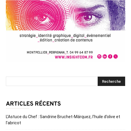
ARTICLES RÉCENTS
L’Astuce du Chef : Sandrine Bruchet-Márquez, l’huile d’olive et
l’abricot