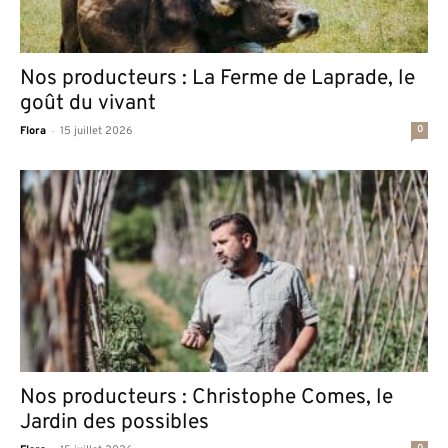
Nos producteurs : La Ferme de Laprade, le
goût du vivant
-
0
Flora
15 juillet 2026
Nos producteurs : Christophe Comes, le
Jardin des possibles