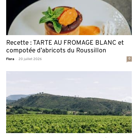
Recette : TARTE AU FROMAGE BLANC et
compotée d’abricots du Roussillon
-
0
Flora
20 juillet 2026