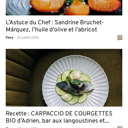
L’Astuce du Chef : Sandrine Bruchet-
Márquez, l’huile d’olive et l’abricot
-
0
Flora
20 juillet 2026
Recette : CARPACCIO DE COURGETTES
BIO d’Adrien, bar aux langoustines et...