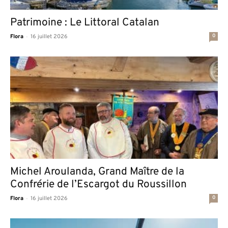
Patrimoine : Le Littoral Catalan
-
0
Flora
16 juillet 2026
Michel Aroulanda, Grand Maître de la
Confrérie de l’Escargot du Roussillon
-
0
Flora
16 juillet 2026