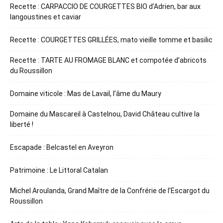
Recette : CARPACCIO DE COURGETTES BIO d’Adrien, bar aux
langoustines et caviar
Recette : COURGETTES GRILLÉES, mato vieille tomme et basilic
Recette : TARTE AU FROMAGE BLANC et compotée d’abricots
du Roussillon
Domaine viticole : Mas de Lavail, l’âme du Maury
Domaine du Mascareil à Castelnou, David Château cultive la
liberté !
Escapade : Belcastel en Aveyron
Patrimoine : Le Littoral Catalan
Michel Aroulanda, Grand Maître de la Confrérie de l’Escargot du
Roussillon