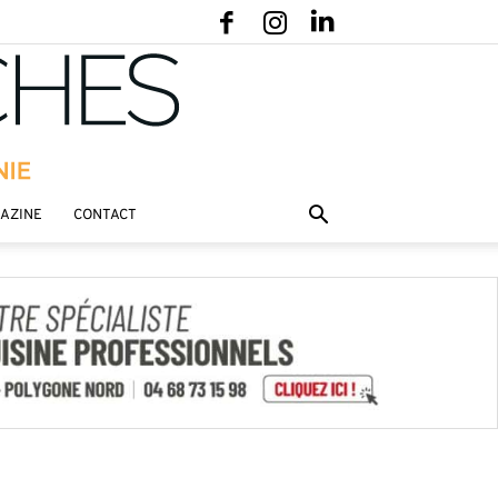
GAZINE
CONTACT