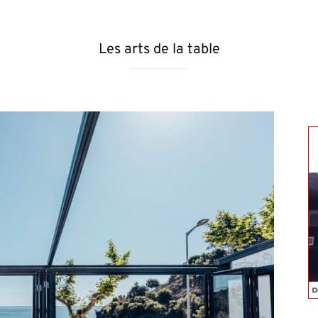
magazine
Les arts de la table