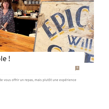
le !
0
e vous offrir un repas, mais plutôt une expérience