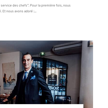
service des chefs”. Pour la première fois, nous
. Et nous avons adoré :...