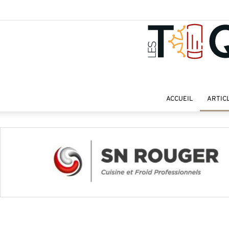
ACCUEIL
ARTIC