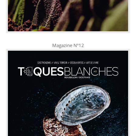
Magazine N°12