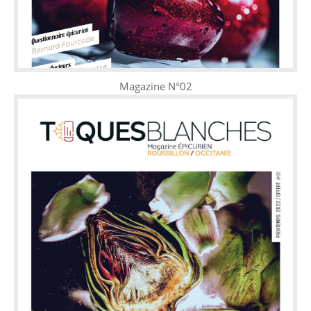
Magazine N°02