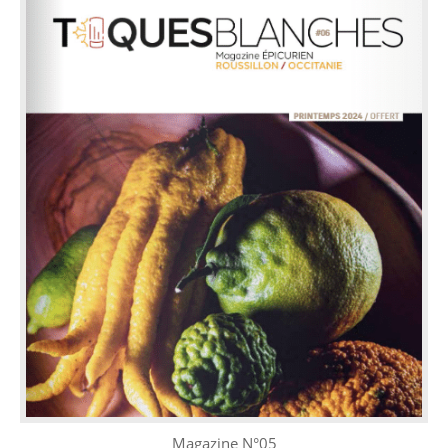
Magazine N°05