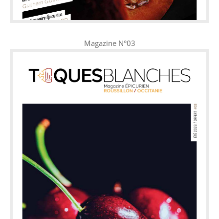
Magazine N°03