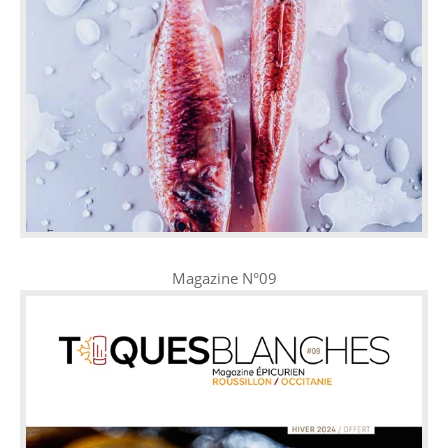
Magazine N°09