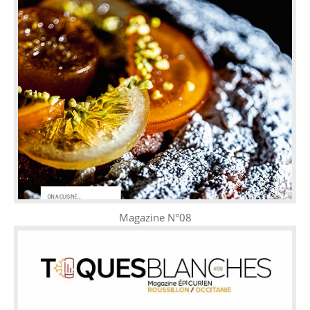
Magazine N°08