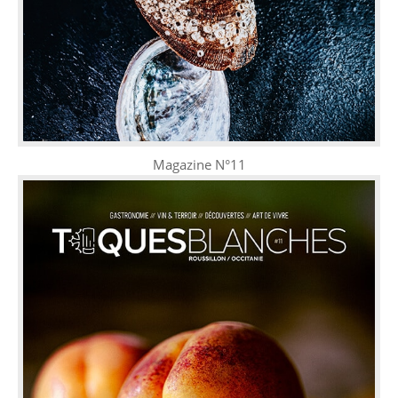
Magazine N°11