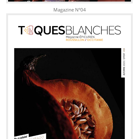
Magazine N°04