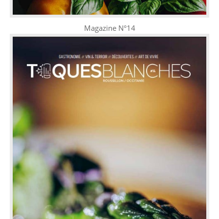
Magazine N°14