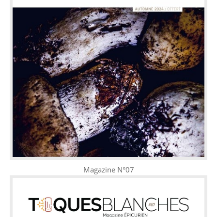
Magazine N°07