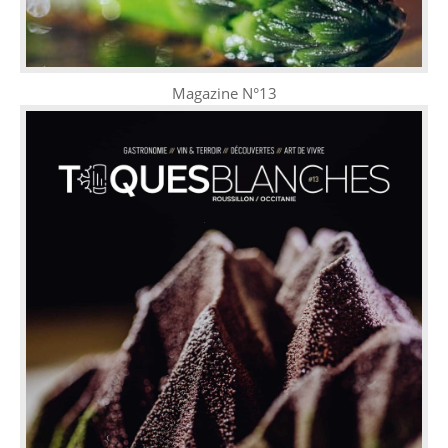
Magazine N°13