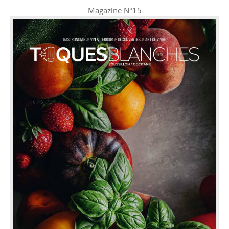
Magazine N°15