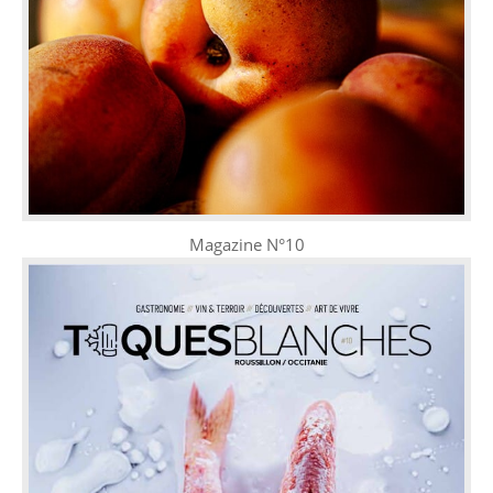
Magazine N°10