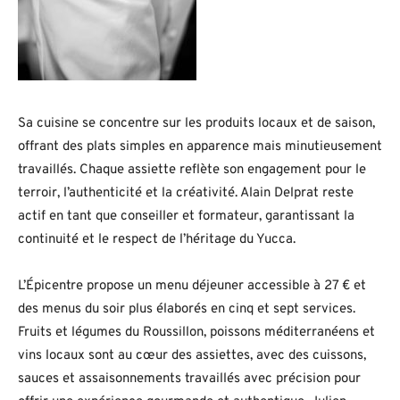
Sa cuisine se concentre sur les produits locaux et de saison,
offrant des plats simples en apparence mais minutieusement
travaillés. Chaque assiette reflète son engagement pour le
terroir, l’authenticité et la créativité. Alain Delprat reste
actif en tant que conseiller et formateur, garantissant la
continuité et le respect de l’héritage du Yucca.
L’Épicentre propose un menu déjeuner accessible à 27 € et
des menus du soir plus élaborés en cinq et sept services.
Fruits et légumes du Roussillon, poissons méditerranéens et
vins locaux sont au cœur des assiettes, avec des cuissons,
sauces et assaisonnements travaillés avec précision pour