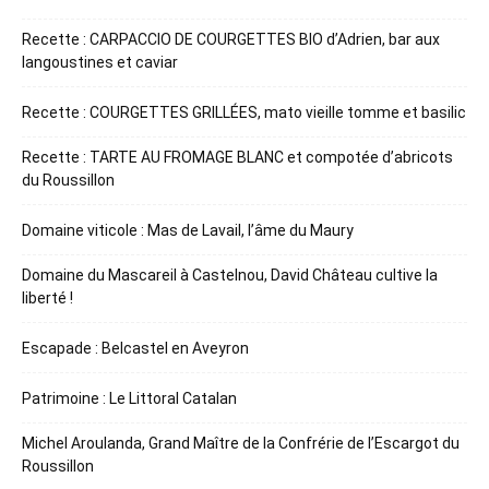
Recette : CARPACCIO DE COURGETTES BIO d’Adrien, bar aux
langoustines et caviar
Recette : COURGETTES GRILLÉES, mato vieille tomme et basilic
Recette : TARTE AU FROMAGE BLANC et compotée d’abricots
du Roussillon
Domaine viticole : Mas de Lavail, l’âme du Maury
Domaine du Mascareil à Castelnou, David Château cultive la
liberté !
Escapade : Belcastel en Aveyron
Patrimoine : Le Littoral Catalan
Michel Aroulanda, Grand Maître de la Confrérie de l’Escargot du
Roussillon