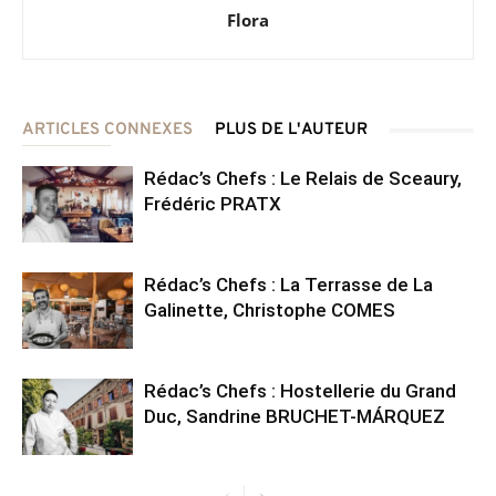
Flora
ARTICLES CONNEXES
PLUS DE L'AUTEUR
Rédac’s Chefs : Le Relais de Sceaury,
Frédéric PRATX
Rédac’s Chefs : La Terrasse de La
Galinette, Christophe COMES
Rédac’s Chefs : Hostellerie du Grand
Duc, Sandrine BRUCHET-MÁRQUEZ