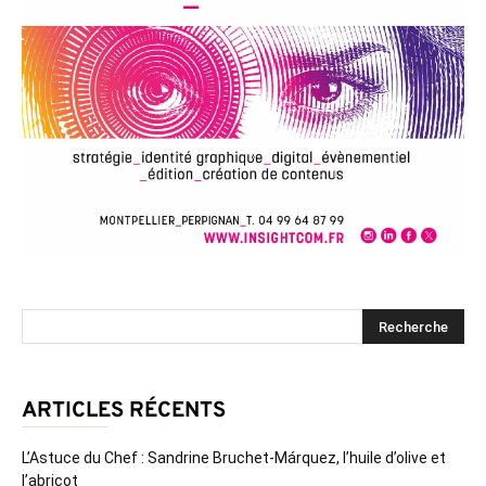
ARTICLES RÉCENTS
L’Astuce du Chef : Sandrine Bruchet-Márquez, l’huile d’olive et
l’abricot