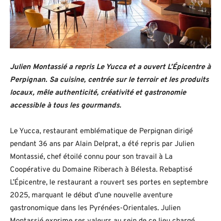
Julien Montassié a repris Le Yucca et a ouvert L’Épicentre à
Perpignan. Sa cuisine, centrée sur le terroir et les produits
locaux, mêle authenticité, créativité et gastronomie
accessible à tous les gourmands.
Le Yucca, restaurant emblématique de Perpignan dirigé
pendant 36 ans par Alain Delprat, a été repris par Julien
Montassié, chef étoilé connu pour son travail à La
Coopérative du Domaine Riberach à Bélesta. Rebaptisé
L’Épicentre, le restaurant a rouvert ses portes en septembre
2025, marquant le début d’une nouvelle aventure
gastronomique dans les Pyrénées-Orientales. Julien