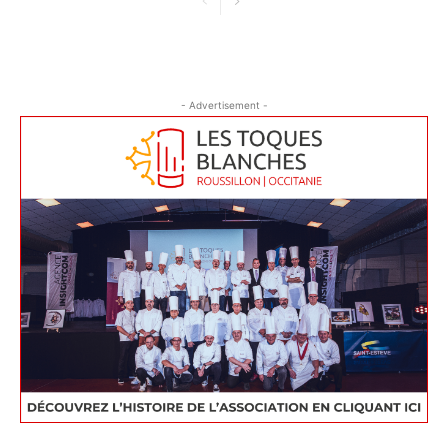
- Advertisement -