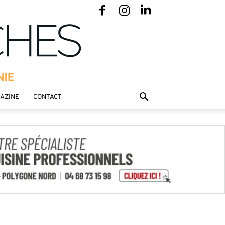
GAZINE
CONTACT