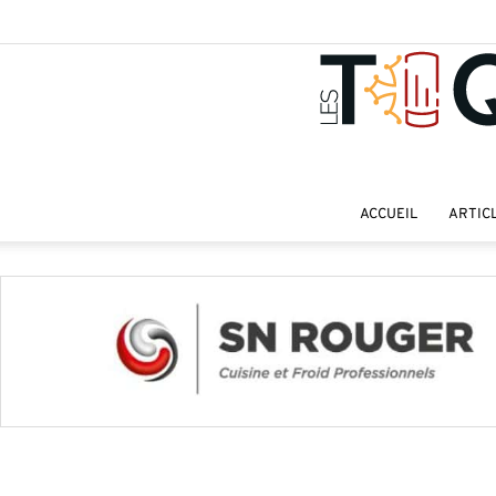
ACCUEIL
ARTIC