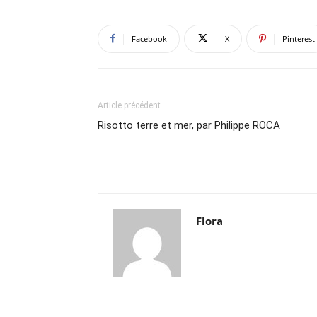
Facebook
X
Pinterest
Article précédent
Risotto terre et mer, par Philippe ROCA
Flora