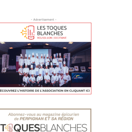
- Advertisement -