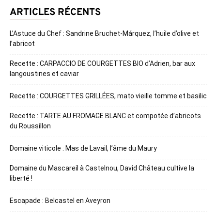
ARTICLES RÉCENTS
L’Astuce du Chef : Sandrine Bruchet-Márquez, l’huile d’olive et
l’abricot
Recette : CARPACCIO DE COURGETTES BIO d’Adrien, bar aux
langoustines et caviar
Recette : COURGETTES GRILLÉES, mato vieille tomme et basilic
Recette : TARTE AU FROMAGE BLANC et compotée d’abricots
du Roussillon
Domaine viticole : Mas de Lavail, l’âme du Maury
Domaine du Mascareil à Castelnou, David Château cultive la
liberté !
Escapade : Belcastel en Aveyron