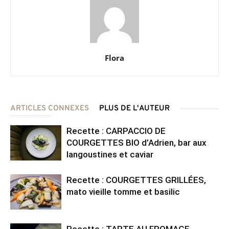
Flora
ARTICLES CONNEXES
PLUS DE L'AUTEUR
Recette : CARPACCIO DE
COURGETTES BIO d’Adrien, bar aux
langoustines et caviar
Recette : COURGETTES GRILLÉES,
mato vieille tomme et basilic