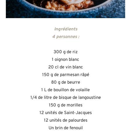
Ingrédients
4 personnes :
300 g de riz
1 oignon blanc
20 cl de vin blanc
150 g de parmesan râpé
80 g de beurre
1 L de bouillon de volaille
1/4 de litre de bisque de langoustine
150 g de morilles
12 unités de Saint-Jacques
12 unités de palourdes
Un brin de fenouil