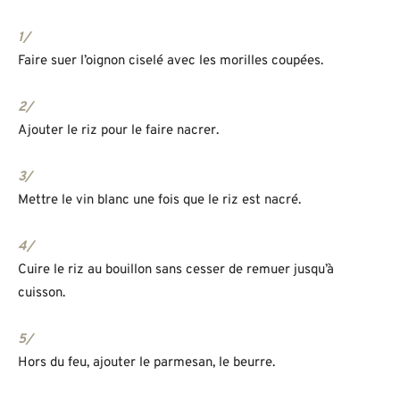
1/
Faire suer l’oignon ciselé avec les morilles coupées.
2/
Ajouter le riz pour le faire nacrer.
3/
Mettre le vin blanc une fois que le riz est nacré.
4/
Cuire le riz au bouillon sans cesser de remuer jusqu’à
cuisson.
5/
Hors du feu, ajouter le parmesan, le beurre.