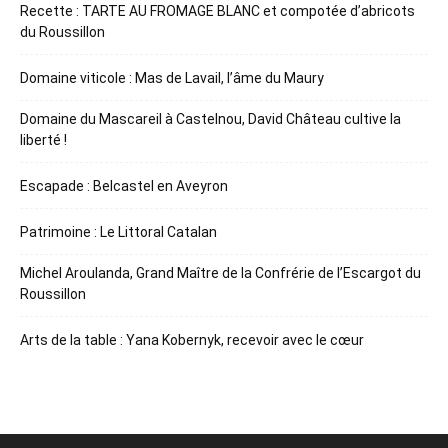
Recette : TARTE AU FROMAGE BLANC et compotée d’abricots
du Roussillon
Domaine viticole : Mas de Lavail, l’âme du Maury
Domaine du Mascareil à Castelnou, David Château cultive la
liberté !
Escapade : Belcastel en Aveyron
Patrimoine : Le Littoral Catalan
Michel Aroulanda, Grand Maître de la Confrérie de l’Escargot du
Roussillon
Arts de la table : Yana Kobernyk, recevoir avec le cœur