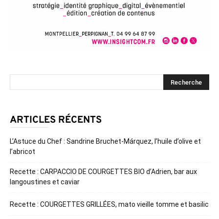
ARTICLES RÉCENTS
L’Astuce du Chef : Sandrine Bruchet-Márquez, l’huile d’olive et
l’abricot
Recette : CARPACCIO DE COURGETTES BIO d’Adrien, bar aux
langoustines et caviar
Recette : COURGETTES GRILLÉES, mato vieille tomme et basilic