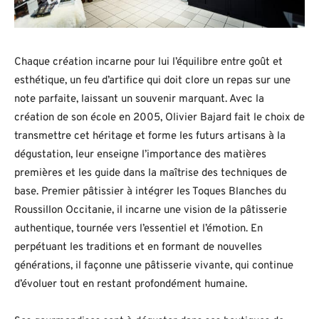
Chaque création incarne pour lui l’équilibre entre goût et
esthétique, un feu d’artifice qui doit clore un repas sur une
note parfaite, laissant un souvenir marquant. Avec la
création de son école en 2005, Olivier Bajard fait le choix de
transmettre cet héritage et forme les futurs artisans à la
dégustation, leur enseigne l’importance des matières
premières et les guide dans la maîtrise des techniques de
base. Premier pâtissier à intégrer les Toques Blanches du
Roussillon Occitanie, il incarne une vision de la pâtisserie
authentique, tournée vers l’essentiel et l’émotion. En
perpétuant les traditions et en formant de nouvelles
générations, il façonne une pâtisserie vivante, qui continue
d’évoluer tout en restant profondément humaine.