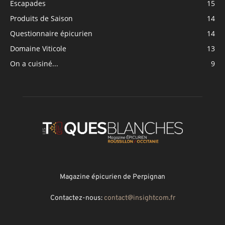
Escapades
15
Produits de Saison
14
Questionnaire épicurien
14
Domaine Viticole
13
On a cuisiné...
9
Magazine épicurien de Perpignan
Contactez-nous:
contact@insightcom.fr