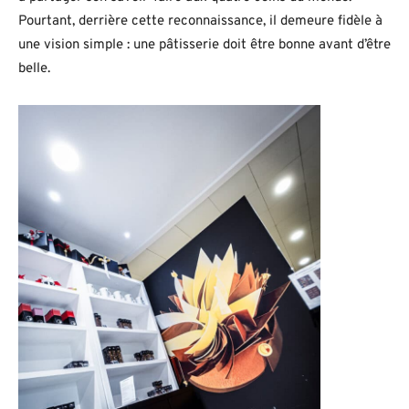
Pourtant, derrière cette reconnaissance, il demeure fidèle à
une vision simple : une pâtisserie doit être bonne avant d’être
belle.