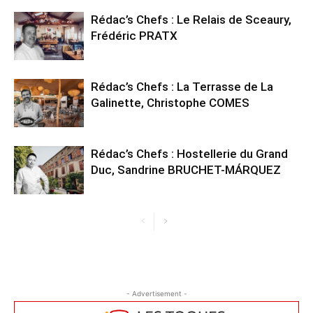
Rédac’s Chefs : Le Relais de Sceaury,
Frédéric PRATX
Rédac’s Chefs : La Terrasse de La
Galinette, Christophe COMES
Rédac’s Chefs : Hostellerie du Grand
Duc, Sandrine BRUCHET-MÁRQUEZ
- Advertisement -