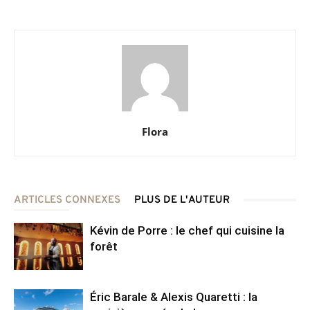
Flora
ARTICLES CONNEXES
PLUS DE L'AUTEUR
Kévin de Porre : le chef qui cuisine la
forêt
Éric Barale & Alexis Quaretti : la