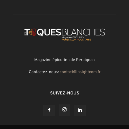
Magazine épicurien de Perpignan
Contactez-nous:
contact@insightcom.fr
SUIVEZ-NOUS