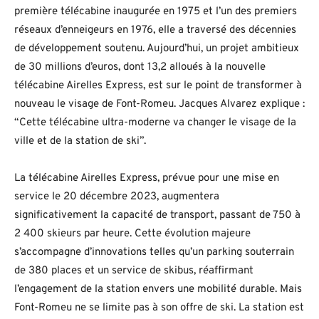
première télécabine inaugurée en 1975 et l’un des premiers
réseaux d’enneigeurs en 1976, elle a traversé des décennies
de développement soutenu. Aujourd’hui, un projet ambitieux
de 30 millions d’euros, dont 13,2 alloués à la nouvelle
télécabine Airelles Express, est sur le point de transformer à
nouveau le visage de Font-Romeu. Jacques Alvarez explique :
“Cette télécabine ultra-moderne va changer le visage de la
ville et de la station de ski”.
La télécabine Airelles Express, prévue pour une mise en
service le 20 décembre 2023, augmentera
significativement la capacité de transport, passant de 750 à
2 400 skieurs par heure. Cette évolution majeure
s’accompagne d’innovations telles qu’un parking souterrain
de 380 places et un service de skibus, réaffirmant
l’engagement de la station envers une mobilité durable. Mais
Font-Romeu ne se limite pas à son offre de ski. La station est