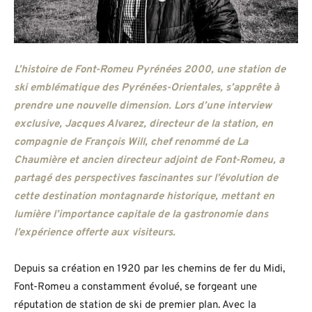
L’histoire de Font-Romeu Pyrénées 2000, une station de
ski emblématique des Pyrénées-Orientales, s’apprête à
prendre une nouvelle dimension. Lors d’une interview
exclusive, Jacques Alvarez, directeur de la station, en
compagnie de François Will, chef renommé de La
Chaumière et ancien directeur adjoint de Font-Romeu, a
partagé des perspectives fascinantes sur l’évolution de
cette destination montagnarde historique, mettant en
lumière l’importance capitale de la gastronomie dans
l’expérience offerte aux visiteurs.
Depuis sa création en 1920 par les chemins de fer du Midi,
Font-Romeu a constamment évolué, se forgeant une
réputation de station de ski de premier plan. Avec la