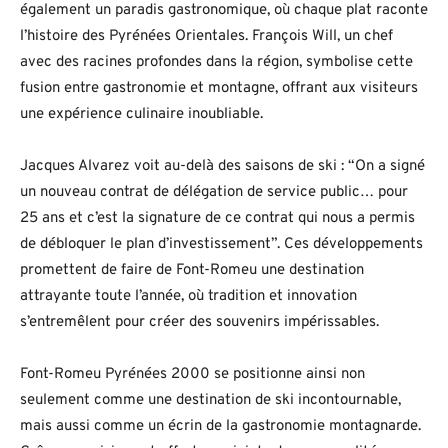
également un paradis gastronomique, où chaque plat raconte
l’histoire des Pyrénées Orientales. François Will, un chef
avec des racines profondes dans la région, symbolise cette
fusion entre gastronomie et montagne, offrant aux visiteurs
une expérience culinaire inoubliable.
Jacques Alvarez voit au-delà des saisons de ski : “On a signé
un nouveau contrat de délégation de service public… pour
25 ans et c’est la signature de ce contrat qui nous a permis
de débloquer le plan d’investissement”. Ces développements
promettent de faire de Font-Romeu une destination
attrayante toute l’année, où tradition et innovation
s’entremêlent pour créer des souvenirs impérissables.
Font-Romeu Pyrénées 2000 se positionne ainsi non
seulement comme une destination de ski incontournable,
mais aussi comme un écrin de la gastronomie montagnarde.