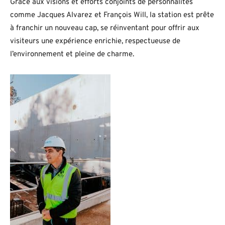
Grâce aux visions et efforts conjoints de personnalités
comme Jacques Alvarez et François Will, la station est prête
à franchir un nouveau cap, se réinventant pour offrir aux
visiteurs une expérience enrichie, respectueuse de
l’environnement et pleine de charme.