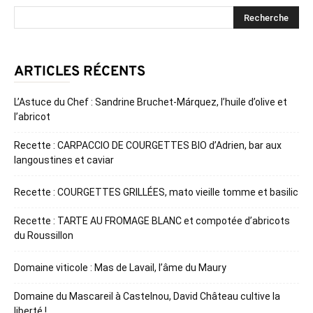
ARTICLES RÉCENTS
L’Astuce du Chef : Sandrine Bruchet-Márquez, l’huile d’olive et
l’abricot
Recette : CARPACCIO DE COURGETTES BIO d’Adrien, bar aux
langoustines et caviar
Recette : COURGETTES GRILLÉES, mato vieille tomme et basilic
Recette : TARTE AU FROMAGE BLANC et compotée d’abricots
du Roussillon
Domaine viticole : Mas de Lavail, l’âme du Maury
Domaine du Mascareil à Castelnou, David Château cultive la
liberté !