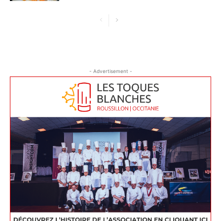
- Advertisement -