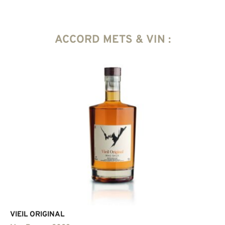
ACCORD METS & VIN :
VIEIL ORIGINAL