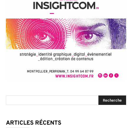
ARTICLES RÉCENTS