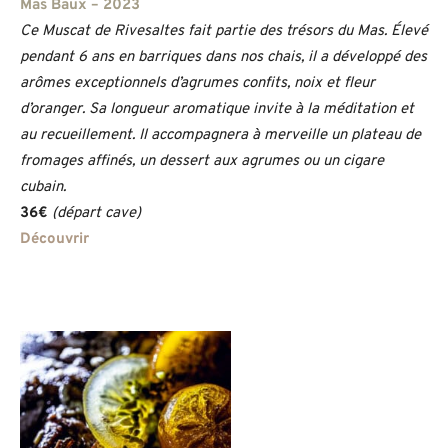
Mas Baux – 2023
Ce Muscat de Rivesaltes fait partie des trésors du Mas. Élevé
pendant 6 ans en barriques dans nos chais, il a développé des
arômes exceptionnels d’agrumes confits, noix et fleur
d’oranger. Sa longueur aromatique invite à la méditation et
au recueillement. Il accompagnera à merveille un plateau de
fromages affinés, un dessert aux agrumes ou un cigare
cubain.
36€
(départ cave)
Découvrir