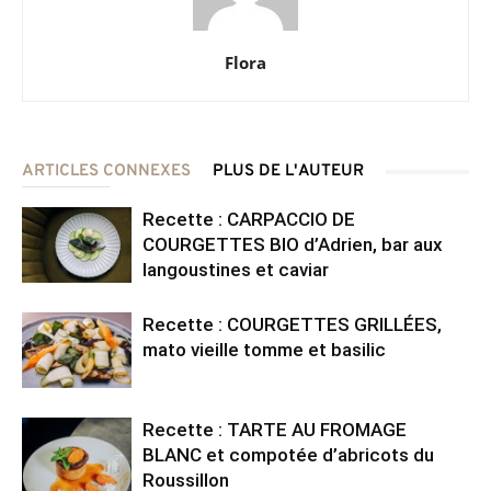
Flora
ARTICLES CONNEXES
PLUS DE L'AUTEUR
Recette : CARPACCIO DE
COURGETTES BIO d’Adrien, bar aux
langoustines et caviar
Recette : COURGETTES GRILLÉES,
mato vieille tomme et basilic
Recette : TARTE AU FROMAGE
BLANC et compotée d’abricots du
Roussillon