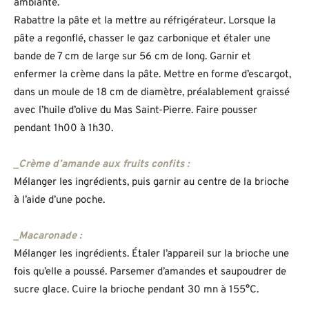
ambiante.
Rabattre la pâte et la mettre au réfrigérateur. Lorsque la
pâte a regonflé, chasser le gaz carbonique et étaler une
bande de 7 cm de large sur 56 cm de long. Garnir et
enfermer la crème dans la pâte. Mettre en forme d’escargot,
dans un moule de 18 cm de diamètre, préalablement graissé
avec l’huile d’olive du Mas Saint-Pierre. Faire pousser
pendant 1h00 à 1h30.
_Crème d’amande aux fruits confits :
Mélanger les ingrédients, puis garnir au centre de la brioche
à l’aide d’une poche.
_Macaronade :
Mélanger les ingrédients. Étaler l’appareil sur la brioche une
fois qu’elle a poussé. Parsemer d’amandes et saupoudrer de
sucre glace. Cuire la brioche pendant 30 mn à 155°C.