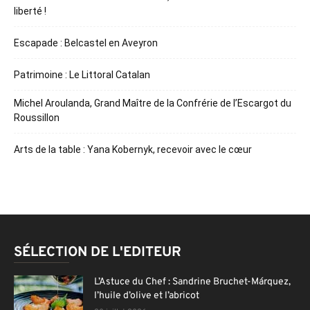
liberté !
Escapade : Belcastel en Aveyron
Patrimoine : Le Littoral Catalan
Michel Aroulanda, Grand Maître de la Confrérie de l’Escargot du
Roussillon
Arts de la table : Yana Kobernyk, recevoir avec le cœur
SÉLECTION DE L'EDITEUR
L’Astuce du Chef : Sandrine Bruchet-Márquez,
l’huile d’olive et l’abricot