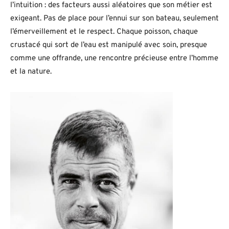
l’intuition : des facteurs aussi aléatoires que son métier est
exigeant. Pas de place pour l’ennui sur son bateau, seulement
l’émerveillement et le respect. Chaque poisson, chaque
crustacé qui sort de l’eau est manipulé avec soin, presque
comme une offrande, une rencontre précieuse entre l’homme
et la nature.