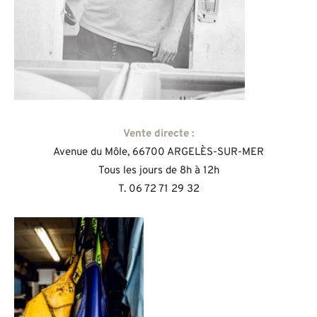
Vente directe :
Avenue du Môle, 66700 ARGELÈS-SUR-MER
Tous les jours de 8h à 12h
T. 06 72 71 29 32