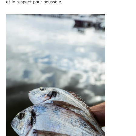
et le respect pour boussole.