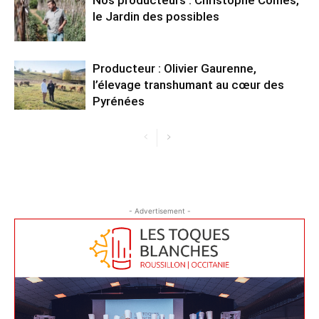
Nos producteurs : Christophe Comes,
le Jardin des possibles
Producteur : Olivier Gaurenne,
l’élevage transhumant au cœur des
Pyrénées
- Advertisement -