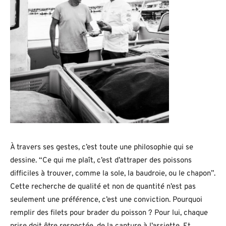
À travers ses gestes, c’est toute une philosophie qui se
dessine. “Ce qui me plaît, c’est d’attraper des poissons
difficiles à trouver, comme la sole, la baudroie, ou le chapon”.
Cette recherche de qualité et non de quantité n’est pas
seulement une préférence, c’est une conviction. Pourquoi
remplir des filets pour brader du poisson ? Pour lui, chaque