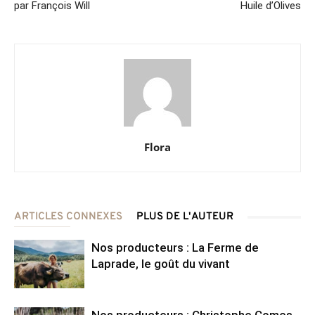
par François Will
Huile d’Olives
Flora
ARTICLES CONNEXES
PLUS DE L'AUTEUR
Nos producteurs : La Ferme de
Laprade, le goût du vivant