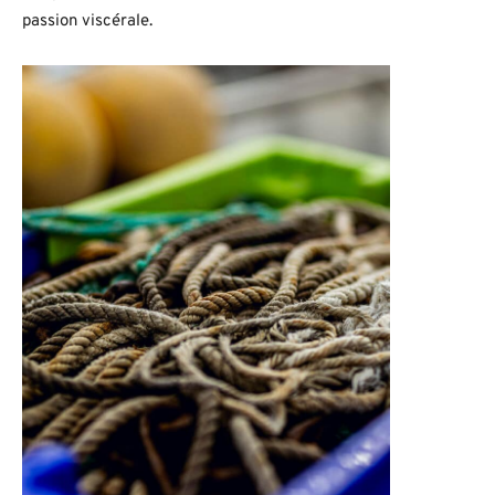
passion viscérale.