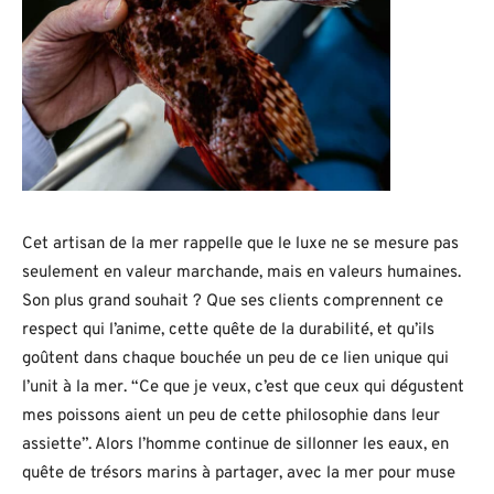
Cet artisan de la mer rappelle que le luxe ne se mesure pas
seulement en valeur marchande, mais en valeurs humaines.
Son plus grand souhait ? Que ses clients comprennent ce
respect qui l’anime, cette quête de la durabilité, et qu’ils
goûtent dans chaque bouchée un peu de ce lien unique qui
l’unit à la mer. “Ce que je veux, c’est que ceux qui dégustent
mes poissons aient un peu de cette philosophie dans leur
assiette”. Alors l’homme continue de sillonner les eaux, en
quête de trésors marins à partager, avec la mer pour muse