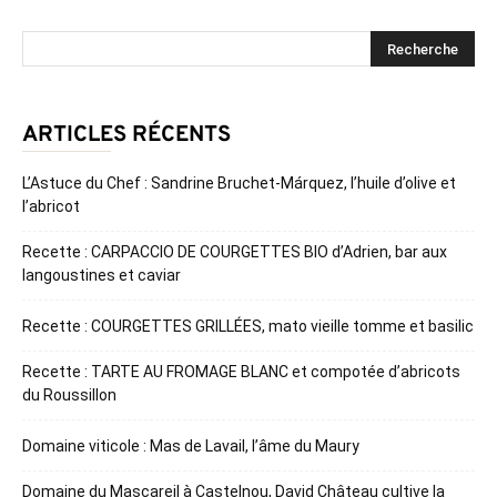
ARTICLES RÉCENTS
L’Astuce du Chef : Sandrine Bruchet-Márquez, l’huile d’olive et
l’abricot
Recette : CARPACCIO DE COURGETTES BIO d’Adrien, bar aux
langoustines et caviar
Recette : COURGETTES GRILLÉES, mato vieille tomme et basilic
Recette : TARTE AU FROMAGE BLANC et compotée d’abricots
du Roussillon
Domaine viticole : Mas de Lavail, l’âme du Maury
Domaine du Mascareil à Castelnou, David Château cultive la