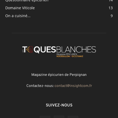
Domaine Viticole
13
On a cuisiné...
9
Magazine épicurien de Perpignan
Contactez-nous:
contact@insightcom.fr
SUIVEZ-NOUS