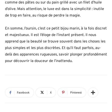
comme des pâtes ou sur du pain grillé avec un filet d’huile
d’olive. Mais attention, le luxe est dans la simplicité : inutile
de trop en faire, au risque de perdre la magie.
En somme, l’oursin, c’est ce petit bijou marin, à la fois discret
et majestueux. Il est l’éloge de l’instant présent. Il nous
apprend que la beauté se trouve souvent dans les choses les
plus simples et les plus discrètes. Et qu’il faut parfois, au-
delà des apparences rugueuses, savoir plonger profondément
pour découvrir la douceur de l’inattendu.
Facebook
X
Pinterest