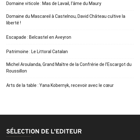
Domaine viticole : Mas de Lavail, l’âme du Maury
Domaine du Mascareil à Castelnou, David Château cultive la
liberté !
Escapade : Belcastel en Aveyron
Patrimoine : Le Littoral Catalan
Michel Aroulanda, Grand Maître de la Confrérie de l’Escargot du
Roussillon
Arts de la table : Yana Kobernyk, recevoir avec le cœur
SÉLECTION DE L'EDITEUR