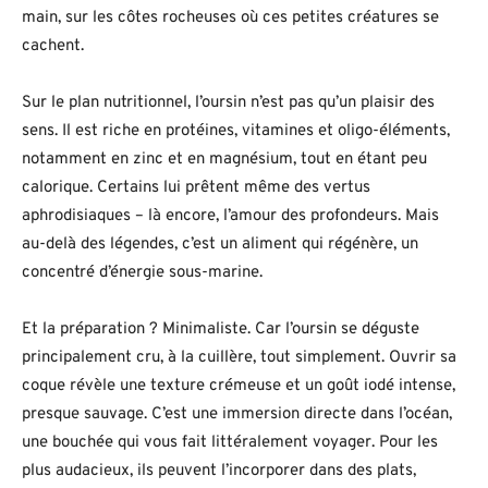
main, sur les côtes rocheuses où ces petites créatures se
cachent.
Sur le plan nutritionnel, l’oursin n’est pas qu’un plaisir des
sens. Il est riche en protéines, vitamines et oligo-éléments,
notamment en zinc et en magnésium, tout en étant peu
calorique. Certains lui prêtent même des vertus
aphrodisiaques – là encore, l’amour des profondeurs. Mais
au-delà des légendes, c’est un aliment qui régénère, un
concentré d’énergie sous-marine.
Et la préparation ? Minimaliste. Car l’oursin se déguste
principalement cru, à la cuillère, tout simplement. Ouvrir sa
coque révèle une texture crémeuse et un goût iodé intense,
presque sauvage. C’est une immersion directe dans l’océan,
une bouchée qui vous fait littéralement voyager. Pour les
plus audacieux, ils peuvent l’incorporer dans des plats,