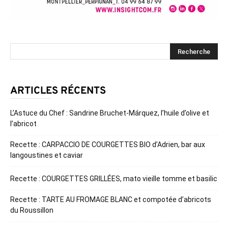
ARTICLES RÉCENTS
L’Astuce du Chef : Sandrine Bruchet-Márquez, l’huile d’olive et
l’abricot
Recette : CARPACCIO DE COURGETTES BIO d’Adrien, bar aux
langoustines et caviar
Recette : COURGETTES GRILLÉES, mato vieille tomme et basilic
Recette : TARTE AU FROMAGE BLANC et compotée d’abricots
du Roussillon