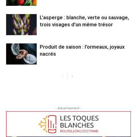
L’asperge : blanche, verte ou sauvage,
trois visages d’un même trésor
Produit de saison : l’ormeaux, joyaux
nacrés
- Advertisement -