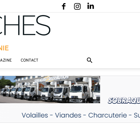
GAZINE
CONTACT