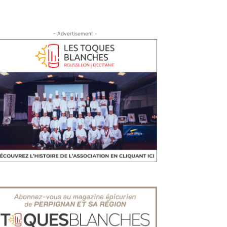
- Advertisement -