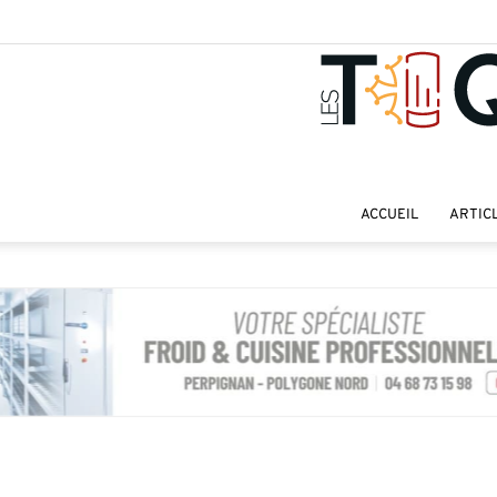
ACCUEIL
ARTIC