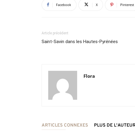
Facebook
X
Pinterest
Article précédent
Saint-Savin dans les Hautes-Pyrénées
Flora
ARTICLES CONNEXES
PLUS DE L'AUTEU