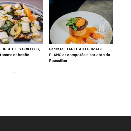
COURGETTES GRILLÉES,
Recette : TARTE AU FROMAGE
 tomme et basilic
BLANC et compotée d’abricots du
Roussillon