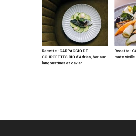
Recette : CARPACCIO DE
Recette : 
COURGETTES BIO d’Adrien, bar aux
mato vieille
langoustines et caviar