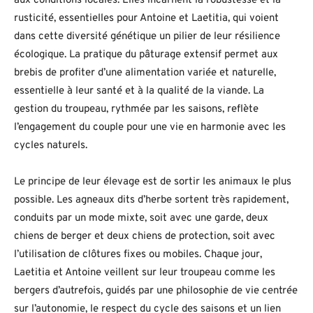
aux conditions locales. Elles incarnent la robustesse et la
rusticité, essentielles pour Antoine et Laetitia, qui voient
dans cette diversité génétique un pilier de leur résilience
écologique. La pratique du pâturage extensif permet aux
brebis de profiter d’une alimentation variée et naturelle,
essentielle à leur santé et à la qualité de la viande. La
gestion du troupeau, rythmée par les saisons, reflète
l’engagement du couple pour une vie en harmonie avec les
cycles naturels.
Le principe de leur élevage est de sortir les animaux le plus
possible. Les agneaux dits d’herbe sortent très rapidement,
conduits par un mode mixte, soit avec une garde, deux
chiens de berger et deux chiens de protection, soit avec
l’utilisation de clôtures fixes ou mobiles. Chaque jour,
Laetitia et Antoine veillent sur leur troupeau comme les
bergers d’autrefois, guidés par une philosophie de vie centrée
sur l’autonomie, le respect du cycle des saisons et un lien