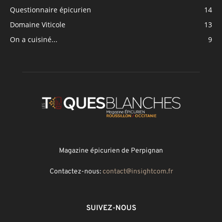
Questionnaire épicurien
14
Domaine Viticole
13
On a cuisiné...
9
Magazine épicurien de Perpignan
Contactez-nous:
contact@insightcom.fr
SUIVEZ-NOUS