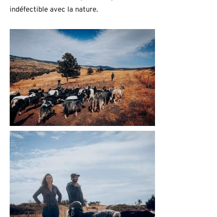
indéfectible avec la nature.