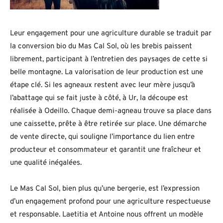
Leur engagement pour une agriculture durable se traduit par
la conversion bio du Mas Cal Sol, où les brebis paissent
librement, participant à l’entretien des paysages de cette si
belle montagne. La valorisation de leur production est une
étape clé. Si les agneaux restent avec leur mère jusqu’à
l’abattage qui se fait juste à côté, à Ur, la découpe est
réalisée à Odeillo. Chaque demi-agneau trouve sa place dans
une caissette, prête à être retirée sur place. Une démarche
de vente directe, qui souligne l’importance du lien entre
producteur et consommateur et garantit une fraîcheur et
une qualité inégalées.
Le Mas Cal Sol, bien plus qu’une bergerie, est l’expression
d’un engagement profond pour une agriculture respectueuse
et responsable. Laetitia et Antoine nous offrent un modèle