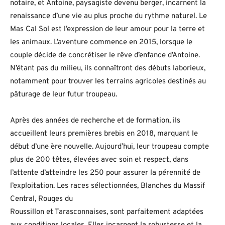
notaire, et Antoine, paysagiste devenu berger, incarnent la
renaissance d’une vie au plus proche du rythme naturel. Le
Mas Cal Sol est l’expression de leur amour pour la terre et
les animaux. L’aventure commence en 2015, lorsque le
couple décide de concrétiser le rêve d’enfance d’Antoine.
N’étant pas du milieu, ils connaîtront des débuts laborieux,
notamment pour trouver les terrains agricoles destinés au
pâturage de leur futur troupeau.
Après des années de recherche et de formation, ils
accueillent leurs premières brebis en 2018, marquant le
début d’une ère nouvelle. Aujourd’hui, leur troupeau compte
plus de 200 têtes, élevées avec soin et respect, dans
l’attente d’atteindre les 250 pour assurer la pérennité de
l’exploitation. Les races sélectionnées, Blanches du Massif
Central, Rouges du
Roussillon et Tarasconnaises, sont parfaitement adaptées