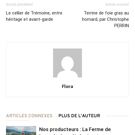
Article précédent
Article suivant
Le cellier de Trémoine, entre
Terrine de foie gras au
héritage et avant-garde
homard, par Christophe
PERRIN
Flora
ARTICLES CONNEXES
PLUS DE L'AUTEUR
Nos producteurs : La Ferme de