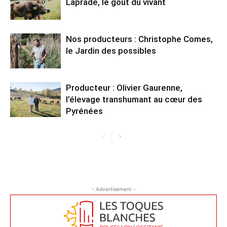
Laprade, le goût du vivant
Nos producteurs : Christophe Comes,
le Jardin des possibles
Producteur : Olivier Gaurenne,
l’élevage transhumant au cœur des
Pyrénées
- Advertisement -