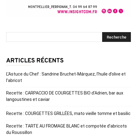
ARTICLES RÉCENTS
L’Astuce du Chef : Sandrine Bruchet-Márquez, l’huile d’olive et
l’abricot
Recette : CARPACCIO DE COURGETTES BIO d’Adrien, bar aux
langoustines et caviar
Recette : COURGETTES GRILLÉES, mato vieille tomme et basilic
Recette : TARTE AU FROMAGE BLANC et compotée d’abricots
du Roussillon