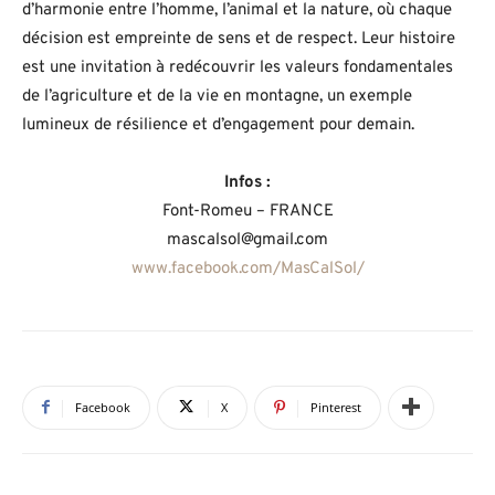
d’harmonie entre l’homme, l’animal et la nature, où chaque
décision est empreinte de sens et de respect. Leur histoire
est une invitation à redécouvrir les valeurs fondamentales
de l’agriculture et de la vie en montagne, un exemple
lumineux de résilience et d’engagement pour demain.
Infos :
Font-Romeu – FRANCE
mascalsol@gmail.com
www.facebook.com/MasCalSol/
Facebook
X
Pinterest