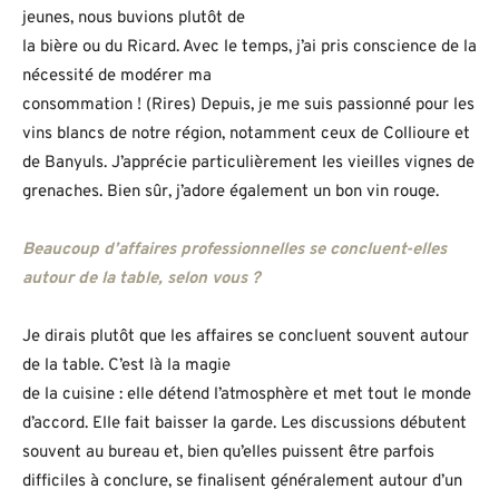
jeunes, nous buvions plutôt de
la bière ou du Ricard. Avec le temps, j’ai pris conscience de la
nécessité de modérer ma
consommation ! (Rires) Depuis, je me suis passionné pour les
vins blancs de notre région, notamment ceux de Collioure et
de Banyuls. J’apprécie particulièrement les vieilles vignes de
grenaches. Bien sûr, j’adore également un bon vin rouge.
Beaucoup d’affaires professionnelles se concluent-elles
autour de la table, selon vous ?
Je dirais plutôt que les affaires se concluent souvent autour
de la table. C’est là la magie
de la cuisine : elle détend l’atmosphère et met tout le monde
d’accord. Elle fait baisser la garde. Les discussions débutent
souvent au bureau et, bien qu’elles puissent être parfois
difficiles à conclure, se finalisent généralement autour d’un