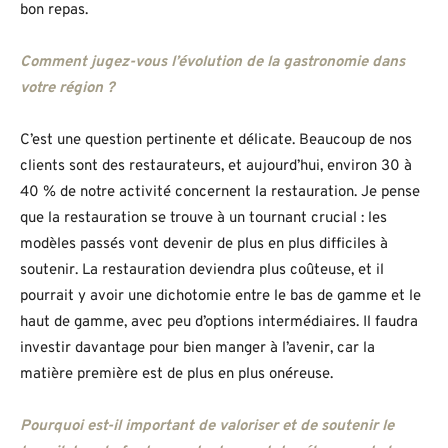
bon repas.
Comment jugez-vous l’évolution de la gastronomie dans
votre région ?
C’est une question pertinente et délicate. Beaucoup de nos
clients sont des restaurateurs, et aujourd’hui, environ 30 à
40 % de notre activité concernent la restauration. Je pense
que la restauration se trouve à un tournant crucial : les
modèles passés vont devenir de plus en plus difficiles à
soutenir. La restauration deviendra plus coûteuse, et il
pourrait y avoir une dichotomie entre le bas de gamme et le
haut de gamme, avec peu d’options intermédiaires. Il faudra
investir davantage pour bien manger à l’avenir, car la
matière première est de plus en plus onéreuse.
Pourquoi est-il important de valoriser et de soutenir le