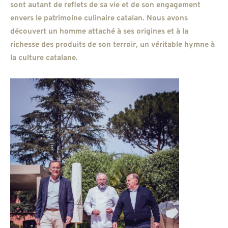
sont autant de reflets de sa vie et de son engagement
envers le patrimoine culinaire catalan. Nous avons
découvert un homme attaché à ses origines et à la
richesse des produits de son terroir, un véritable hymne à
la culture catalane.