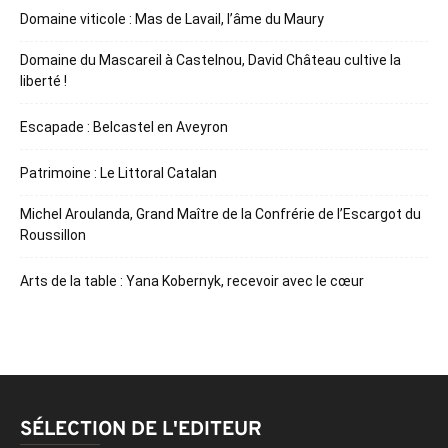
Domaine viticole : Mas de Lavail, l’âme du Maury
Domaine du Mascareil à Castelnou, David Château cultive la
liberté !
Escapade : Belcastel en Aveyron
Patrimoine : Le Littoral Catalan
Michel Aroulanda, Grand Maître de la Confrérie de l’Escargot du
Roussillon
Arts de la table : Yana Kobernyk, recevoir avec le cœur
SÉLECTION DE L'EDITEUR