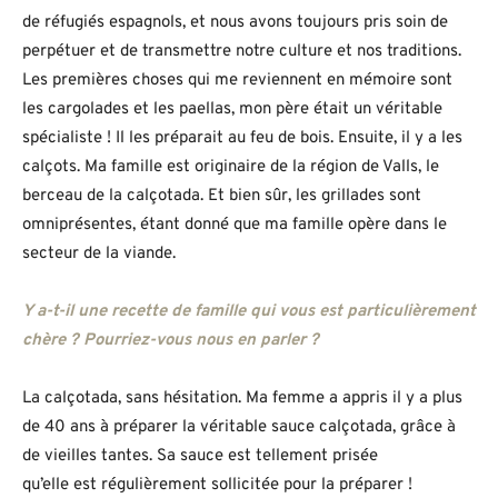
de réfugiés espagnols, et nous avons toujours pris soin de
perpétuer et de transmettre notre culture et nos traditions.
Les premières choses qui me reviennent en mémoire sont
les cargolades et les paellas, mon père était un véritable
spécialiste ! Il les préparait au feu de bois. Ensuite, il y a les
calçots. Ma famille est originaire de la région de Valls, le
berceau de la calçotada. Et bien sûr, les grillades sont
omniprésentes, étant donné que ma famille opère dans le
secteur de la viande.
Y a-t-il une recette de famille qui vous est particulièrement
chère ? Pourriez-vous nous en parler ?
La calçotada, sans hésitation. Ma femme a appris il y a plus
de 40 ans à préparer la véritable sauce calçotada, grâce à
de vieilles tantes. Sa sauce est tellement prisée
qu’elle est régulièrement sollicitée pour la préparer !