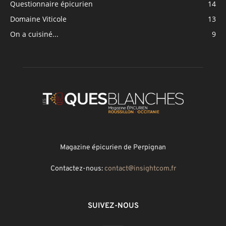
Questionnaire épicurien
14
Domaine Viticole
13
On a cuisiné...
9
Magazine épicurien de Perpignan
Contactez-nous:
contact@insightcom.fr
SUIVEZ-NOUS