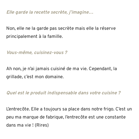
Elle garde la recette secrète, j’imagine…
Non, elle ne la garde pas secrète mais elle la réserve
principalement à la famille.
Vous-même, cuisinez-vous ?
Ah non, je n’ai jamais cuisiné de ma vie. Cependant, la
grillade, c’est mon domaine.
Quel est le produit indispensable dans votre cuisine ?
L’entrecôte. Elle a toujours sa place dans notre frigo. C’est un
peu ma marque de fabrique, l’entrecôte est une constante
dans ma vie ! (Rires)