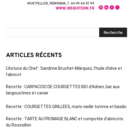
ARTICLES RÉCENTS
L’Astuce du Chef : Sandrine Bruchet-Márquez, l’huile d’olive et
l’abricot
Recette : CARPACCIO DE COURGETTES BIO d’Adrien, bar aux
langoustines et caviar
Recette : COURGETTES GRILLÉES, mato vieille tomme et basilic
Recette : TARTE AU FROMAGE BLANC et compotée d’abricots
du Roussillon