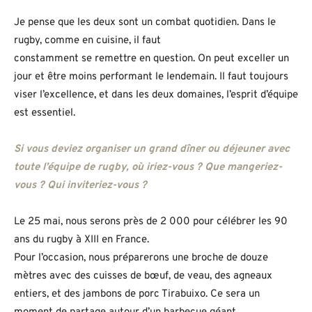
Je pense que les deux sont un combat quotidien. Dans le
rugby, comme en cuisine, il faut
constamment se remettre en question. On peut exceller un
jour et être moins performant le lendemain. Il faut toujours
viser l’excellence, et dans les deux domaines, l’esprit d’équipe
est essentiel.
Si vous deviez organiser un grand dîner ou déjeuner avec
toute l’équipe de rugby, où iriez-vous ? Que mangeriez-
vous ? Qui inviteriez-vous ?
Le 25 mai, nous serons près de 2 000 pour célébrer les 90
ans du rugby à XIII en France.
Pour l’occasion, nous préparerons une broche de douze
mètres avec des cuisses de bœuf, de veau, des agneaux
entiers, et des jambons de porc Tirabuixo. Ce sera un