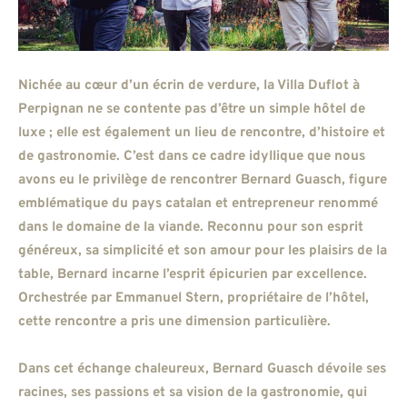
Nichée au cœur d’un écrin de verdure, la Villa Duflot à
Perpignan ne se contente pas d’être un simple hôtel de
luxe ; elle est également un lieu de rencontre, d’histoire et
de gastronomie. C’est dans ce cadre idyllique que nous
avons eu le privilège de rencontrer Bernard Guasch, figure
emblématique du pays catalan et entrepreneur renommé
dans le domaine de la viande. Reconnu pour son esprit
généreux, sa simplicité et son amour pour les plaisirs de la
table, Bernard incarne l’esprit épicurien par excellence.
Orchestrée par Emmanuel Stern, propriétaire de l’hôtel,
cette rencontre a pris une dimension particulière.
Dans cet échange chaleureux, Bernard Guasch dévoile ses
racines, ses passions et sa vision de la gastronomie, qui