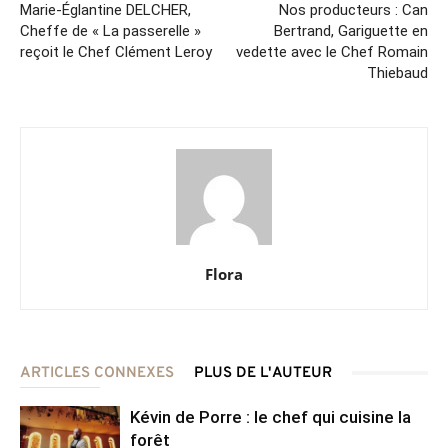
Marie-Églantine DELCHER,
Nos producteurs : Can
Cheffe de « La passerelle »
Bertrand, Gariguette en
reçoit le Chef Clément Leroy
vedette avec le Chef Romain
Thiebaud
Flora
ARTICLES CONNEXES
PLUS DE L'AUTEUR
Kévin de Porre : le chef qui cuisine la
forêt