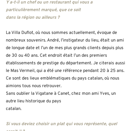
Y a-t-il un chef ou un restaurant qui vous a
particulièrement marqué, que ce soit
dans la région ou ailleurs ?
La Villa Duflot, où nous sommes actuellement, évoque de
nombreux souvenirs. André, l’instigateur du lieu, était un ami
de longue date et l’un de mes plus grands clients depuis plus
de 30 ou 40 ans. Cet endroit était l’un des premiers
établissements de prestige du département. Je citerais aussi
le Mas Vermeil, qui a été une référence pendant 20 à 25 ans.
Ce sont des lieux emblématiques du pays catalan, où nous
aimions tous nous retrouver.
Sans oublier la Vigatane à Canet, chez mon ami Yves, un
autre lieu historique du pays
catalan.
Si vous deviez choisir un plat qui vous représente, quel