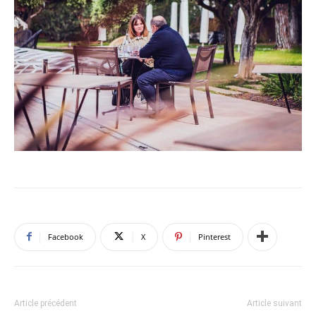
Facebook
X
Pinterest
Article précédent
Article suivant