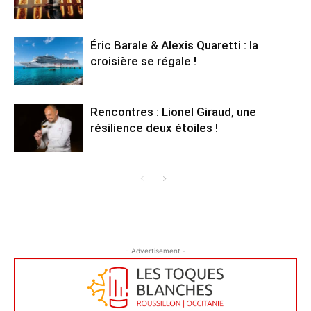
Éric Barale & Alexis Quaretti : la
croisière se régale !
Rencontres : Lionel Giraud, une
résilience deux étoiles !
- Advertisement -