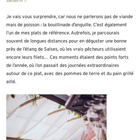
serait-il ?
Je vais vous surprendre, car nous ne parlerons pas de viande
mais de poisson : la bouillinade d’anguille. C’est également
l’un de mes plats de référence. Autrefois, je parcourais
souvent de longues distances pour en déguster une bonne
près de l’étang de Salses, où les vrais pêcheurs utilisaient
encore leurs filets… Ces moments étaient des points forts
de l’année, où l’on passait des journées extraordinaires
autour de ce plat, avec des pommes de terre et du pain grillé
aillé.