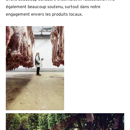
également beaucoup soutenu, surtout dans notre
engagement envers les produits locaux.