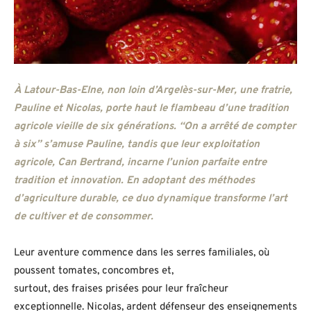
À Latour-Bas-Elne, non loin d’Argelès-sur-Mer, une fratrie,
Pauline et Nicolas, porte haut le flambeau d’une tradition
agricole vieille de six générations. “On a arrêté de compter
à six” s’amuse Pauline, tandis que leur exploitation
agricole, Can Bertrand, incarne l’union parfaite entre
tradition et innovation. En adoptant des méthodes
d’agriculture durable, ce duo dynamique transforme l’art
de cultiver et de consommer.
Leur aventure commence dans les serres familiales, où
poussent tomates, concombres et,
surtout, des fraises prisées pour leur fraîcheur
exceptionnelle. Nicolas, ardent défenseur des enseignements