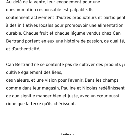
Au-delà de la vente, leur engagement pour une
consommation responsable est palpable. Ils
soutiennent activement d’autres producteurs et participent
à des initiatives locales pour promouvoir une alimentation
durable. Chaque fruit et chaque légume vendus chez Can
Bertrand portent en eux une histoire de passion, de qualité,
et d’authenticité.
Can Bertrand ne se contente pas de cultiver des produits ; il
cultive également des liens,
des valeurs, et une vision pour l’avenir. Dans les champs
comme dans leur magasin, Pauline et Nicolas redéfinissent
ce que signifie manger bien et juste, avec un cœur aussi
riche que la terre qu’ils chérissent.