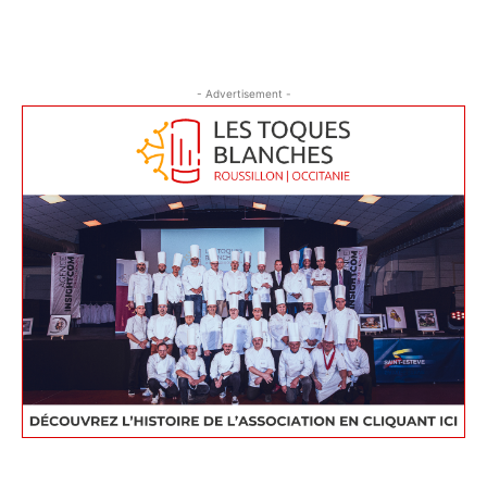
- Advertisement -