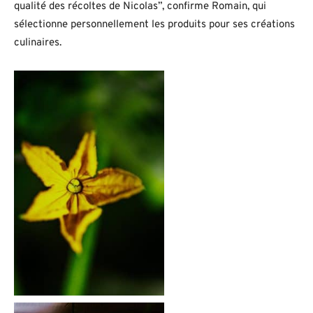
qualité des récoltes de Nicolas”, confirme Romain, qui
sélectionne personnellement les produits pour ses créations
culinaires.