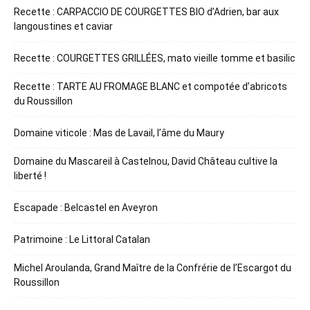
Recette : CARPACCIO DE COURGETTES BIO d’Adrien, bar aux
langoustines et caviar
Recette : COURGETTES GRILLÉES, mato vieille tomme et basilic
Recette : TARTE AU FROMAGE BLANC et compotée d’abricots
du Roussillon
Domaine viticole : Mas de Lavail, l’âme du Maury
Domaine du Mascareil à Castelnou, David Château cultive la
liberté !
Escapade : Belcastel en Aveyron
Patrimoine : Le Littoral Catalan
Michel Aroulanda, Grand Maître de la Confrérie de l’Escargot du
Roussillon