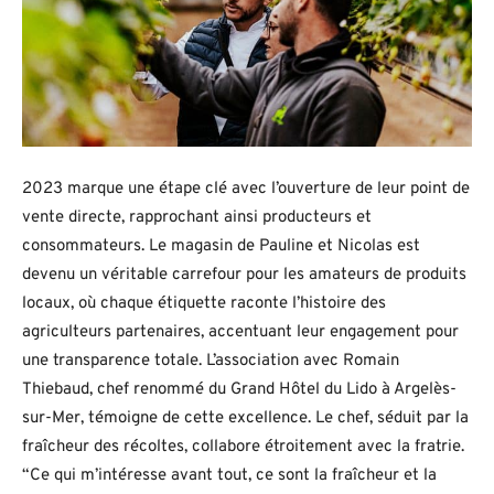
2023 marque une étape clé avec l’ouverture de leur point de
vente directe, rapprochant ainsi producteurs et
consommateurs. Le magasin de Pauline et Nicolas est
devenu un véritable carrefour pour les amateurs de produits
locaux, où chaque étiquette raconte l’histoire des
agriculteurs partenaires, accentuant leur engagement pour
une transparence totale. L’association avec Romain
Thiebaud, chef renommé du Grand Hôtel du Lido à Argelès-
sur-Mer, témoigne de cette excellence. Le chef, séduit par la
fraîcheur des récoltes, collabore étroitement avec la fratrie.
“Ce qui m’intéresse avant tout, ce sont la fraîcheur et la