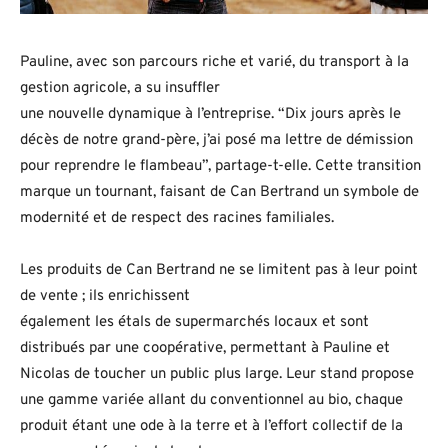
Pauline, avec son parcours riche et varié, du transport à la
gestion agricole, a su insuffler
une nouvelle dynamique à l’entreprise. “Dix jours après le
décès de notre grand-père, j’ai posé ma lettre de démission
pour reprendre le flambeau”, partage-t-elle. Cette transition
marque un tournant, faisant de Can Bertrand un symbole de
modernité et de respect des racines familiales.
Les produits de Can Bertrand ne se limitent pas à leur point
de vente ; ils enrichissent
également les étals de supermarchés locaux et sont
distribués par une coopérative, permettant à Pauline et
Nicolas de toucher un public plus large. Leur stand propose
une gamme variée allant du conventionnel au bio, chaque
produit étant une ode à la terre et à l’effort collectif de la