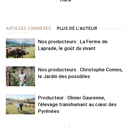
ARTICLES CONNEXES
PLUS DE L'AUTEUR
Nos producteurs : La Ferme de
Laprade, le goût du vivant
Nos producteurs : Christophe Comes,
le Jardin des possibles
Producteur : Olivier Gaurenne,
l’élevage transhumant au cœur des
Pyrénées