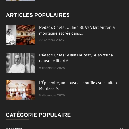
ARTICLES POPULAIRES
Rédac’s Chefs : Julien BLAYA fait entrer la
montagne sacrée dans...
22 octobre 2025
Rédac’s Chefs : Alain Delprat, l’élan d’une
nouvelle liberté
5 décembre 2025
L’Épicentre, un nouveau souffle avec Julien
Montassié,
5 décembre 2025
CATÉGORIE POPULAIRE