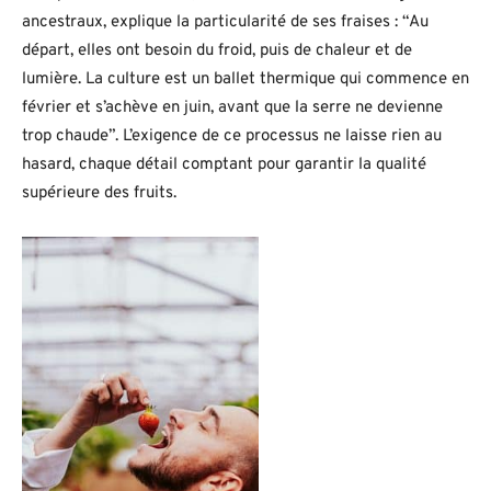
ancestraux, explique la particularité de ses fraises : “Au
départ, elles ont besoin du froid, puis de chaleur et de
lumière. La culture est un ballet thermique qui commence en
février et s’achève en juin, avant que la serre ne devienne
trop chaude”. L’exigence de ce processus ne laisse rien au
hasard, chaque détail comptant pour garantir la qualité
supérieure des fruits.