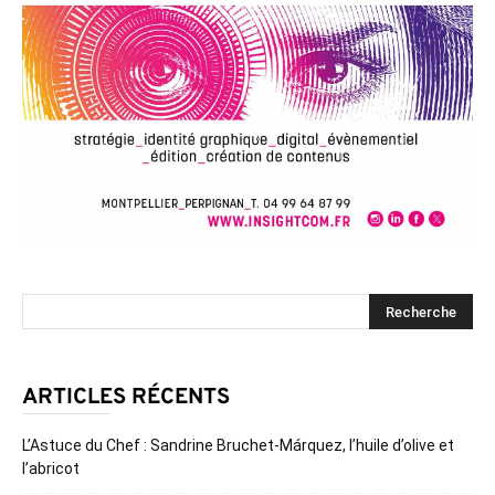
ARTICLES RÉCENTS
L’Astuce du Chef : Sandrine Bruchet-Márquez, l’huile d’olive et
l’abricot