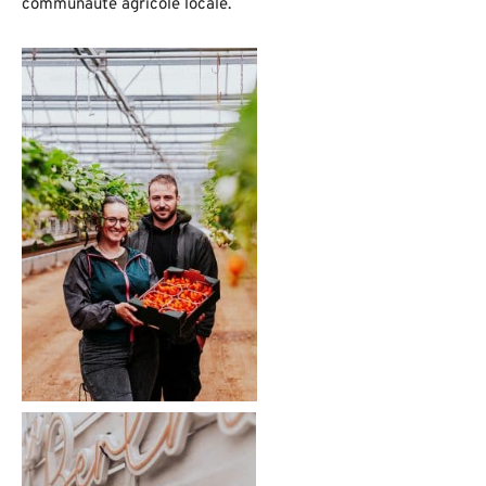
communauté agricole locale.