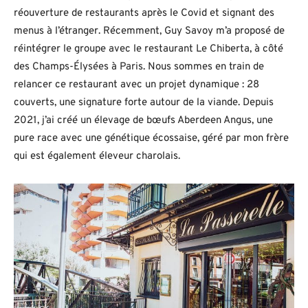
réouverture de restaurants après le Covid et signant des
menus à l’étranger. Récemment, Guy Savoy m’a proposé de
réintégrer le groupe avec le restaurant Le Chiberta, à côté
des Champs-Élysées à Paris. Nous sommes en train de
relancer ce restaurant avec un projet dynamique : 28
couverts, une signature forte autour de la viande. Depuis
2021, j’ai créé un élevage de bœufs Aberdeen Angus, une
pure race avec une génétique écossaise, géré par mon frère
qui est également éleveur charolais.