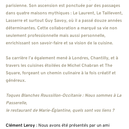
parisienne. Son ascension est ponctuée par des passages
dans quatre maisons mythiques : Le Laurent, Le Taillevent,
Lasserre et surtout Guy Savoy, où il a passé douze années
déterminantes. Cette collaboration a marqué sa vie non
seulement professionnelle mais aussi personnelle,
enrichissant son savoir-faire et sa vision de la cuisine.
Sa carrière l’a également mené à Londres, Chantilly, et à
travers les cuisines étoilées de Michel Chabran et The
Square, forgeant un chemin culinaire à la fois créatif et
généreux.
Toques Blanches Roussillon-Occitanie : Nous sommes à La
Passerelle,
le restaurant de Marie-Églantine, quels sont vos liens ?
Clément Leroy
: Nous avons été présentés par un ami