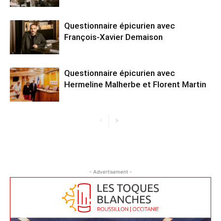
Questionnaire épicurien avec
François-Xavier Demaison
Questionnaire épicurien avec
Hermeline Malherbe et Florent Martin
- Advertisement -