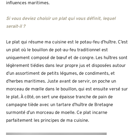
influences maritimes.
Si vous deviez choisir un plat qui vous définit, lequel
serait-il ?
Le plat qui résume ma cuisine est le potau-feu d’huître. C’est
un plat où le bouillon de pot-au-feu traditionnel est
uniquement composé de bœuf et de congre. Les huîtres sont
légèrement tiédies dans leur propre jus et disposées autour
d’un assortiment de petits légumes, de condiments, et
d’herbes maritimes. Juste avant de servir, on poche un
morceau de mœlle dans le bouillon, qui est ensuite versé sur
le plat. À côté, on sert une épaisse tranche de pain de
campagne tiède avec un tartare d’huître de Bretagne
surmonté d’un morceau de moelle. Ce plat incarne
parfaitement les principes de ma cuisine.