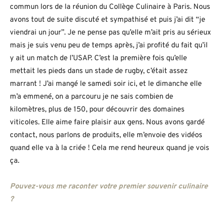
commun lors de la réunion du Collège Culinaire à Paris. Nous
avons tout de suite discuté et sympathisé et puis j’ai dit “je
viendrai un jour”. Je ne pense pas qu’elle m’ait pris au sérieux
mais je suis venu peu de temps après, j’ai profité du fait qu’il
y ait un match de l’USAP. C’est la première fois qu’elle
mettait les pieds dans un stade de rugby, c’était assez
marrant ! J’ai mangé le samedi soir ici, et le dimanche elle
m’a emmené, on a parcouru je ne sais combien de
kilomètres, plus de 150, pour découvrir des domaines
viticoles. Elle aime faire plaisir aux gens. Nous avons gardé
contact, nous parlons de produits, elle m’envoie des vidéos
quand elle va à la criée ! Cela me rend heureux quand je vois
ça.
Pouvez-vous me raconter votre premier souvenir culinaire
?