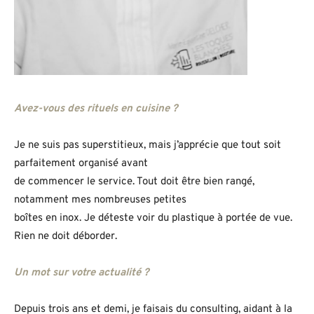
Avez-vous des rituels en cuisine ?
Je ne suis pas superstitieux, mais j’apprécie que tout soit
parfaitement organisé avant
de commencer le service. Tout doit être bien rangé,
notamment mes nombreuses petites
boîtes en inox. Je déteste voir du plastique à portée de vue.
Rien ne doit déborder.
Un mot sur votre actualité ?
Depuis trois ans et demi, je faisais du consulting, aidant à la