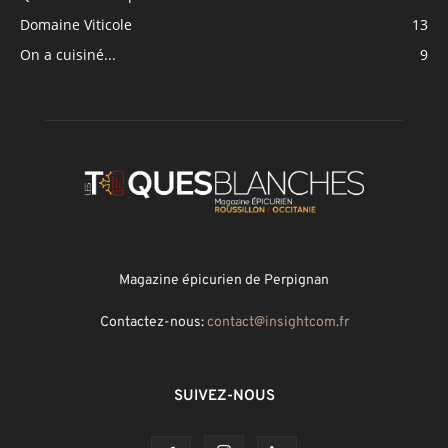
Domaine Viticole
13
On a cuisiné...
9
Magazine épicurien de Perpignan
Contactez-nous:
contact@insightcom.fr
SUIVEZ-NOUS