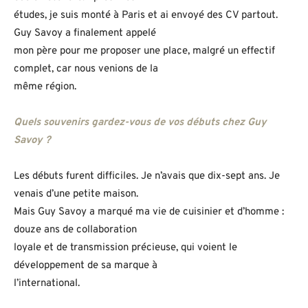
études, je suis monté à Paris et ai envoyé des CV partout.
Guy Savoy a finalement appelé
mon père pour me proposer une place, malgré un effectif
complet, car nous venions de la
même région.
Quels souvenirs gardez-vous de vos débuts chez Guy
Savoy ?
Les débuts furent difficiles. Je n’avais que dix-sept ans. Je
venais d’une petite maison.
Mais Guy Savoy a marqué ma vie de cuisinier et d’homme :
douze ans de collaboration
loyale et de transmission précieuse, qui voient le
développement de sa marque à
l’international.