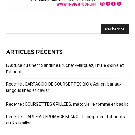
ARTICLES RÉCENTS
L’Astuce du Chef : Sandrine Bruchet-Márquez, l’huile d’olive et
l’abricot
Recette : CARPACCIO DE COURGETTES BIO d’Adrien, bar aux
langoustines et caviar
Recette : COURGETTES GRILLÉES, mato vieille tomme et basilic
Recette : TARTE AU FROMAGE BLANC et compotée d’abricots
du Roussillon