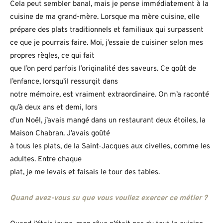
Cela peut sembler banal, mais je pense immédiatement à la
cuisine de ma grand-mère. Lorsque ma mère cuisine, elle
prépare des plats traditionnels et familiaux qui surpassent
ce que je pourrais faire. Moi, j’essaie de cuisiner selon mes
propres règles, ce qui fait
que l’on perd parfois l’originalité des saveurs. Ce goût de
l’enfance, lorsqu’il ressurgit dans
notre mémoire, est vraiment extraordinaire. On m’a raconté
qu’à deux ans et demi, lors
d’un Noël, j’avais mangé dans un restaurant deux étoiles, la
Maison Chabran. J’avais goûté
à tous les plats, de la Saint-Jacques aux civelles, comme les
adultes. Entre chaque
plat, je me levais et faisais le tour des tables.
Quand avez-vous su que vous vouliez exercer ce métier ?