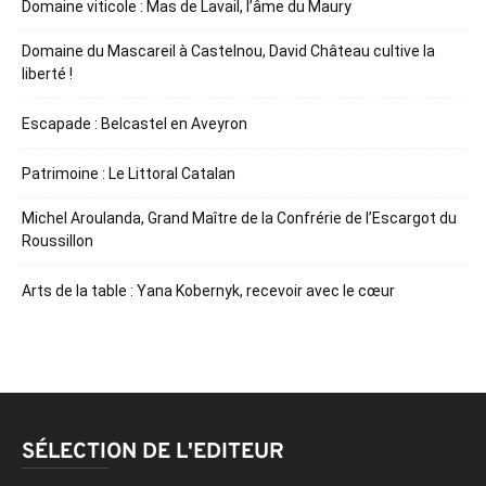
Domaine viticole : Mas de Lavail, l’âme du Maury
Domaine du Mascareil à Castelnou, David Château cultive la
liberté !
Escapade : Belcastel en Aveyron
Patrimoine : Le Littoral Catalan
Michel Aroulanda, Grand Maître de la Confrérie de l’Escargot du
Roussillon
Arts de la table : Yana Kobernyk, recevoir avec le cœur
SÉLECTION DE L'EDITEUR