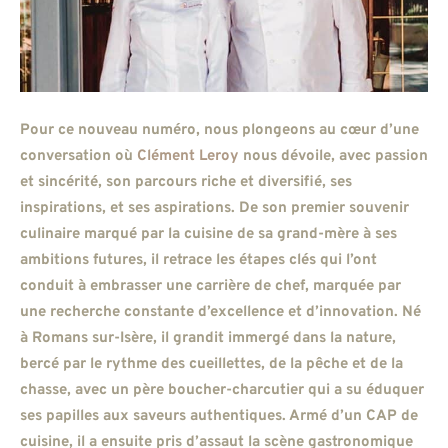
Pour ce nouveau numéro, nous plongeons au cœur d’une
conversation où
Clément Leroy
nous dévoile, avec passion
et sincérité, son parcours riche et diversifié, ses
inspirations, et ses aspirations. De son premier souvenir
culinaire marqué par la cuisine de sa grand-mère à ses
ambitions futures, il retrace les étapes clés qui l’ont
conduit à embrasser une carrière de chef, marquée par
une recherche constante d’excellence et d’innovation. Né
à Romans sur-Isère, il grandit immergé dans la nature,
bercé par le rythme des cueillettes, de la pêche et de la
chasse, avec un père boucher-charcutier qui a su éduquer
ses papilles aux saveurs authentiques. Armé d’un CAP de
cuisine, il a ensuite pris d’assaut la scène gastronomique