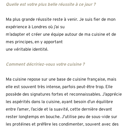
Quelle est votre plus belle réussite à ce jour ?
Ma plus grande réussite reste à venir. Je suis fier de mon
expérience à Londres où j’ai su
m’adapter et créer une équipe autour de ma cuisine et de
mes principes, en y apportant
une véritable identité.
Comment décririez-vous votre cuisine ?
Ma cuisine repose sur une base de cuisine française, mais
elle est souvent très intense, parfois peut-être trop. Elle
possède des signatures fortes et reconnaissables. J’apprécie
les aspérités dans la cuisine, ayant besoin d’un équilibre
entre l’amer, l’acide et la suavité, cette dernière devant
rester longtemps en bouche. J’utilise peu de sous-vide sur
les protéines et préfère les condimenter, souvent avec des