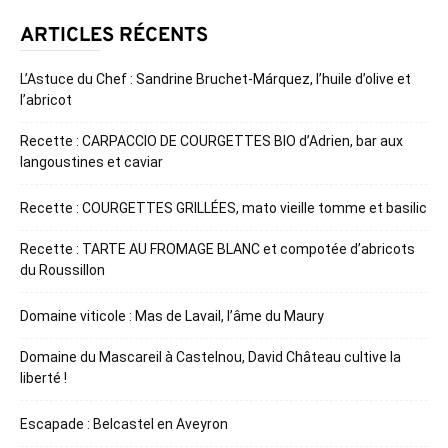
ARTICLES RÉCENTS
L’Astuce du Chef : Sandrine Bruchet-Márquez, l’huile d’olive et
l’abricot
Recette : CARPACCIO DE COURGETTES BIO d’Adrien, bar aux
langoustines et caviar
Recette : COURGETTES GRILLÉES, mato vieille tomme et basilic
Recette : TARTE AU FROMAGE BLANC et compotée d’abricots
du Roussillon
Domaine viticole : Mas de Lavail, l’âme du Maury
Domaine du Mascareil à Castelnou, David Château cultive la
liberté !
Escapade : Belcastel en Aveyron