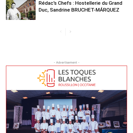
Rédac’s Chefs : Hostellerie du Grand
Duc, Sandrine BRUCHET-MÁRQUEZ
- Advertisement -