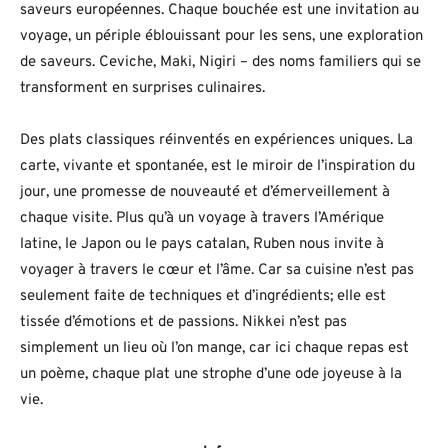
saveurs européennes. Chaque bouchée est une invitation au
voyage, un périple éblouissant pour les sens, une exploration
de saveurs. Ceviche, Maki, Nigiri – des noms familiers qui se
transforment en surprises culinaires.
Des plats classiques réinventés en expériences uniques. La
carte, vivante et spontanée, est le miroir de l’inspiration du
jour, une promesse de nouveauté et d’émerveillement à
chaque visite. Plus qu’à un voyage à travers l’Amérique
latine, le Japon ou le pays catalan, Ruben nous invite à
voyager à travers le cœur et l’âme. Car sa cuisine n’est pas
seulement faite de techniques et d’ingrédients; elle est
tissée d’émotions et de passions. Nikkei n’est pas
simplement un lieu où l’on mange, car ici chaque repas est
un poème, chaque plat une strophe d’une ode joyeuse à la
vie.