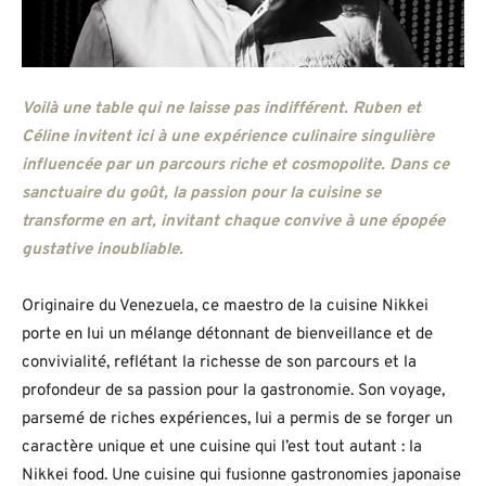
Voilà une table qui ne laisse pas indifférent. Ruben et
Céline invitent ici à une expérience culinaire singulière
influencée par un parcours riche et cosmopolite. Dans ce
sanctuaire du goût, la passion pour la cuisine se
transforme en art, invitant chaque convive à une épopée
gustative inoubliable.
Originaire du Venezuela, ce maestro de la cuisine Nikkei
porte en lui un mélange détonnant de bienveillance et de
convivialité, reflétant la richesse de son parcours et la
profondeur de sa passion pour la gastronomie. Son voyage,
parsemé de riches expériences, lui a permis de se forger un
caractère unique et une cuisine qui l’est tout autant : la
Nikkei food. Une cuisine qui fusionne gastronomies japonaise