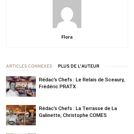
Flora
ARTICLES CONNEXES
PLUS DE L'AUTEUR
Rédac’s Chefs : Le Relais de Sceaury,
Frédéric PRATX
Rédac’s Chefs : La Terrasse de La
Galinette, Christophe COMES