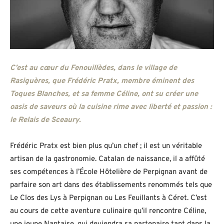
C’est au cœur du Fenouillèdes, dans le village de
Rasiguères, que Frédéric Pratx, membre éminent des
Toques Blanches, et sa femme Céline, ont su créer une
oasis de saveurs où la cuisine rime avec liberté et passion :
le Relais de Sceaury.
Frédéric Pratx est bien plus qu’un chef ; il est un véritable
artisan de la gastronomie. Catalan de naissance, il a affûté
ses compétences à l’École Hôtelière de Perpignan avant de
parfaire son art dans des établissements renommés tels que
Le Clos des Lys à Perpignan ou Les Feuillants à Céret. C’est
au cours de cette aventure culinaire qu’il rencontre Céline,