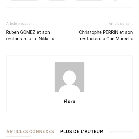
Article précédent
Article suivant
Ruben GOMEZ et son
Christophe PERRIN et son
restaurant « Le Nikkei »
restaurant « Can Marcel »
Flora
ARTICLES CONNEXES
PLUS DE L'AUTEUR