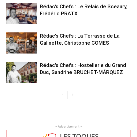
Rédac’s Chefs : Le Relais de Sceaury,
Frédéric PRATX
Rédac’s Chefs : La Terrasse de La
Galinette, Christophe COMES
Rédac’s Chefs : Hostellerie du Grand
Duc, Sandrine BRUCHET-MÁRQUEZ
- Advertisement -