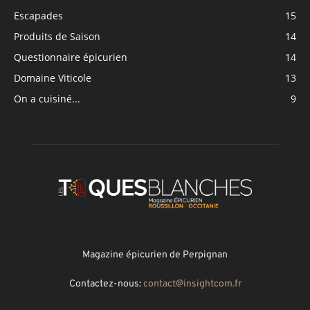
Escapades
15
Produits de Saison
14
Questionnaire épicurien
14
Domaine Viticole
13
On a cuisiné...
9
Magazine épicurien de Perpignan
Contactez-nous:
contact@insightcom.fr