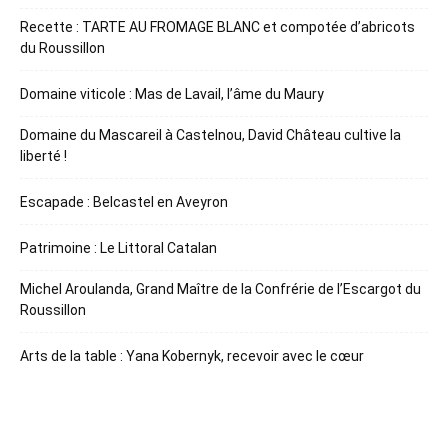
Recette : TARTE AU FROMAGE BLANC et compotée d’abricots
du Roussillon
Domaine viticole : Mas de Lavail, l’âme du Maury
Domaine du Mascareil à Castelnou, David Château cultive la
liberté !
Escapade : Belcastel en Aveyron
Patrimoine : Le Littoral Catalan
Michel Aroulanda, Grand Maître de la Confrérie de l’Escargot du
Roussillon
Arts de la table : Yana Kobernyk, recevoir avec le cœur