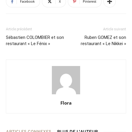
Facebook
X
Pinterest
Article précédent
Article suivant
Sébastien COLOMBIER et son
Ruben GOMEZ et son
restaurant « Le Fénix »
restaurant « Le Nikkei »
Flora