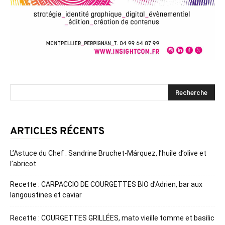
ARTICLES RÉCENTS
L’Astuce du Chef : Sandrine Bruchet-Márquez, l’huile d’olive et
l’abricot
Recette : CARPACCIO DE COURGETTES BIO d’Adrien, bar aux
langoustines et caviar
Recette : COURGETTES GRILLÉES, mato vieille tomme et basilic