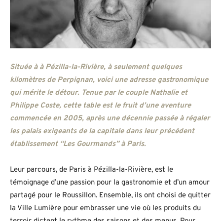
Située à à Pézilla-la-Rivière, à seulement quelques
kilomètres de Perpignan, voici une adresse gastronomique
qui mérite le détour. Tenue par le couple Nathalie et
Philippe Coste, cette table est le fruit d’une aventure
commencée en 2005, après une décennie passée à régaler
les palais exigeants de la capitale dans leur précédent
établissement “Les Gourmands” à Paris.
Leur parcours, de Paris à Pézilla-la-Rivière, est le
témoignage d’une passion pour la gastronomie et d’un amour
partagé pour le Roussillon. Ensemble, ils ont choisi de quitter
la Ville Lumière pour embrasser une vie où les produits du