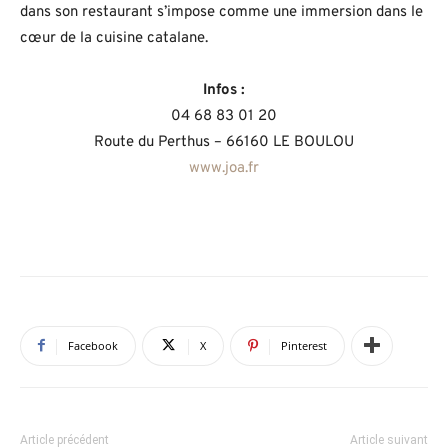
dans son restaurant s’impose comme une immersion dans le
cœur de la cuisine catalane.
Infos :
04 68 83 01 20
Route du Perthus – 66160 LE BOULOU
www.joa.fr
Facebook
X
Pinterest
Article précédent
Article suivant