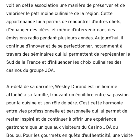
voit en cette association une manière de préserver et de
valoriser le patrimoine culinaire de la région. Cette
appartenance lui a permis de rencontrer d’autres chefs,
d’échanger des idées, et même d’intervenir dans des
émissions radio pendant plusieurs années. Aujourd’hui, il
continue d’innover et de se perfectionner, notamment à
travers des séminaires qui lui permettent de représenter le
Sud de la France et d’influencer les choix culinaires des
casinos du groupe JOA.
Au-delà de sa carrière, Wesley Durand est un homme
attaché à sa famille, trouvant un équilibre entre sa passion
pour la cuisine et son rôle de père. C’est cette harmonie
entre vies professionnelle et personnelle qui lui permet de
rester inspiré et de continuer à offrir une expérience
gastronomique unique aux visiteurs du Casino JOA du
Boulou. Pour les gourmets en quête d’authenticité, une visite