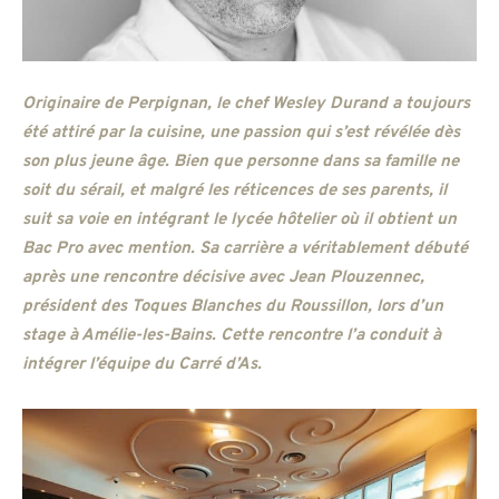
Originaire de Perpignan, le chef Wesley Durand a toujours
été attiré par la cuisine, une passion qui s’est révélée dès
son plus jeune âge. Bien que personne dans sa famille ne
soit du sérail, et malgré les réticences de ses parents, il
suit sa voie en intégrant le lycée hôtelier où il obtient un
Bac Pro avec mention. Sa carrière a véritablement débuté
après une rencontre décisive avec Jean Plouzennec,
président des Toques Blanches du Roussillon, lors d’un
stage à Amélie-les-Bains. Cette rencontre l’a conduit à
intégrer l’équipe du Carré d’As.