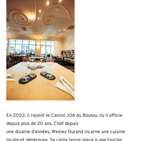
En 2002, il rejoint le Casino JOA du Boulou, où il officie
depuis plus de 20 ans. Chef depuis
une dizaine d’années, Wesley Durand incarne une cuisine
locale et généreuse. Sa carte laisse place à une touche