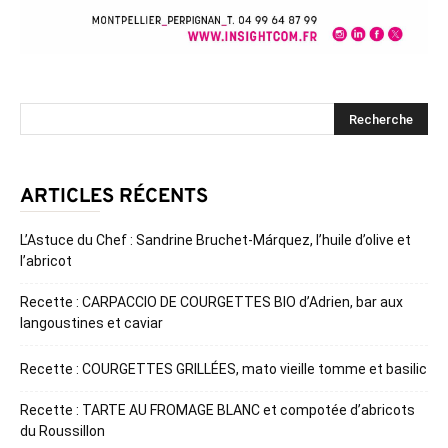
ARTICLES RÉCENTS
L’Astuce du Chef : Sandrine Bruchet-Márquez, l’huile d’olive et
l’abricot
Recette : CARPACCIO DE COURGETTES BIO d’Adrien, bar aux
langoustines et caviar
Recette : COURGETTES GRILLÉES, mato vieille tomme et basilic
Recette : TARTE AU FROMAGE BLANC et compotée d’abricots
du Roussillon