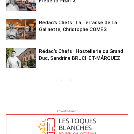
Frédéric PRATX
Rédac’s Chefs : La Terrasse de La
Galinette, Christophe COMES
Rédac’s Chefs : Hostellerie du Grand
Duc, Sandrine BRUCHET-MÁRQUEZ
- Advertisement -