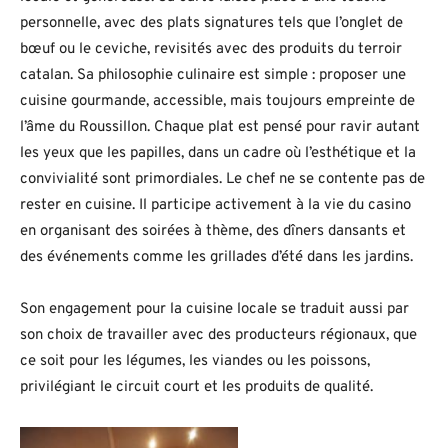
personnelle, avec des plats signatures tels que l’onglet de
bœuf ou le ceviche, revisités avec des produits du terroir
catalan. Sa philosophie culinaire est simple : proposer une
cuisine gourmande, accessible, mais toujours empreinte de
l’âme du Roussillon. Chaque plat est pensé pour ravir autant
les yeux que les papilles, dans un cadre où l’esthétique et la
convivialité sont primordiales. Le chef ne se contente pas de
rester en cuisine. Il participe activement à la vie du casino
en organisant des soirées à thème, des dîners dansants et
des événements comme les grillades d’été dans les jardins.
Son engagement pour la cuisine locale se traduit aussi par
son choix de travailler avec des producteurs régionaux, que
ce soit pour les légumes, les viandes ou les poissons,
privilégiant le circuit court et les produits de qualité.