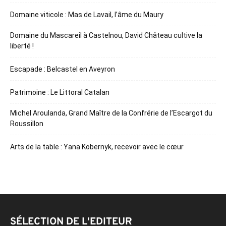
Domaine viticole : Mas de Lavail, l’âme du Maury
Domaine du Mascareil à Castelnou, David Château cultive la
liberté !
Escapade : Belcastel en Aveyron
Patrimoine : Le Littoral Catalan
Michel Aroulanda, Grand Maître de la Confrérie de l’Escargot du
Roussillon
Arts de la table : Yana Kobernyk, recevoir avec le cœur
SÉLECTION DE L'EDITEUR