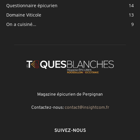
Questionnaire épicurien
14
Domaine Viticole
13
On a cuisiné...
9
Magazine épicurien de Perpignan
Contactez-nous:
contact@insightcom.fr
SUIVEZ-NOUS