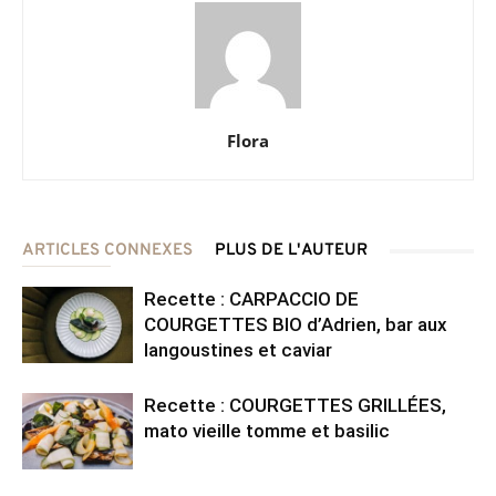
Flora
ARTICLES CONNEXES
PLUS DE L'AUTEUR
Recette : CARPACCIO DE
COURGETTES BIO d’Adrien, bar aux
langoustines et caviar
Recette : COURGETTES GRILLÉES,
mato vieille tomme et basilic