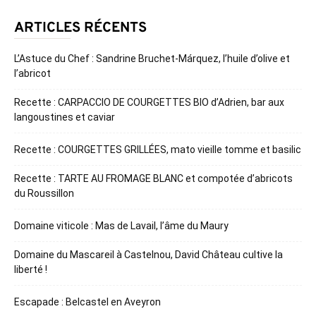
ARTICLES RÉCENTS
L’Astuce du Chef : Sandrine Bruchet-Márquez, l’huile d’olive et
l’abricot
Recette : CARPACCIO DE COURGETTES BIO d’Adrien, bar aux
langoustines et caviar
Recette : COURGETTES GRILLÉES, mato vieille tomme et basilic
Recette : TARTE AU FROMAGE BLANC et compotée d’abricots
du Roussillon
Domaine viticole : Mas de Lavail, l’âme du Maury
Domaine du Mascareil à Castelnou, David Château cultive la
liberté !
Escapade : Belcastel en Aveyron