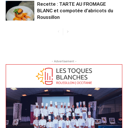
Recette : TARTE AU FROMAGE
BLANC et compotée d’abricots du
Roussillon
- Advertisement -