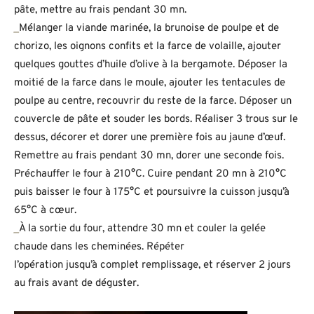
pâte, mettre au frais pendant 30 mn.
_
Mélanger la viande marinée, la brunoise de poulpe et de
chorizo, les oignons confits et la farce de volaille, ajouter
quelques gouttes d’huile d’olive à la bergamote. Déposer la
moitié de la farce dans le moule, ajouter les tentacules de
poulpe au centre, recouvrir du reste de la farce. Déposer un
couvercle de pâte et souder les bords. Réaliser 3 trous sur le
dessus, décorer et dorer une première fois au jaune d’œuf.
Remettre au frais pendant 30 mn, dorer une seconde fois.
Préchauffer le four à 210°C. Cuire pendant 20 mn à 210°C
puis baisser le four à 175°C et poursuivre la cuisson jusqu’à
65°C à cœur.
_
À la sortie du four, attendre 30 mn et couler la gelée
chaude dans les cheminées. Répéter
l’opération jusqu’à complet remplissage, et réserver 2 jours
au frais avant de déguster.