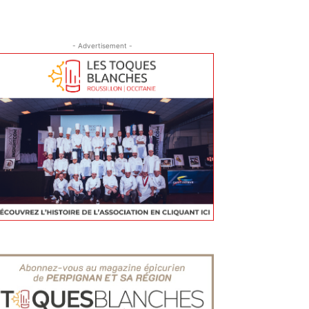
- Advertisement -