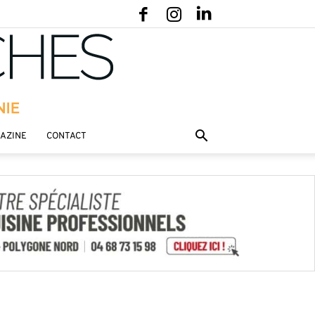
GAZINE
CONTACT