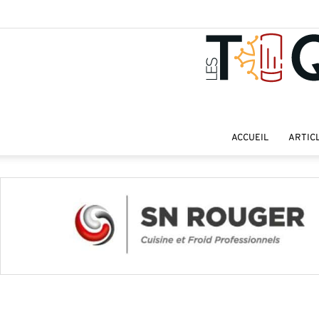
ACCUEIL
ARTIC