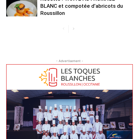
BLANC et compotée d’abricots du
Roussillon
- Advertisement -