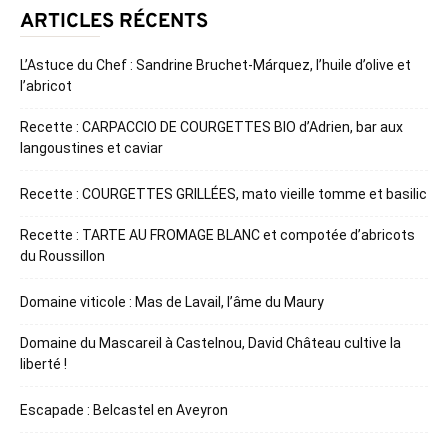
ARTICLES RÉCENTS
L’Astuce du Chef : Sandrine Bruchet-Márquez, l’huile d’olive et
l’abricot
Recette : CARPACCIO DE COURGETTES BIO d’Adrien, bar aux
langoustines et caviar
Recette : COURGETTES GRILLÉES, mato vieille tomme et basilic
Recette : TARTE AU FROMAGE BLANC et compotée d’abricots
du Roussillon
Domaine viticole : Mas de Lavail, l’âme du Maury
Domaine du Mascareil à Castelnou, David Château cultive la
liberté !
Escapade : Belcastel en Aveyron