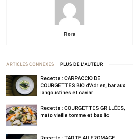
Flora
ARTICLES CONNEXES
PLUS DE L'AUTEUR
Recette : CARPACCIO DE
COURGETTES BIO d’Adrien, bar aux
langoustines et caviar
Recette : COURGETTES GRILLÉES,
mato vieille tomme et basilic
Recette : TARTE AU FROMAGE