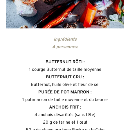
Ingrédients
4 personnes:
BUTTERNUT RÔTI :
1 courge Butternut de taille moyenne
BUTTERNUT CRU :
Butternut, huile olive et fleur de sel
PURÉE DE POTIMARRON :
1 potimarron de taille moyenne et du beurre
ANCHOIS FRIT :
4 anchois désarêtés (sans tête)
20 g de farine et 1 œuf