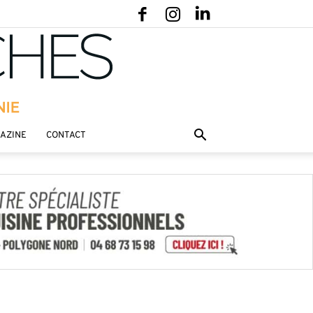
GAZINE
CONTACT