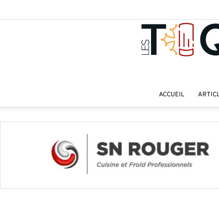
ACCUEIL
ARTIC