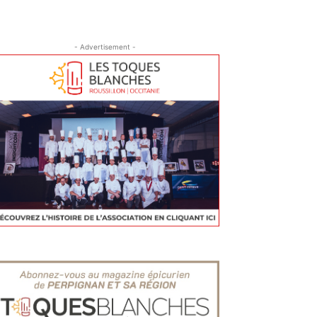
- Advertisement -