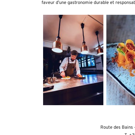
faveur d’une gastronomie durable et responsab
Route des Bains