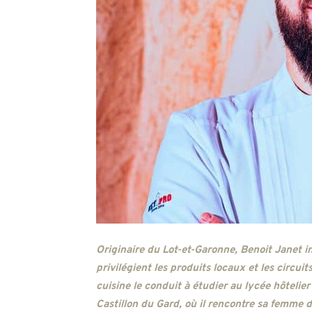
Originaire du Lot-et-Garonne, Benoit Janet i
privilégient les produits locaux et les circuit
cuisine le conduit à étudier au lycée hôtelier
Castillon du Gard, où il rencontre sa femme 