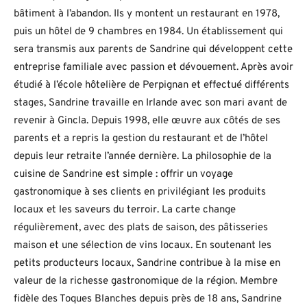
bâtiment à l’abandon. Ils y montent un restaurant en 1978,
puis un hôtel de 9 chambres en 1984. Un établissement qui
sera transmis aux parents de Sandrine qui développent cette
entreprise familiale avec passion et dévouement. Après avoir
étudié à l’école hôtelière de Perpignan et effectué différents
stages, Sandrine travaille en Irlande avec son mari avant de
revenir à Gincla. Depuis 1998, elle œuvre aux côtés de ses
parents et a repris la gestion du restaurant et de l’hôtel
depuis leur retraite l’année dernière. La philosophie de la
cuisine de Sandrine est simple : offrir un voyage
gastronomique à ses clients en privilégiant les produits
locaux et les saveurs du terroir. La carte change
régulièrement, avec des plats de saison, des pâtisseries
maison et une sélection de vins locaux. En soutenant les
petits producteurs locaux, Sandrine contribue à la mise en
valeur de la richesse gastronomique de la région. Membre
fidèle des Toques Blanches depuis près de 18 ans, Sandrine