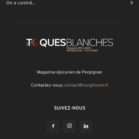
On a cuisiné...
9
Magazine épicurien de Perpignan
Contactez-nous:
contact@insightcom.fr
SUIVEZ-NOUS