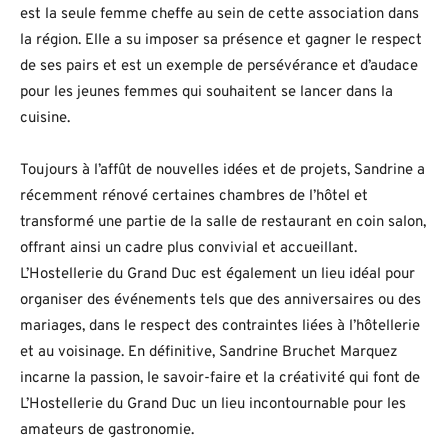
est la seule femme cheffe au sein de cette association dans
la région. Elle a su imposer sa présence et gagner le respect
de ses pairs et est un exemple de persévérance et d’audace
pour les jeunes femmes qui souhaitent se lancer dans la
cuisine.
Toujours à l’affût de nouvelles idées et de projets, Sandrine a
récemment rénové certaines chambres de l’hôtel et
transformé une partie de la salle de restaurant en coin salon,
offrant ainsi un cadre plus convivial et accueillant.
L’Hostellerie du Grand Duc est également un lieu idéal pour
organiser des événements tels que des anniversaires ou des
mariages, dans le respect des contraintes liées à l’hôtellerie
et au voisinage. En définitive, Sandrine Bruchet Marquez
incarne la passion, le savoir-faire et la créativité qui font de
L’Hostellerie du Grand Duc un lieu incontournable pour les
amateurs de gastronomie.