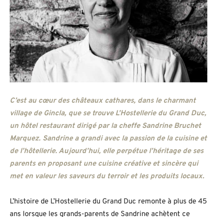
C’est au cœur des châteaux cathares, dans le charmant
village de Gincla, que se trouve L’Hostellerie du Grand Duc,
un hôtel restaurant dirigé par la cheffe Sandrine Bruchet
Marquez. Sandrine a grandi avec la passion de la cuisine et
de l’hôtellerie. Aujourd’hui, elle perpétue l’héritage de ses
parents en proposant une cuisine créative et sincère qui
met en valeur les saveurs du terroir et les produits locaux.
L’histoire de L’Hostellerie du Grand Duc remonte à plus de 45
ans lorsque les grands-parents de Sandrine achètent ce