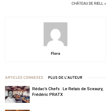
CHÂTEAU DE RIELL »
Flora
ARTICLES CONNEXES
PLUS DE L'AUTEUR
Rédac’s Chefs : Le Relais de Sceaury,
Frédéric PRATX