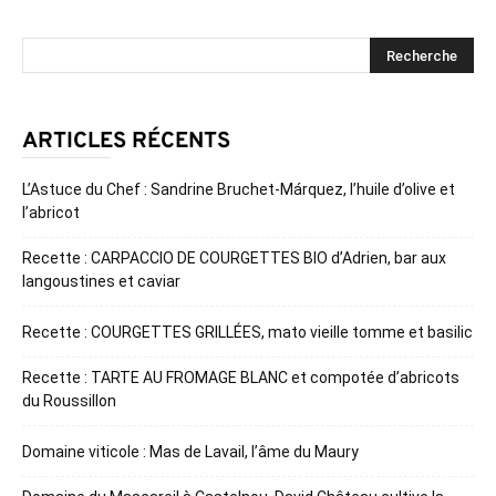
ARTICLES RÉCENTS
L’Astuce du Chef : Sandrine Bruchet-Márquez, l’huile d’olive et
l’abricot
Recette : CARPACCIO DE COURGETTES BIO d’Adrien, bar aux
langoustines et caviar
Recette : COURGETTES GRILLÉES, mato vieille tomme et basilic
Recette : TARTE AU FROMAGE BLANC et compotée d’abricots
du Roussillon
Domaine viticole : Mas de Lavail, l’âme du Maury