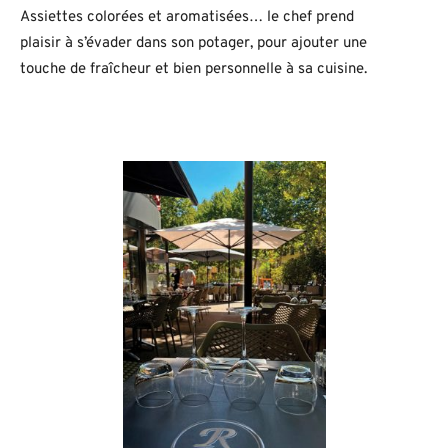
Assiettes colorées et aromatisées… le chef prend
plaisir à s’évader dans son potager, pour ajouter une
touche de fraîcheur et bien personnelle à sa cuisine.