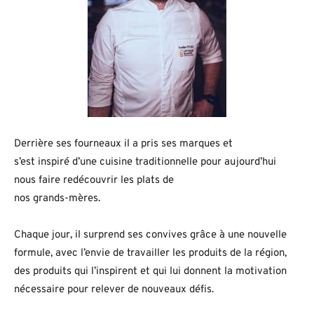
Derrière ses fourneaux il a pris ses marques et
s’est inspiré d’une cuisine traditionnelle pour aujourd’hui
nous faire redécouvrir les plats de
nos grands-mères.
Chaque jour, il surprend ses convives grâce à une nouvelle
formule, avec l’envie de travailler les produits de la région,
des produits qui l’inspirent et qui lui donnent la motivation
nécessaire pour relever de nouveaux défis.