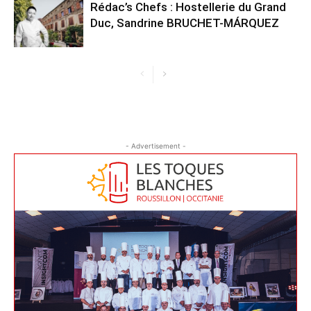
Rédac’s Chefs : Hostellerie du Grand
Duc, Sandrine BRUCHET-MÁRQUEZ
- Advertisement -