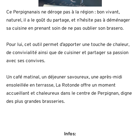
Ce Perpignanais ne déroge pas à la région : bon vivant,
naturel, il a le goût du partage, et n’hésite pas à déménager
sa cuisine en prenant soin de ne pas oublier son brasero.
Pour lui, cet outil permet d’apporter une touche de chaleur,
de convivialité ainsi que de cuisiner et partager sa passion
avec ses convives.
Un café matinal, un déjeuner savoureux, une après-midi
ensoleillée en terrasse, La Rotonde offre un moment
accueillant et chaleureux dans le centre de Perpignan, digne
des plus grandes brasseries.
Infos: