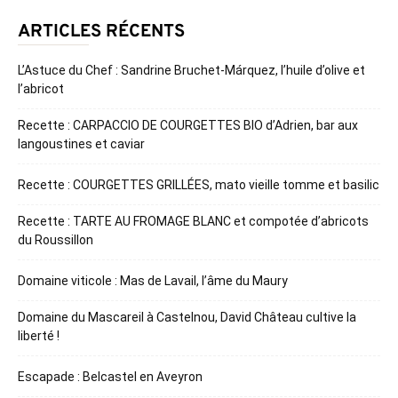
ARTICLES RÉCENTS
L’Astuce du Chef : Sandrine Bruchet-Márquez, l’huile d’olive et
l’abricot
Recette : CARPACCIO DE COURGETTES BIO d’Adrien, bar aux
langoustines et caviar
Recette : COURGETTES GRILLÉES, mato vieille tomme et basilic
Recette : TARTE AU FROMAGE BLANC et compotée d’abricots
du Roussillon
Domaine viticole : Mas de Lavail, l’âme du Maury
Domaine du Mascareil à Castelnou, David Château cultive la
liberté !
Escapade : Belcastel en Aveyron