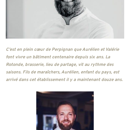
C’est en plein cœur de Perpignan que Aurélien et Valérie
font vivre un bâtiment centenaire depuis six ans. La
Rotonde, brasserie, lieu de partage, vit au rythme des
saisons. Fils de maraîchers, Aurélien, enfant du pays, est
arrivé dans cet établissement il y a maintenant douze ans.