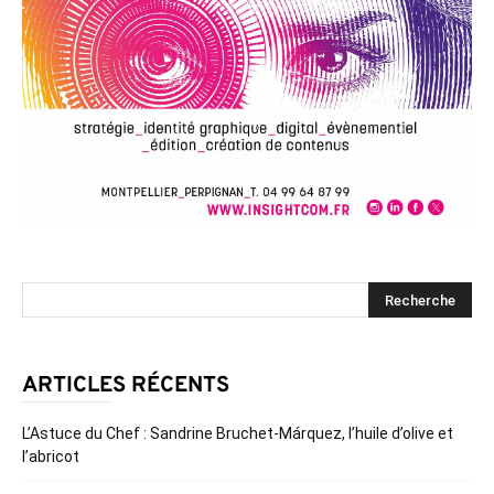
ARTICLES RÉCENTS
L’Astuce du Chef : Sandrine Bruchet-Márquez, l’huile d’olive et
l’abricot