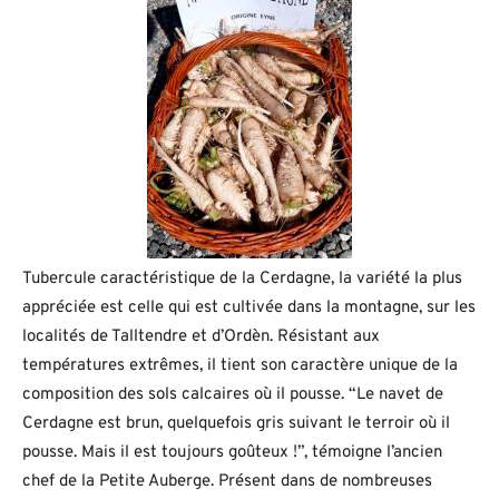
Tubercule caractéristique de la Cerdagne, la variété la plus
appréciée est celle qui est cultivée dans la montagne, sur les
localités de Talltendre et d’Ordèn. Résistant aux
températures extrêmes, il tient son caractère unique de la
composition des sols calcaires où il pousse. “Le navet de
Cerdagne est brun, quelquefois gris suivant le terroir où il
pousse. Mais il est toujours goûteux !”, témoigne l’ancien
chef de la Petite Auberge. Présent dans de nombreuses