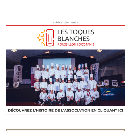
- Advertisement -