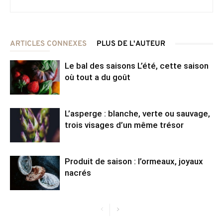
ARTICLES CONNEXES
PLUS DE L'AUTEUR
Le bal des saisons L’été, cette saison
où tout a du goût
L’asperge : blanche, verte ou sauvage,
trois visages d’un même trésor
Produit de saison : l’ormeaux, joyaux
nacrés