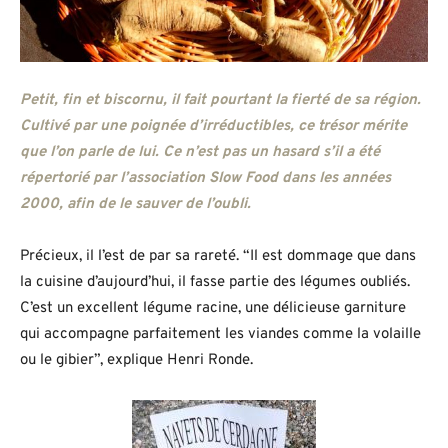
Petit, fin et biscornu, il fait pourtant la fierté de sa région.
Cultivé par une poignée d’irréductibles, ce trésor mérite
que l’on parle de lui. Ce n’est pas un hasard s’il a été
répertorié par l’association Slow Food dans les années
2000, afin de le sauver de l’oubli.
Précieux, il l’est de par sa rareté. “Il est dommage que dans
la cuisine d’aujourd’hui, il fasse partie des légumes oubliés.
C’est un excellent légume racine, une délicieuse garniture
qui accompagne parfaitement les viandes comme la volaille
ou le gibier”, explique Henri Ronde.