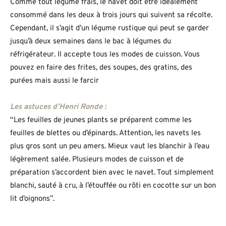
Comme tout légume frais, le navet doit être idéalement
consommé dans les deux à trois jours qui suivent sa récolte.
Cependant, il s’agit d’un légume rustique qui peut se garder
jusqu’à deux semaines dans le bac à légumes du
réfrigérateur. Il accepte tous les modes de cuisson. Vous
pouvez en faire des frites, des soupes, des gratins, des
purées mais aussi le farcir
Les astuces d’Henri Ronde :
“Les feuilles de jeunes plants se préparent comme les
feuilles de blettes ou d’épinards. Attention, les navets les
plus gros sont un peu amers. Mieux vaut les blanchir à l’eau
légèrement salée. Plusieurs modes de cuisson et de
préparation s’accordent bien avec le navet. Tout simplement
blanchi, sauté à cru, à l’étouffée ou rôti en cocotte sur un bon
lit d’oignons”.