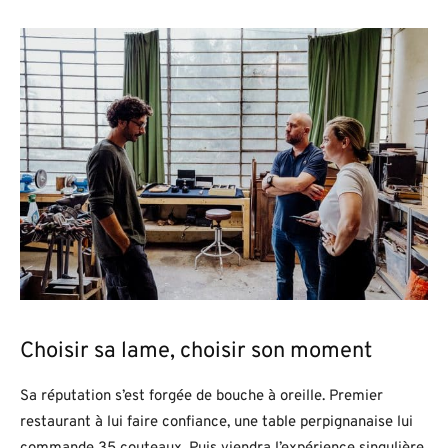
Choisir sa lame, choisir son moment
Sa réputation s’est forgée de bouche à oreille. Premier
restaurant à lui faire confiance, une table perpignanaise lui