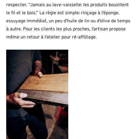
respecter. “Jamais au lave-vaisselle: les produits bousillent
le fil et le bois.” La règle est simple: rinçage à l’éponge,
essuyage immédiat, un peu d’huile de lin ou d’olive de temps
à autre. Pour les clients les plus proches, l’artisan propose
même un retour à l’atelier pour ré-affûtage.