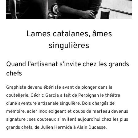
Lames catalanes, âmes
singulières
Quand l’artisanat s’invite chez les grands
chefs
Graphiste devenu ébéniste avant de plonger dans la
coutellerie, Cédric Garcia a fait de Perpignan le théâtre
d’une aventure artisanale singulière. Bois chargés de
mémoire, acier inox exigeant et coups de marteau devenus
signature : ses couteaux s’invitent aujourd’hui chez les plus
grands chefs, de Julien Hermida à Alain Ducasse.