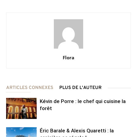
Flora
ARTICLES CONNEXES
PLUS DE L'AUTEUR
Kévin de Porre : le chef qui cuisine la
forêt
Éric Barale & Alexis Quaretti : la