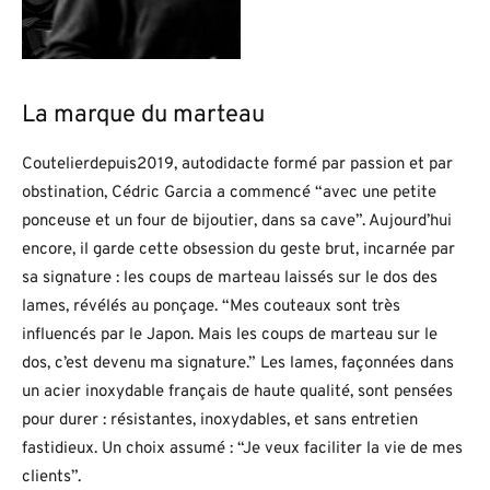
La marque du marteau
Coutelierdepuis2019, autodidacte formé par passion et par
obstination, Cédric Garcia a commencé “avec une petite
ponceuse et un four de bijoutier, dans sa cave”. Aujourd’hui
encore, il garde cette obsession du geste brut, incarnée par
sa signature : les coups de marteau laissés sur le dos des
lames, révélés au ponçage. “Mes couteaux sont très
influencés par le Japon. Mais les coups de marteau sur le
dos, c’est devenu ma signature.” Les lames, façonnées dans
un acier inoxydable français de haute qualité, sont pensées
pour durer : résistantes, inoxydables, et sans entretien
fastidieux. Un choix assumé : “Je veux faciliter la vie de mes
clients”.