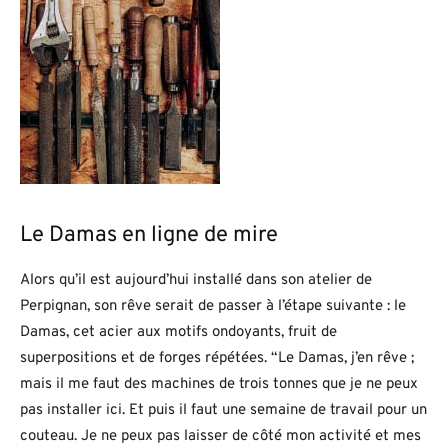
Le Damas en ligne de mire
Alors qu’il est aujourd’hui installé dans son atelier de
Perpignan, son rêve serait de passer à l’étape suivante : le
Damas, cet acier aux motifs ondoyants, fruit de
superpositions et de forges répétées. “Le Damas, j’en rêve ;
mais il me faut des machines de trois tonnes que je ne peux
pas installer ici. Et puis il faut une semaine de travail pour un
couteau. Je ne peux pas laisser de côté mon activité et mes