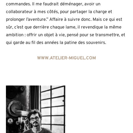
commandes. Il me faudrait déménager, avoir un
collaborateur à mes côtés, pour partager la charge et
prolonger l’aventure.” Affaire à suivre donc. Mais ce qui est
sûr, c’est que derrière chaque lame, il revendique la même
ambition : offrir un objet à vie, pensé pour se transmettre, et
qui garde au fil des années la patine des souvenirs.
WWW.ATELIER-MIGUEL.COM