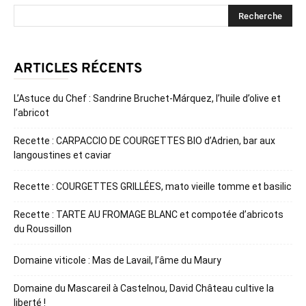
ARTICLES RÉCENTS
L’Astuce du Chef : Sandrine Bruchet-Márquez, l’huile d’olive et
l’abricot
Recette : CARPACCIO DE COURGETTES BIO d’Adrien, bar aux
langoustines et caviar
Recette : COURGETTES GRILLÉES, mato vieille tomme et basilic
Recette : TARTE AU FROMAGE BLANC et compotée d’abricots
du Roussillon
Domaine viticole : Mas de Lavail, l’âme du Maury
Domaine du Mascareil à Castelnou, David Château cultive la
liberté !