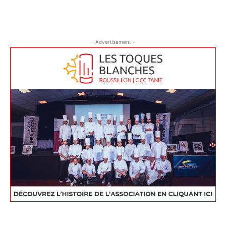
- Advertisement -