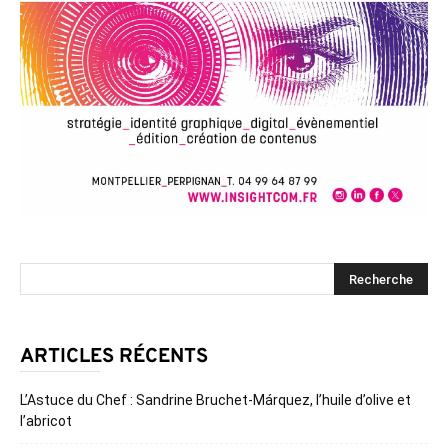
ARTICLES RÉCENTS
L’Astuce du Chef : Sandrine Bruchet-Márquez, l’huile d’olive et
l’abricot