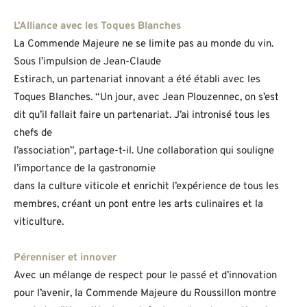
L’Alliance avec les Toques Blanches
La Commende Majeure ne se limite pas au monde du vin.
Sous l’impulsion de Jean-Claude
Estirach, un partenariat innovant a été établi avec les
Toques Blanches. “Un jour, avec Jean Plouzennec, on s’est
dit qu’il fallait faire un partenariat. J’ai intronisé tous les
chefs de
l’association”, partage-t-il. Une collaboration qui souligne
l’importance de la gastronomie
dans la culture viticole et enrichit l’expérience de tous les
membres, créant un pont entre les arts culinaires et la
viticulture.
Pérenniser et innover
Avec un mélange de respect pour le passé et d’innovation
pour l’avenir, la Commende Majeure du Roussillon montre