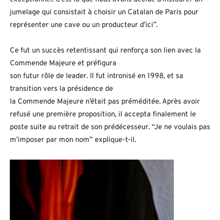
jumelage qui consistait à choisir un Catalan de Paris pour
représenter une cave ou un producteur d’ici”.
Ce fut un succès retentissant qui renforça son lien avec la
Commende Majeure et préfigura
son futur rôle de leader. Il fut intronisé en 1998, et sa
transition vers la présidence de
la Commende Majeure n’était pas préméditée. Après avoir
refusé une première proposition, il accepta finalement le
poste suite au retrait de son prédécesseur. “Je ne voulais pas
m’imposer par mon nom” explique-t-il.