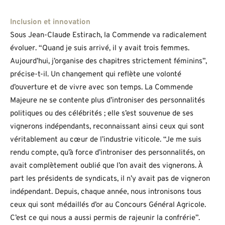
Inclusion et innovation
Sous Jean-Claude Estirach, la Commende va radicalement
évoluer. “Quand je suis arrivé, il y avait trois femmes.
Aujourd’hui, j’organise des chapitres strictement féminins”,
précise-t-il. Un changement qui reflète une volonté
d’ouverture et de vivre avec son temps. La Commende
Majeure ne se contente plus d’introniser des personnalités
politiques ou des célébrités ; elle s’est souvenue de ses
vignerons indépendants, reconnaissant ainsi ceux qui sont
véritablement au cœur de l’industrie viticole. “Je me suis
rendu compte, qu’à force d’introniser des personnalités, on
avait complètement oublié que l’on avait des vignerons. À
part les présidents de syndicats, il n’y avait pas de vigneron
indépendant. Depuis, chaque année, nous intronisons tous
ceux qui sont médaillés d’or au Concours Général Agricole.
C’est ce qui nous a aussi permis de rajeunir la confrérie”.