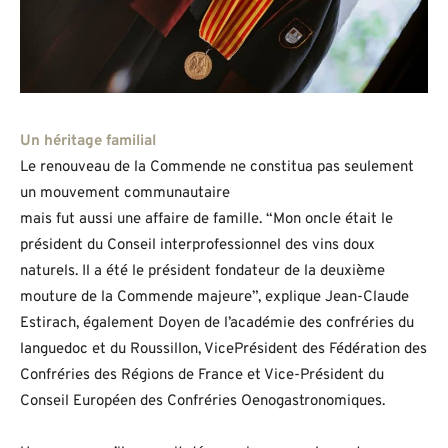
Un héritage familial
Le renouveau de la Commende ne constitua pas seulement
un mouvement communautaire
mais fut aussi une affaire de famille. “Mon oncle était le
président du Conseil interprofessionnel des vins doux
naturels. Il a été le président fondateur de la deuxième
mouture de la Commende majeure”, explique Jean-Claude
Estirach, également Doyen de l’académie des confréries du
languedoc et du Roussillon, VicePrésident des Fédération des
Confréries des Régions de France et Vice-Président du
Conseil Européen des Confréries Oenogastronomiques.