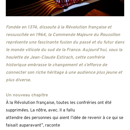
Fondée en 1374, dissoute à la Révolution française et
ressuscitée en 1964, la Commende Majeure du Roussillon
représente une fascinante fusion du passé et du futur dans
le monde viticole du sud de la France. Aujourd’hui, sous la
houlette de Jean-Claude Estirach, cette confrérie
historique embrasse le changement et s’efforce de
connecter son riche héritage à une audience plus jeune et
plus diverse.
Un nouveau chapitre
À la Révolution française, toutes les confréries ont été
supprimées. La nôtre, avec. Il a fallu
attendre des personnes qui aient l’idée de revenir à ce qui se
faisait auparavant”, raconte