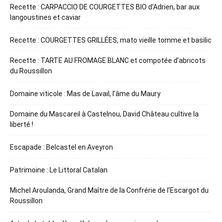
Recette : CARPACCIO DE COURGETTES BIO d’Adrien, bar aux
langoustines et caviar
Recette : COURGETTES GRILLÉES, mato vieille tomme et basilic
Recette : TARTE AU FROMAGE BLANC et compotée d’abricots
du Roussillon
Domaine viticole : Mas de Lavail, l’âme du Maury
Domaine du Mascareil à Castelnou, David Château cultive la
liberté !
Escapade : Belcastel en Aveyron
Patrimoine : Le Littoral Catalan
Michel Aroulanda, Grand Maître de la Confrérie de l’Escargot du
Roussillon