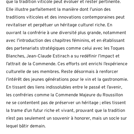
que la tradition viticole peut évoluer et rester pertinente.
Elle illustre parfaitement la manière dont l’union des
traditions viticoles et des innovations contemporaines peut
revitaliser et perpétuer un héritage culturel riche. En
ouvrant la confrérie à une diversité plus grande, notamment
avec l’introduction des chapitres féminins, et en établissant
des partenariats stratégiques comme celui avec les Toques
Blanches, Jean-Claude Estirach a su redéfinir l’impact et
l’attrait de la Commende. Ces efforts ont enrichi l’expérience
culturelle de ses membres. Reste désormais à renforcer
l’intérêt des jeunes générations pour le vin et la gastronomie.
En tissant des liens indissolubles entre le passé et l’avenir,
les confréries comme la Commende Majeure du Roussillon
ne se contentent pas de préserver un héritage ; elles tissent
la trame d’un futur riche et vivant, prouvant que la tradition
n’est pas seulement un souvenir à honorer, mais un socle sur
lequel bâtir demain.