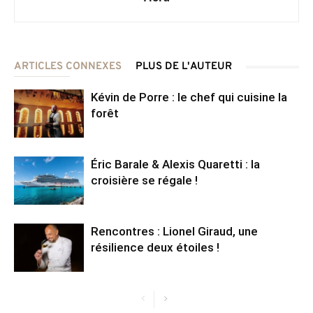
ARTICLES CONNEXES
PLUS DE L'AUTEUR
Kévin de Porre : le chef qui cuisine la
forêt
Éric Barale & Alexis Quaretti : la
croisière se régale !
Rencontres : Lionel Giraud, une
résilience deux étoiles !