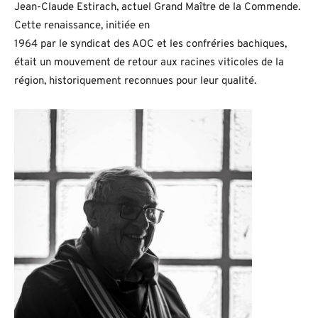
Jean-Claude Estirach, actuel Grand Maître de la Commende.
Cette renaissance, initiée en
1964 par le syndicat des AOC et les confréries bachiques,
était un mouvement de retour aux racines viticoles de la
région, historiquement reconnues pour leur qualité.