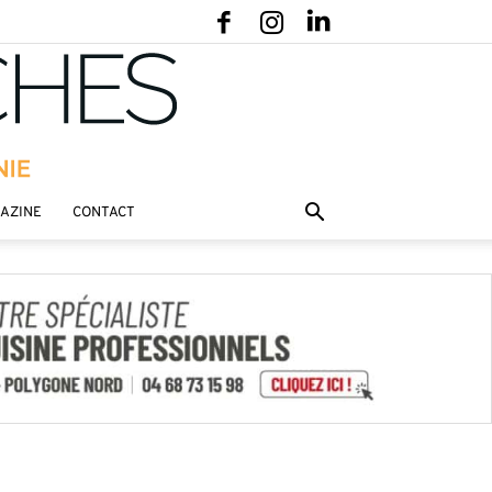
GAZINE
CONTACT