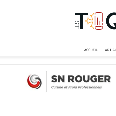
ACCUEIL
ARTIC