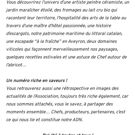
Vous découvrirez l’univers d’une artiste peintre céramiste, un
jardin maraîcher étoilé, des fromages au lait cru bio qui
racontent leur territoire, l’hospitalité des arts de la table au
travers d’une maître d’hôtel passionnée, une histoire
d’escargots, notre patrimoine maritime du littoral catalan,
une escapade “à la fraîche” en Aveyron, deux domaines
viticoles qui façonnent merveilleusement nos paysages,
quelques recettes estivales et une astuce de Chef autour de
l’abricot…
Un numéro riche en saveurs !
Vous retrouverez aussi une rétrospective en images des
actualités de l’Association, toujours très riche également, car
nous sommes attachés, vous le savez, à partager des
moments ensemble… Chefs, producteurs, partenaires, c’est
ce qui nous lie et constitue notre ADN.