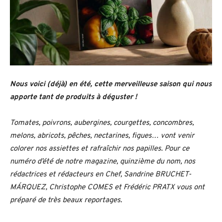
Nous voici (déjà) en été, cette merveilleuse saison qui nous
apporte tant de produits à déguster !
Tomates, poivrons, aubergines, courgettes, concombres,
melons, abricots, pêches, nectarines, figues… vont venir
colorer nos assiettes et rafraîchir nos papilles. Pour ce
numéro d’été de notre magazine, quinzième du nom, nos
rédactrices et rédacteurs en Chef, Sandrine BRUCHET-
MÁRQUEZ, Christophe COMES et Frédéric PRATX vous ont
préparé de très beaux reportages.