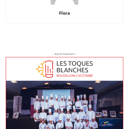
Flora
- Advertisement -