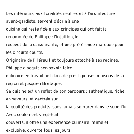
Les intérieurs, aux tonalités neutres et à l’architecture
avant-gardiste, servent d’écrin à une
cuisine qui reste fidèle aux principes qui ont fait la
renommée de Philippe : l’intuition, le
respect de la saisonnalité, et une préférence marquée pour
les circuits courts.
Originaire de l’Hérault et toujours attaché à ses racines,
Philippe a acquis son savoir-faire
culinaire en travaillant dans de prestigieuses maisons de la
région et jusqu’en Bretagne.
Sa cuisine est un reflet de son parcours : authentique, riche
en saveurs, et centrée sur
la qualité des produits, sans jamais sombrer dans le superflu.
Avec seulement vingt-huit
couverts, il offre une expérience culinaire intime et
exclusive, ouverte tous les jours