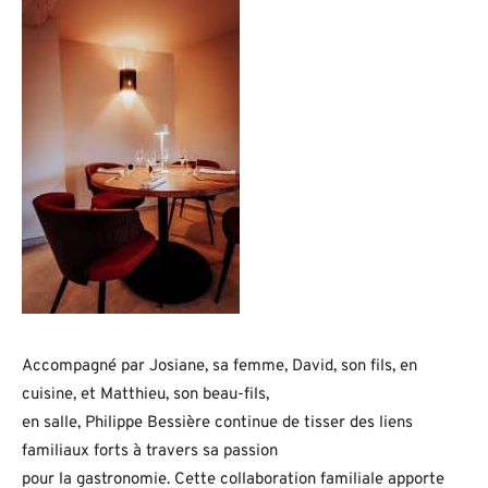
Accompagné par Josiane, sa femme, David, son fils, en
cuisine, et Matthieu, son beau-fils,
en salle, Philippe Bessière continue de tisser des liens
familiaux forts à travers sa passion
pour la gastronomie. Cette collaboration familiale apporte