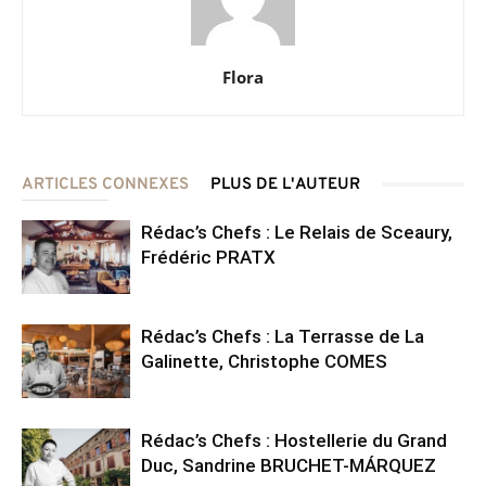
Flora
ARTICLES CONNEXES
PLUS DE L'AUTEUR
Rédac’s Chefs : Le Relais de Sceaury,
Frédéric PRATX
Rédac’s Chefs : La Terrasse de La
Galinette, Christophe COMES
Rédac’s Chefs : Hostellerie du Grand
Duc, Sandrine BRUCHET-MÁRQUEZ