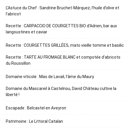
L’Astuce du Chef : Sandrine Bruchet-Márquez, l’huile d’olive et
l’abricot
Recette : CARPACCIO DE COURGETTES BIO d’Adrien, bar aux
langoustines et caviar
Recette : COURGETTES GRILLÉES, mato vieille tomme et basilic
Recette : TARTE AU FROMAGE BLANC et compotée d’abricots
du Roussillon
Domaine viticole : Mas de Lavail, l’âme du Maury
Domaine du Mascareil à Castelnou, David Château cultive la
liberté !
Escapade : Belcastel en Aveyron
Patrimoine : Le Littoral Catalan