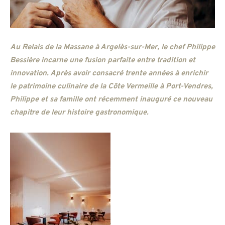
Au Relais de la Massane à Argelès-sur-Mer, le chef Philippe
Bessière incarne une fusion parfaite entre tradition et
innovation. Après avoir consacré trente années à enrichir
le patrimoine culinaire de la Côte Vermeille à Port-Vendres,
Philippe et sa famille ont récemment inauguré ce nouveau
chapitre de leur histoire gastronomique.