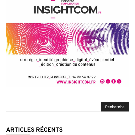
ARTICLES RÉCENTS