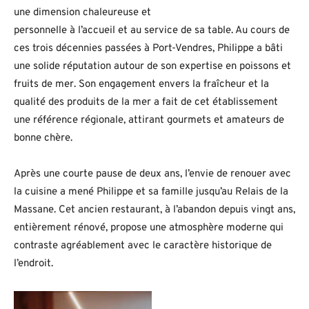
une dimension chaleureuse et
personnelle à l’accueil et au service de sa table. Au cours de
ces trois décennies passées à Port-Vendres, Philippe a bâti
une solide réputation autour de son expertise en poissons et
fruits de mer. Son engagement envers la fraîcheur et la
qualité des produits de la mer a fait de cet établissement
une référence régionale, attirant gourmets et amateurs de
bonne chère.
Après une courte pause de deux ans, l’envie de renouer avec
la cuisine a mené Philippe et sa famille jusqu’au Relais de la
Massane. Cet ancien restaurant, à l’abandon depuis vingt ans,
entièrement rénové, propose une atmosphère moderne qui
contraste agréablement avec le caractère historique de
l’endroit.