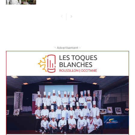
- Advertisement -