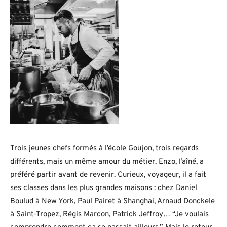
Trois jeunes chefs formés à l’école Goujon, trois regards
différents, mais un même amour du métier. Enzo, l’aîné, a
préféré partir avant de revenir. Curieux, voyageur, il a fait
ses classes dans les plus grandes maisons : chez Daniel
Boulud à New York, Paul Pairet à Shanghai, Arnaud Donckele
à Saint-Tropez, Régis Marcon, Patrick Jeffroy… “Je voulais