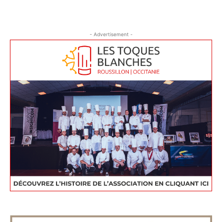
- Advertisement -