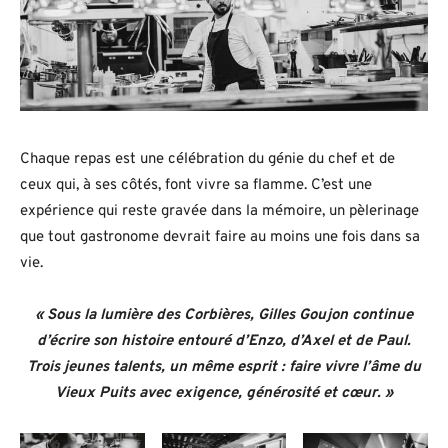
Chaque repas est une célébration du génie du chef et de
ceux qui, à ses côtés, font vivre sa flamme. C’est une
expérience qui reste gravée dans la mémoire, un pèlerinage
que tout gastronome devrait faire au moins une fois dans sa
vie.
« Sous la lumière des Corbières, Gilles Goujon continue
d’écrire son histoire entouré d’Enzo, d’Axel et de Paul.
Trois jeunes talents, un même esprit : faire vivre l’âme du
Vieux Puits avec exigence, générosité et cœur. »