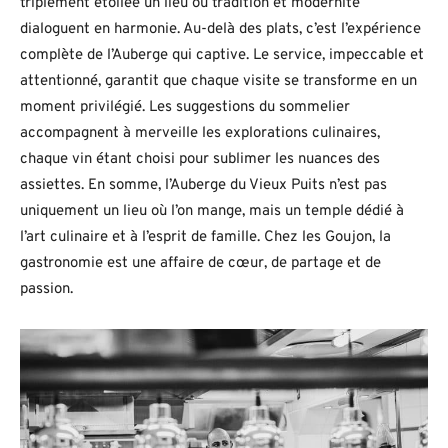
triplement étoilée un lieu où tradition et modernité
dialoguent en harmonie. Au-delà des plats, c’est l’expérience
complète de l’Auberge qui captive. Le service, impeccable et
attentionné, garantit que chaque visite se transforme en un
moment privilégié. Les suggestions du sommelier
accompagnent à merveille les explorations culinaires,
chaque vin étant choisi pour sublimer les nuances des
assiettes. En somme, l’Auberge du Vieux Puits n’est pas
uniquement un lieu où l’on mange, mais un temple dédié à
l’art culinaire et à l’esprit de famille. Chez les Goujon, la
gastronomie est une affaire de cœur, de partage et de
passion.