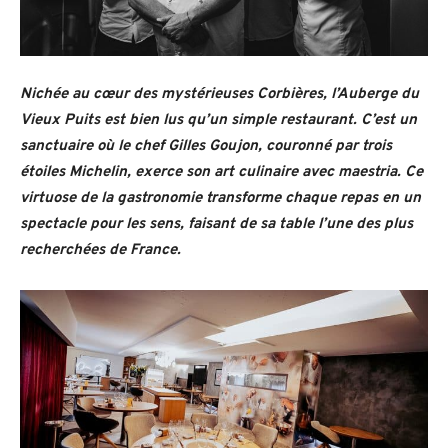
Nichée au cœur des mystérieuses Corbières, l’Auberge du
Vieux Puits est bien lus qu’un simple restaurant. C’est un
sanctuaire où le chef Gilles Goujon, couronné par trois
étoiles Michelin, exerce son art culinaire avec maestria. Ce
virtuose de la gastronomie transforme chaque repas en un
spectacle pour les sens, faisant de sa table l’une des plus
recherchées de France.