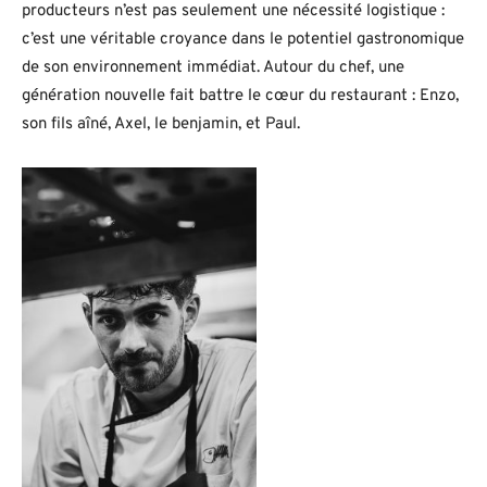
producteurs n’est pas seulement une nécessité logistique :
c’est une véritable croyance dans le potentiel gastronomique
de son environnement immédiat. Autour du chef, une
génération nouvelle fait battre le cœur du restaurant : Enzo,
son fils aîné, Axel, le benjamin, et Paul.