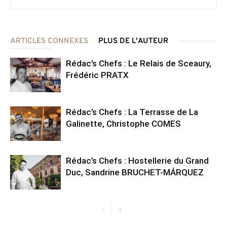
ARTICLES CONNEXES
PLUS DE L'AUTEUR
Rédac’s Chefs : Le Relais de Sceaury,
Frédéric PRATX
Rédac’s Chefs : La Terrasse de La
Galinette, Christophe COMES
Rédac’s Chefs : Hostellerie du Grand
Duc, Sandrine BRUCHET-MÁRQUEZ