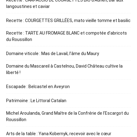
langoustines et caviar
Recette : COURGETTES GRILLÉES, mato vieille tomme et basilic
Recette : TARTE AU FROMAGE BLANC et compotée d’abricots
du Roussillon
Domaine viticole : Mas de Lavail, l’âme du Maury
Domaine du Mascareil à Castelnou, David Château cultive la
liberté !
Escapade : Belcastel en Aveyron
Patrimoine : Le Littoral Catalan
Michel Aroulanda, Grand Maître de la Confrérie de l’Escargot du
Roussillon
Arts de la table : Yana Kobernyk, recevoir avec le cœur