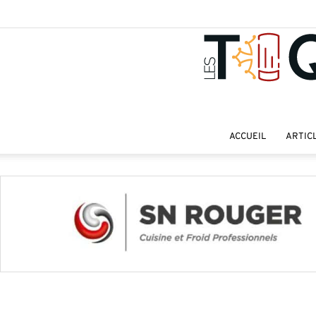
ACCUEIL
ARTIC