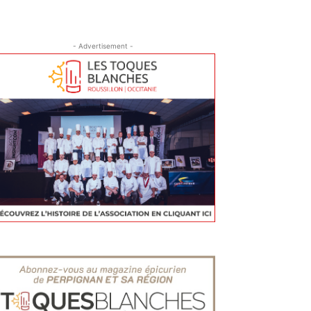
- Advertisement -