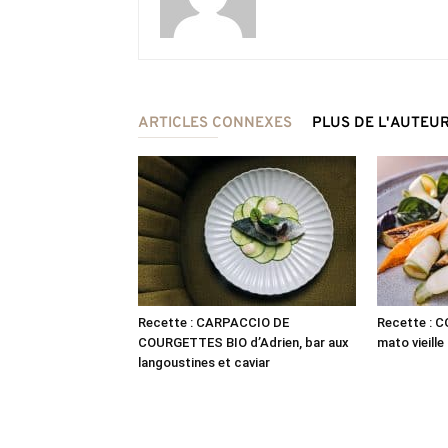
ARTICLES CONNEXES
PLUS DE L'AUTEU
Recette : CARPACCIO DE
Recette : 
COURGETTES BIO d’Adrien, bar aux
mato vieille
langoustines et caviar