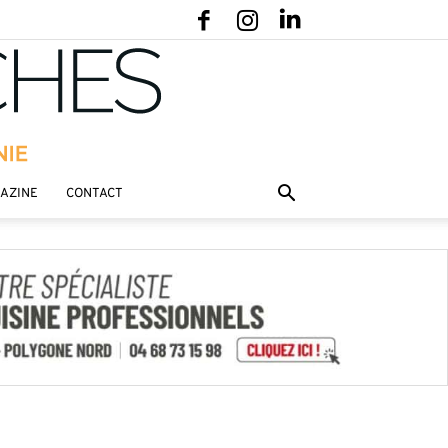
GAZINE
CONTACT