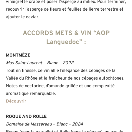
vinaigrette crabe et poser l’asperge au milieu. Pour terminer,
recouvrir l’asperge de fleurs et feuilles de lierre terrestre et
ajouter le caviar.
ACCORDS METS & VIN “AOP
Languedoc” :
MONTMÈZE
Mas Saint-Laurent – Blanc – 2022
Tout en finesse, ce vin allie l’élégance des cépages de la
Vallée du Rhône et la fraîcheur de nos cépages autochtones.
Notes de nectarine, d’amande grillée et une complexité
aromatique remarquable.
Découvrir
ROQUE AND ROLLE
Domaine de Massereau – Blanc – 2024