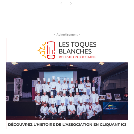
- Advertisement -