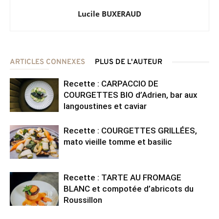
Lucile BUXERAUD
ARTICLES CONNEXES
PLUS DE L'AUTEUR
Recette : CARPACCIO DE
COURGETTES BIO d’Adrien, bar aux
langoustines et caviar
Recette : COURGETTES GRILLÉES,
mato vieille tomme et basilic
Recette : TARTE AU FROMAGE
BLANC et compotée d’abricots du
Roussillon