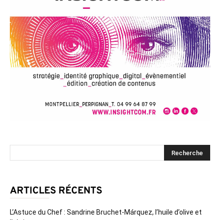
ARTICLES RÉCENTS
L’Astuce du Chef : Sandrine Bruchet-Márquez, l’huile d’olive et