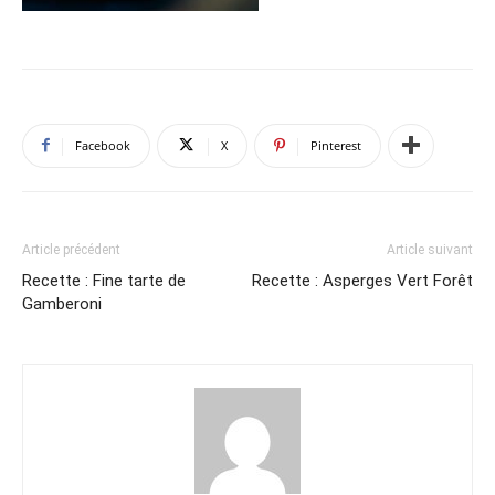
Facebook
X
Pinterest
Article précédent
Article suivant
Recette : Fine tarte de
Recette : Asperges Vert Forêt
Gamberoni