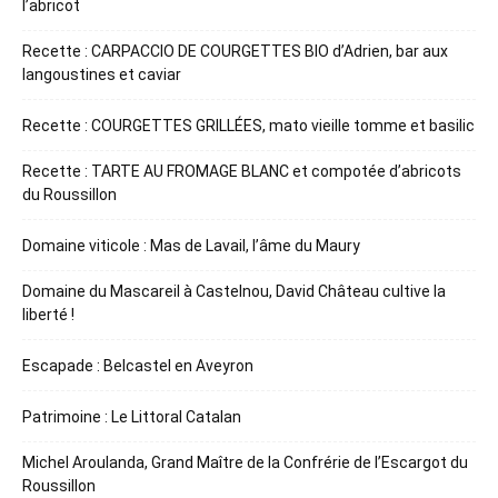
l’abricot
Recette : CARPACCIO DE COURGETTES BIO d’Adrien, bar aux
langoustines et caviar
Recette : COURGETTES GRILLÉES, mato vieille tomme et basilic
Recette : TARTE AU FROMAGE BLANC et compotée d’abricots
du Roussillon
Domaine viticole : Mas de Lavail, l’âme du Maury
Domaine du Mascareil à Castelnou, David Château cultive la
liberté !
Escapade : Belcastel en Aveyron
Patrimoine : Le Littoral Catalan
Michel Aroulanda, Grand Maître de la Confrérie de l’Escargot du
Roussillon