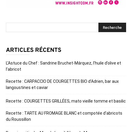
ARTICLES RÉCENTS
L’Astuce du Chef : Sandrine Bruchet-Márquez, l’huile d’olive et
l’abricot
Recette : CARPACCIO DE COURGETTES BIO d’Adrien, bar aux
langoustines et caviar
Recette : COURGETTES GRILLÉES, mato vieille tomme et basilic
Recette : TARTE AU FROMAGE BLANC et compotée d’abricots
du Roussillon