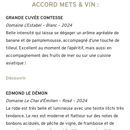
ACCORD METS & VIN :
GRANDE CUVÉE COMTESSE
Domaine L’Estabel – Blanc – 2024
Belle intensité qui laisse se dégager un arôme agréable de
banane et de pamplemousse, accompagné d’une touche de
tilleul. Excellent au moment de l’apéritif, mais aussi en
accompagnement des fruits de mer ou sur une cuisine
asiatique !
Découvrir
EDMOND LE DÉMON
Domaine Le Chai d’Émilien – Rosé – 2024
La robe est très belle et lumineuse avec une teinte litchi très
tendance. Le nez est moderne et flatteur sur des notes de
bonbons acidulés, de pêche de vigne, de framboise et de