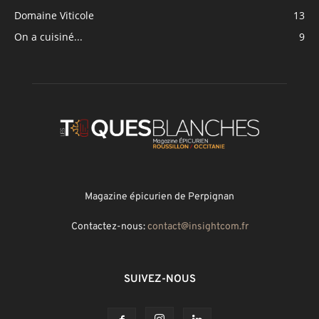
Domaine Viticole
13
On a cuisiné...
9
Magazine épicurien de Perpignan
Contactez-nous:
contact@insightcom.fr
SUIVEZ-NOUS