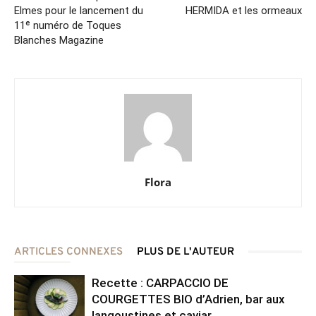
Elmes pour le lancement du
HERMIDA et les ormeaux
11ᵉ numéro de Toques
Blanches Magazine
Flora
ARTICLES CONNEXES
PLUS DE L'AUTEUR
Recette : CARPACCIO DE
COURGETTES BIO d’Adrien, bar aux
langoustines et caviar