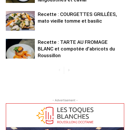
Recette : COURGETTES GRILLÉES,
mato vieille tomme et basilic
Recette : TARTE AU FROMAGE
BLANC et compotée d’abricots du
Roussillon
- Advertisement -