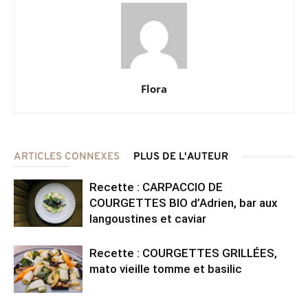
Flora
ARTICLES CONNEXES
PLUS DE L'AUTEUR
Recette : CARPACCIO DE
COURGETTES BIO d’Adrien, bar aux
langoustines et caviar
Recette : COURGETTES GRILLÉES,
mato vieille tomme et basilic