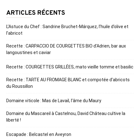
ARTICLES RÉCENTS
L’Astuce du Chef : Sandrine Bruchet-Márquez, l’huile d’olive et
l’abricot
Recette : CARPACCIO DE COURGETTES BIO d’Adrien, bar aux
langoustines et caviar
Recette : COURGETTES GRILLÉES, mato vieille tomme et basilic
Recette : TARTE AU FROMAGE BLANC et compotée d’abricots
du Roussillon
Domaine viticole : Mas de Lavail, l’âme du Maury
Domaine du Mascareil à Castelnou, David Château cultive la
liberté !
Escapade : Belcastel en Aveyron