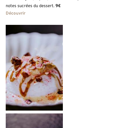
notes sucrées du dessert.
9€
Découvrir