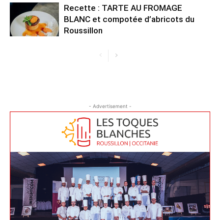
Recette : TARTE AU FROMAGE
BLANC et compotée d’abricots du
Roussillon
- Advertisement -