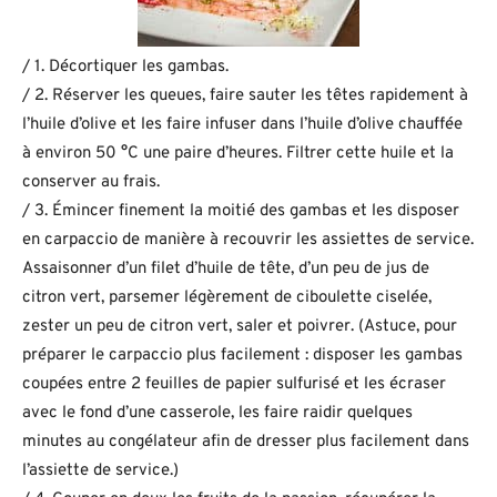
/ 1. Décortiquer les gambas.
/ 2. Réserver les queues, faire sauter les têtes rapidement à
l’huile d’olive et les faire infuser dans l’huile d’olive chauffée
à environ 50 °C une paire d’heures. Filtrer cette huile et la
conserver au frais.
/ 3. Émincer finement la moitié des gambas et les disposer
en carpaccio de manière à recouvrir les assiettes de service.
Assaisonner d’un filet d’huile de tête, d’un peu de jus de
citron vert, parsemer légèrement de ciboulette ciselée,
zester un peu de citron vert, saler et poivrer. (Astuce, pour
préparer le carpaccio plus facilement : disposer les gambas
coupées entre 2 feuilles de papier sulfurisé et les écraser
avec le fond d’une casserole, les faire raidir quelques
minutes au congélateur afin de dresser plus facilement dans
l’assiette de service.)