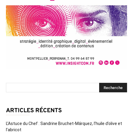
ARTICLES RÉCENTS
L’Astuce du Chef : Sandrine Bruchet-Márquez, l’huile d’olive et
l’abricot