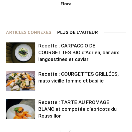
Flora
ARTICLES CONNEXES
PLUS DE L'AUTEUR
Recette : CARPACCIO DE
COURGETTES BIO d’Adrien, bar aux
langoustines et caviar
Recette : COURGETTES GRILLÉES,
mato vieille tomme et basilic
Recette : TARTE AU FROMAGE
BLANC et compotée d’abricots du
Roussillon