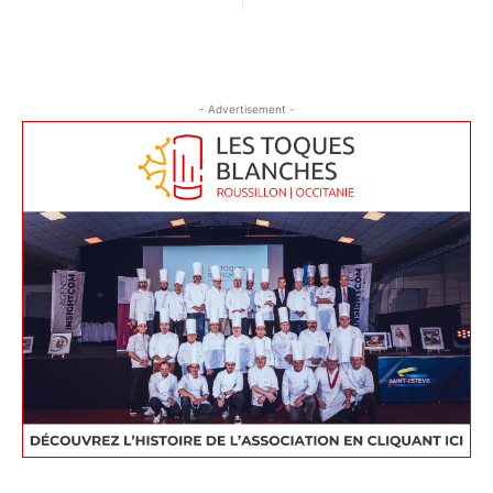
- Advertisement -