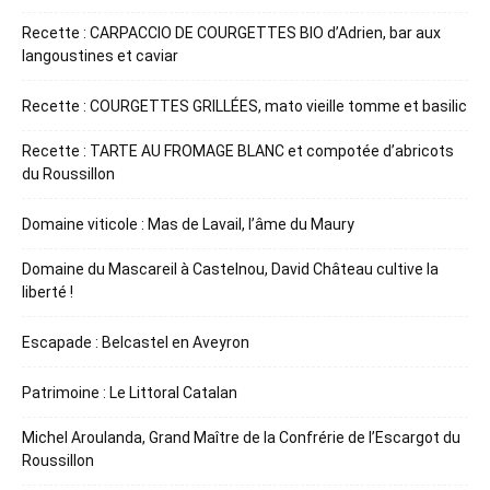
Recette : CARPACCIO DE COURGETTES BIO d’Adrien, bar aux
langoustines et caviar
Recette : COURGETTES GRILLÉES, mato vieille tomme et basilic
Recette : TARTE AU FROMAGE BLANC et compotée d’abricots
du Roussillon
Domaine viticole : Mas de Lavail, l’âme du Maury
Domaine du Mascareil à Castelnou, David Château cultive la
liberté !
Escapade : Belcastel en Aveyron
Patrimoine : Le Littoral Catalan
Michel Aroulanda, Grand Maître de la Confrérie de l’Escargot du
Roussillon