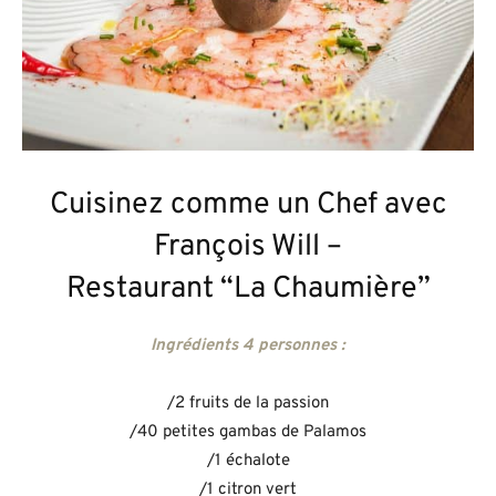
Cuisinez comme un Chef avec
François Will –
Restaurant “La Chaumière”
Ingrédients 4 personnes :
/2 fruits de la passion
/40 petites gambas de Palamos
/1 échalote
/1 citron vert