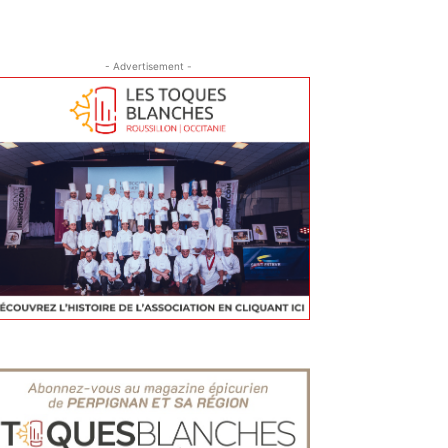
- Advertisement -