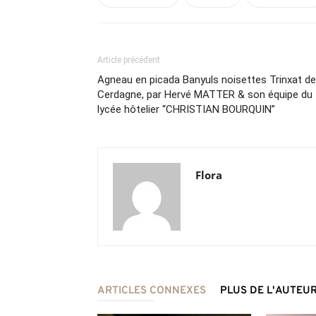
Article précédent
Agneau en picada Banyuls noisettes Trinxat de
Cerdagne, par Hervé MATTER & son équipe du
lycée hôtelier “CHRISTIAN BOURQUIN”
Flora
ARTICLES CONNEXES
PLUS DE L'AUTEU