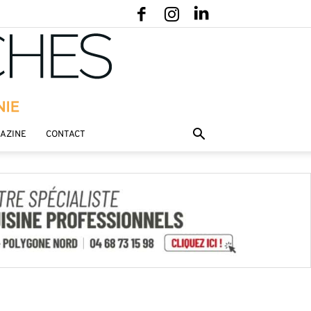
GAZINE
CONTACT