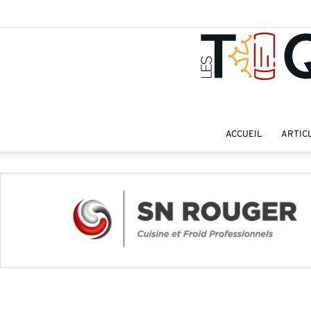
ACCUEIL
ARTIC