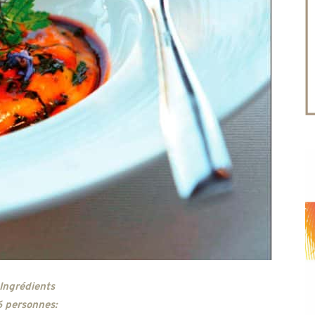
Ingrédients
6 personnes: