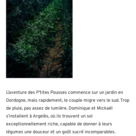
L’aventure des P’tites Pousses commence sur un jardin en
Dordogne, mais rapidement, le couple migre vers le sud. Trop
de pluie, pas assez de lumière. Dominique et Mickaël
s’installent à Argelès, où ils trouvent un sol
exceptionnellement riche, capable de donner à leurs
légumes une douceur et un goût sucré incomparables.