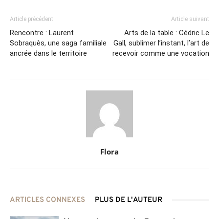
Article précédent
Article suivant
Rencontre : Laurent
Arts de la table : Cédric Le
Sobraquès, une saga familiale
Gall, sublimer l’instant, l’art de
ancrée dans le territoire
recevoir comme une vocation
Flora
ARTICLES CONNEXES
PLUS DE L'AUTEUR