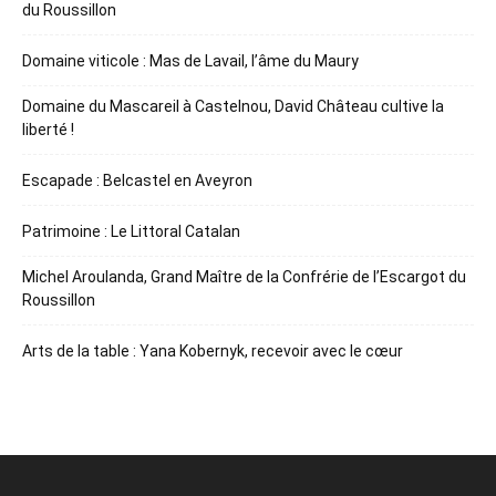
du Roussillon
Domaine viticole : Mas de Lavail, l’âme du Maury
Domaine du Mascareil à Castelnou, David Château cultive la
liberté !
Escapade : Belcastel en Aveyron
Patrimoine : Le Littoral Catalan
Michel Aroulanda, Grand Maître de la Confrérie de l’Escargot du
Roussillon
Arts de la table : Yana Kobernyk, recevoir avec le cœur