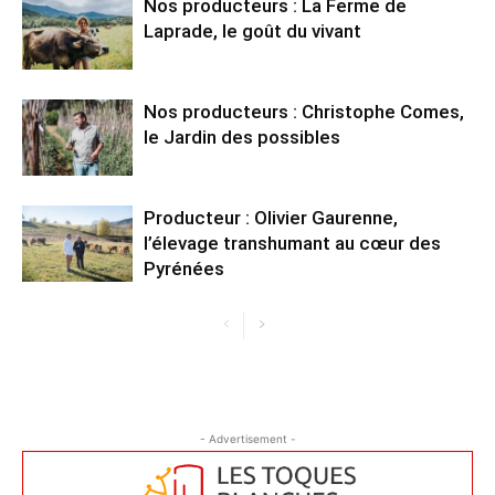
Nos producteurs : La Ferme de
Laprade, le goût du vivant
Nos producteurs : Christophe Comes,
le Jardin des possibles
Producteur : Olivier Gaurenne,
l’élevage transhumant au cœur des
Pyrénées
- Advertisement -