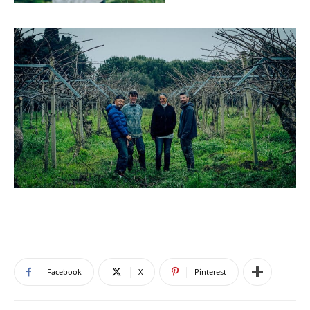
Facebook
X
Pinterest