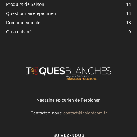
Produits de Saison
14
Questionnaire épicurien
14
Domaine Viticole
13
On a cuisiné...
9
Magazine épicurien de Perpignan
Contactez-nous:
contact@insightcom.fr
SUIVEZ-NOUS