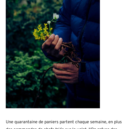
Une quarantaine de paniers partent chaque semaine, en plus