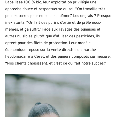
Labellisée 100 % bio, leur exploitation privilégie une
approche douce et respectueuse du sol. “On travaille très
peu les terres pour ne pas les abîmer.” Les engrais ? Presque
inexistants. “On fait des purins d’ortie et de prêle nous-
mêmes, et ça suffit.” Face aux ravages des punaises et
autres nuisibles, plutôt que d’utiliser des pesticides, ils
optent pour des filets de protection. Leur modèle
économique repose sur la vente directe : un marché
hebdomadaire à Céret, et des paniers composés sur mesure.
“Nos clients choisissent, et c’est ce qui fait notre succès.”