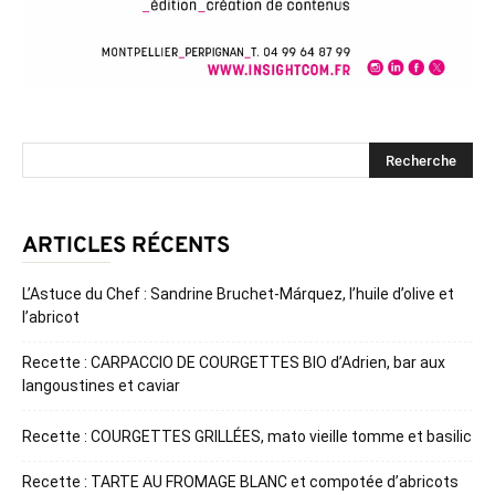
ARTICLES RÉCENTS
L’Astuce du Chef : Sandrine Bruchet-Márquez, l’huile d’olive et
l’abricot
Recette : CARPACCIO DE COURGETTES BIO d’Adrien, bar aux
langoustines et caviar
Recette : COURGETTES GRILLÉES, mato vieille tomme et basilic
Recette : TARTE AU FROMAGE BLANC et compotée d’abricots