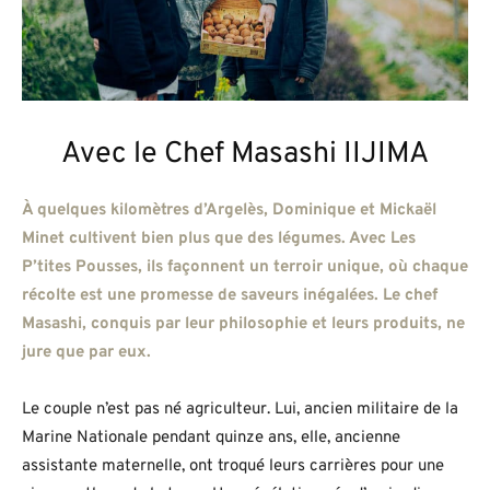
Avec le Chef Masashi IIJIMA
À quelques kilomètres d’Argelès, Dominique et Mickaël
Minet cultivent bien plus que des légumes. Avec Les
P’tites Pousses, ils façonnent un terroir unique, où chaque
récolte est une promesse de saveurs inégalées. Le chef
Masashi, conquis par leur philosophie et leurs produits, ne
jure que par eux.
Le couple n’est pas né agriculteur. Lui, ancien militaire de la
Marine Nationale pendant quinze ans, elle, ancienne
assistante maternelle, ont troqué leurs carrières pour une