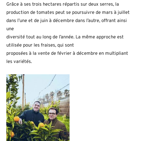
Grâce à ses trois hectares répartis sur deux serres, la
production de tomates peut se poursuivre de mars à juillet
dans l’une et de juin à décembre dans l’autre, offrant ainsi
une
diversité tout au long de l’année. La même approche est
utilisée pour les fraises, qui sont
proposées à la vente de février à décembre en multipliant
les variétés.