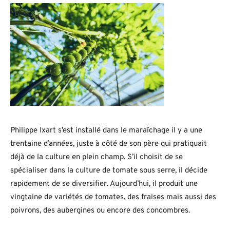
Philippe Ixart s’est installé dans le maraîchage il y a une
trentaine d’années, juste à côté de son père qui pratiquait
déjà de la culture en plein champ. S’il choisit de se
spécialiser dans la culture de tomate sous serre, il décide
rapidement de se diversifier. Aujourd’hui, il produit une
vingtaine de variétés de tomates, des fraises mais aussi des
poivrons, des aubergines ou encore des concombres.