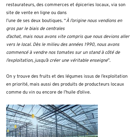
restaurateurs, des commerces et épiceries locaux, via son
site de vente en ligne ou dans
l’une de ses deux boutiques. “
À l’origine nous vendions en
gros par le biais de centrales
d’achat, mais nous avons vite compris que nous devions aller
vers le local. Dès le milieu des années 1990, nous avons
commencé à vendre nos tomates sur un stand à côté de
l’exploitation, jusqu’à créer une véritable enseigne
”.
On y trouve des fruits et des légumes issus de l’exploitation
en priorité, mais aussi des produits de producteurs locaux
comme du vin ou encore de l’huile d’olive.