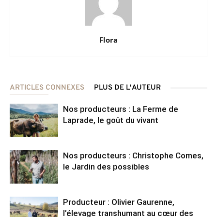
Flora
ARTICLES CONNEXES
PLUS DE L'AUTEUR
Nos producteurs : La Ferme de
Laprade, le goût du vivant
Nos producteurs : Christophe Comes,
le Jardin des possibles
Producteur : Olivier Gaurenne,
l’élevage transhumant au cœur des