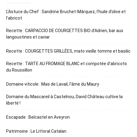
L’Astuce du Chef : Sandrine Bruchet-Márquez, l’huile d’olive et
l’abricot
Recette : CARPACCIO DE COURGETTES BIO d’Adrien, bar aux
langoustines et caviar
Recette : COURGETTES GRILLÉES, mato vieille tomme et basilic
Recette : TARTE AU FROMAGE BLANC et compotée d’abricots
du Roussillon
Domaine viticole : Mas de Lavail, l’âme du Maury
Domaine du Mascareil à Castelnou, David Château cultive la
liberté !
Escapade : Belcastel en Aveyron
Patrimoine : Le Littoral Catalan