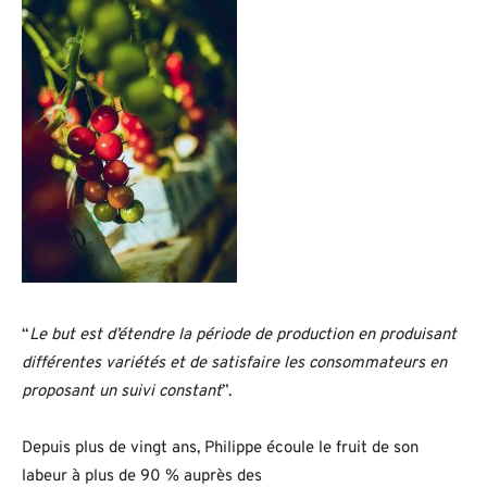
“
Le but est d’étendre la période de production en produisant
différentes variétés et de satisfaire les consommateurs en
proposant un suivi constant
”.
Depuis plus de vingt ans, Philippe écoule le fruit de son
labeur à plus de 90 % auprès des