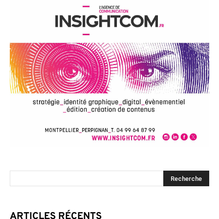
ARTICLES RÉCENTS