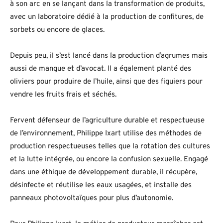
à son arc en se lançant dans la transformation de produits,
avec un laboratoire dédié à la production de confitures, de
sorbets ou encore de glaces.
Depuis peu, il s’est lancé dans la production d’agrumes mais
aussi de mangue et d’avocat. Il a également planté des
oliviers pour produire de l’huile, ainsi que des figuiers pour
vendre les fruits frais et séchés.
Fervent défenseur de l’agriculture durable et respectueuse
de l’environnement, Philippe Ixart utilise des méthodes de
production respectueuses telles que la rotation des cultures
et la lutte intégrée, ou encore la confusion sexuelle. Engagé
dans une éthique de développement durable, il récupère,
désinfecte et réutilise les eaux usagées, et installe des
panneaux photovoltaïques pour plus d’autonomie.