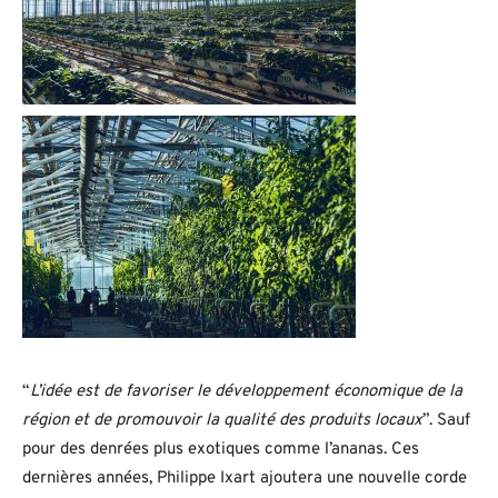
“
L’idée est de favoriser le développement économique de la
région et de promouvoir la qualité des produits locaux
”. Sauf
pour des denrées plus exotiques comme l’ananas. Ces
dernières années, Philippe Ixart ajoutera une nouvelle corde