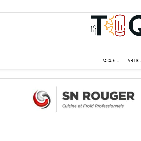
ACCUEIL
ARTIC