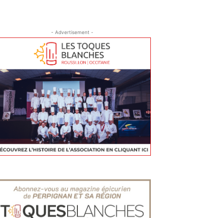
- Advertisement -