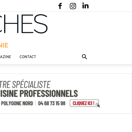
GAZINE
CONTACT