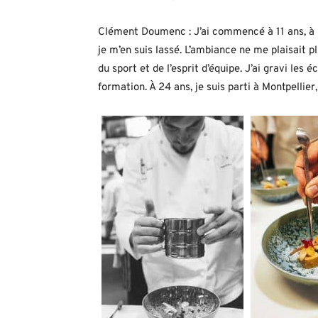
Clément Doumenc : J’ai commencé à 11 ans, à Ca
je m’en suis lassé. L’ambiance ne me plaisait p
du sport et de l’esprit d’équipe. J’ai gravi les 
formation. À 24 ans, je suis parti à Montpellier, 