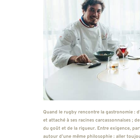
Quand le rugby rencontre la gastronomie : 
et attaché à ses racines carcassonnaises ; de
du goût et de la rigueur. Entre exigence, pa
autour d’une même philosophie : aller toujo