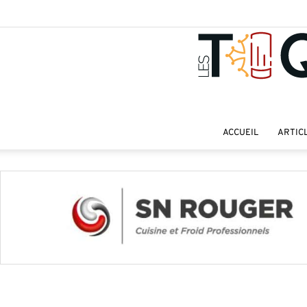
ACCUEIL
ARTIC