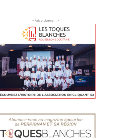
- Advertisement -