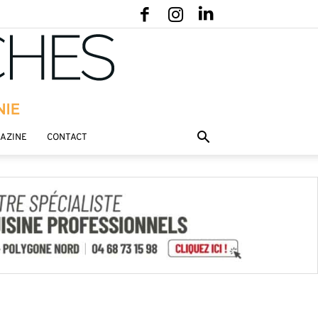
GAZINE
CONTACT