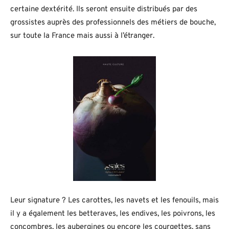
certaine dextérité. Ils seront ensuite distribués par des
grossistes auprès des professionnels des métiers de bouche,
sur toute la France mais aussi à l’étranger.
Leur signature ? Les carottes, les navets et les fenouils, mais
il y a également les betteraves, les endives, les poivrons, les
concombres, les aubergines ou encore les courgettes, sans