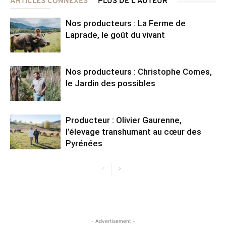
ARTICLES CONNEXES
PLUS DE L'AUTEUR
Nos producteurs : La Ferme de
Laprade, le goût du vivant
Nos producteurs : Christophe Comes,
le Jardin des possibles
Producteur : Olivier Gaurenne,
l’élevage transhumant au cœur des
Pyrénées
- Advertisement -