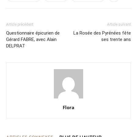
Article précédent
Article suivant
Questionnaire épicurien de
La Rosée des Pyrénées fête
Gérard FABRE, avec Alain
ses trente ans
DELPRAT
Flora