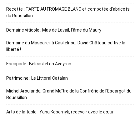
Recette : TARTE AU FROMAGE BLANC et compotée d’abricots
du Roussillon
Domaine viticole : Mas de Lavail, l’âme du Maury
Domaine du Mascareil à Castelnou, David Château cultive la
liberté !
Escapade : Belcastel en Aveyron
Patrimoine : Le Littoral Catalan
Michel Aroulanda, Grand Maître de la Confrérie de l’Escargot du
Roussillon
Arts de la table : Yana Kobernyk, recevoir avec le cœur