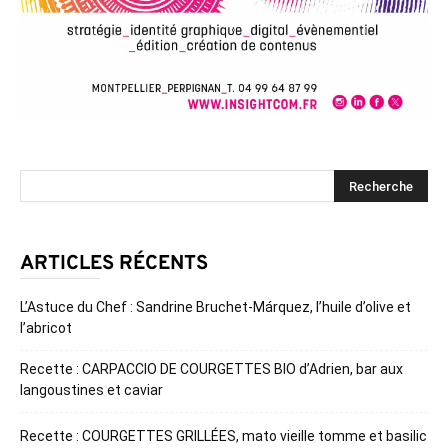
ARTICLES RÉCENTS
L’Astuce du Chef : Sandrine Bruchet-Márquez, l’huile d’olive et
l’abricot
Recette : CARPACCIO DE COURGETTES BIO d’Adrien, bar aux
langoustines et caviar
Recette : COURGETTES GRILLÉES, mato vieille tomme et basilic