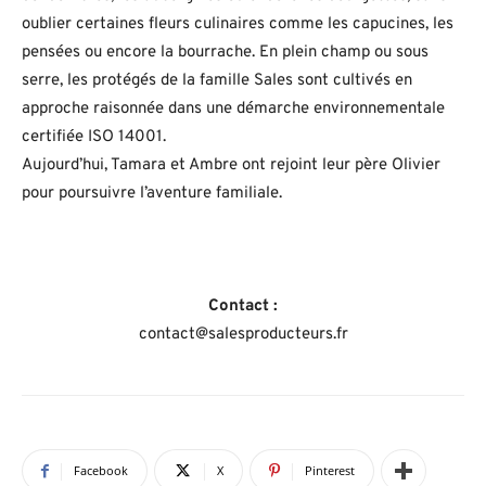
oublier certaines fleurs culinaires comme les capucines, les
pensées ou encore la bourrache. En plein champ ou sous
serre, les protégés de la famille Sales sont cultivés en
approche raisonnée dans une démarche environnementale
certifiée ISO 14001.
Aujourd’hui, Tamara et Ambre ont rejoint leur père Olivier
pour poursuivre l’aventure familiale.
Contact :
contact@salesproducteurs.fr
Facebook
X
Pinterest