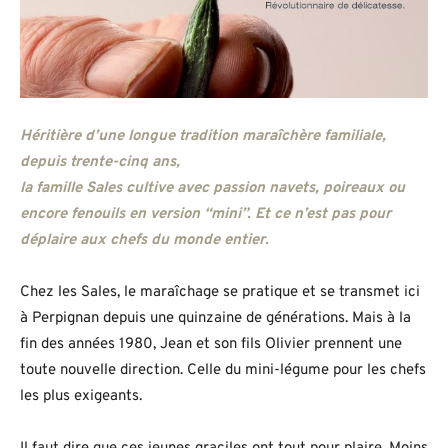
Héritière d’une longue tradition maraîchère familiale,
depuis trente-cinq ans,
la famille Sales cultive avec passion navets, poireaux ou
encore fenouils en version “mini”. Et ce n’est pas pour
déplaire aux chefs du monde entier.
Chez les Sales, le maraîchage se pratique et se transmet ici
à Perpignan depuis une quinzaine de générations. Mais à la
fin des années 1980, Jean et son fils Olivier prennent une
toute nouvelle direction. Celle du mini-légume pour les chefs
les plus exigeants.