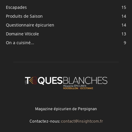
Escapades
15
Produits de Saison
14
Questionnaire épicurien
14
Domaine Viticole
13
On a cuisiné...
9
Magazine épicurien de Perpignan
Contactez-nous:
contact@insightcom.fr