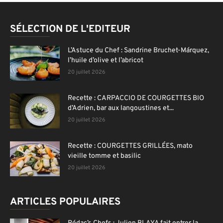
SÉLECTION DE L'EDITEUR
L’Astuce du Chef : Sandrine Bruchet-Márquez,
l’huile d’olive et l’abricot
20 juillet 2026
Recette : CARPACCIO DE COURGETTES BIO
d’Adrien, bar aux langoustines et...
20 juillet 2026
Recette : COURGETTES GRILLÉES, mato
vieille tomme et basilic
20 juillet 2026
ARTICLES POPULAIRES