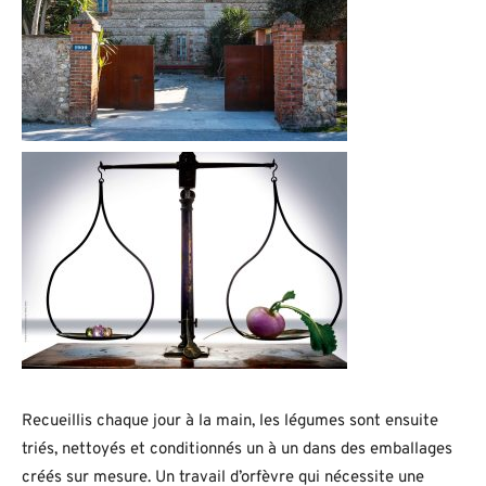
Recueillis chaque jour à la main, les légumes sont ensuite
triés, nettoyés et conditionnés un à un dans des emballages
créés sur mesure. Un travail d’orfèvre qui nécessite une