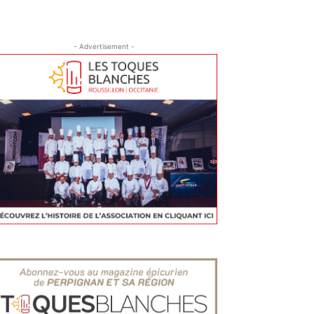
- Advertisement -