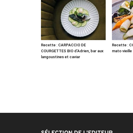
Recette : CARPACCIO DE
Recette : 
COURGETTES BIO d’Adrien, bar aux
mato vieille
langoustines et caviar