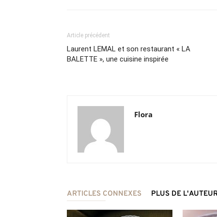
Article précédent
Laurent LEMAL et son restaurant « LA
BALETTE », une cuisine inspirée
Flora
ARTICLES CONNEXES
PLUS DE L'AUTEU