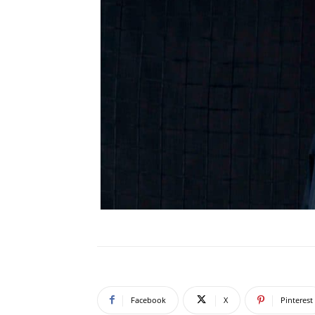
Facebook
X
Pinterest