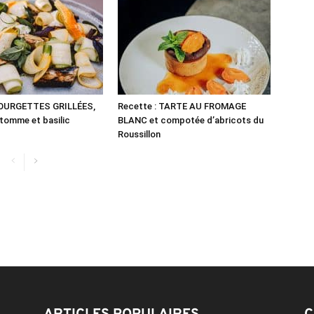
COURGETTES GRILLÉES,
Recette : TARTE AU FROMAGE
 tomme et basilic
BLANC et compotée d’abricots du
Roussillon