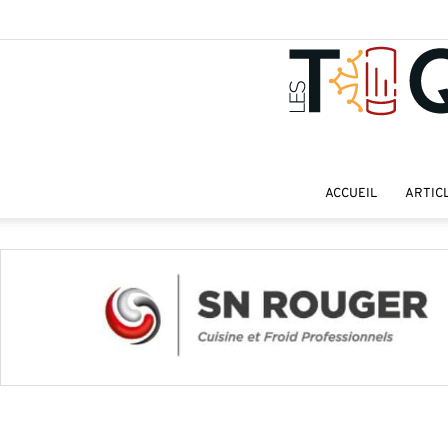
ACCUEIL
ARTIC