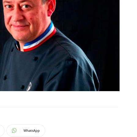
WhatsApp