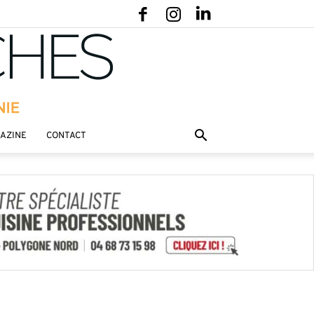
GAZINE
CONTACT