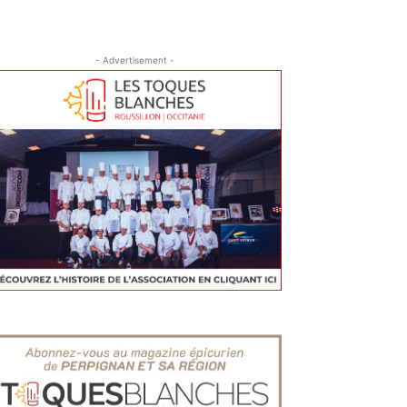
- Advertisement -