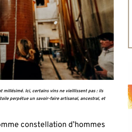
millésimé. Ici, certains vins ne vieillissent pas : ils
toile perpétue un savoir-faire artisanal, ancestral, et
comme constellation d’hommes