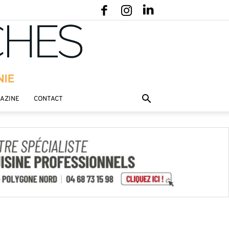
GAZINE
CONTACT