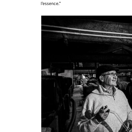
l’essence.”