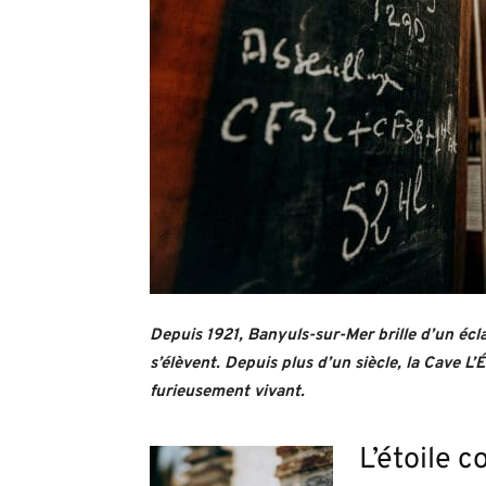
Depuis 1921, Banyuls-sur-Mer brille d’un éclat 
s’élèvent. Depuis plus d’un siècle, la Cave L’É
furieusement vivant.
L’étoile 