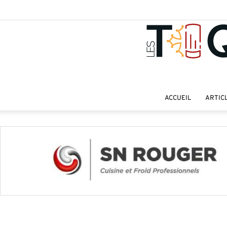
ACCUEIL
ARTIC