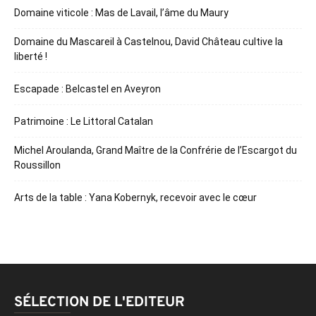
Domaine viticole : Mas de Lavail, l’âme du Maury
Domaine du Mascareil à Castelnou, David Château cultive la
liberté !
Escapade : Belcastel en Aveyron
Patrimoine : Le Littoral Catalan
Michel Aroulanda, Grand Maître de la Confrérie de l’Escargot du
Roussillon
Arts de la table : Yana Kobernyk, recevoir avec le cœur
SÉLECTION DE L'EDITEUR