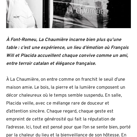
À Font-Romeu, La Chaumière incarne bien plus qu’une
table : c’est une expérience, un lieu d’émotion où François
Will et Placida accueillent chaque convive comme un ami,
entre terroir catalan et élégance française.
À La Chaumière, on entre comme on franchit le seuil d’une
maison amie. Le bois, la pierre et la lumière composent un
décor chaleureux où le temps semble suspendu. En salle,
Placida veille, avec ce mélange rare de douceur et
d’attention sincère. Chaque regard, chaque geste est
empreint de cette générosité qui fait la réputation de
l’adresse. Ici, tout est pensé pour que l’on se sente bien, porté
par la chaleur du lieu et la bienveillance de son hôtesse. En