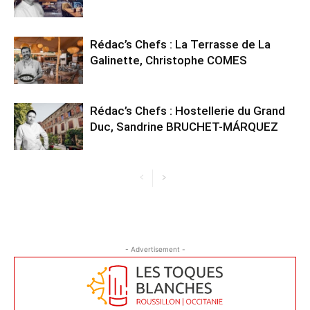
Rédac’s Chefs : La Terrasse de La
Galinette, Christophe COMES
Rédac’s Chefs : Hostellerie du Grand
Duc, Sandrine BRUCHET-MÁRQUEZ
- Advertisement -