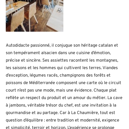
Autodidacte passionné, il conjugue son héritage catalan et
son tempérament alsacien dans une cuisine d’émotion,
précise et sincère. Ses assiettes racontent les montagnes,
les saisons et les hommes qui cultivent les terres. Viandes
d’exception, légumes racés, champignons des forêts et
poissons de Méditerranée composent une carte où le circuit
court n’est pas une mode, mais une évidence. Chaque plat
reflète un respect du produit et un amour du métier. La cave
à jambons, véritable trésor du chef, est une invitation à la
gourmandise et au partage. Car à La Chaumière, tout est
question d’équilibre : entre tradition et modernité, exigence
et simplicité, terroir et horizon. L’expérience se prolonge