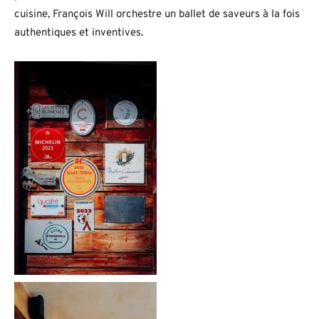
cuisine, François Will orchestre un ballet de saveurs à la fois
authentiques et inventives.