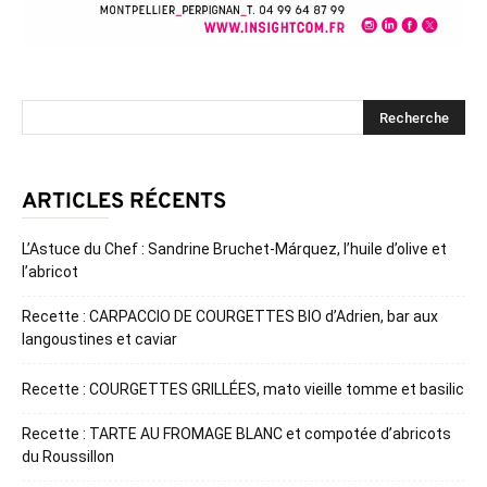
ARTICLES RÉCENTS
L’Astuce du Chef : Sandrine Bruchet-Márquez, l’huile d’olive et
l’abricot
Recette : CARPACCIO DE COURGETTES BIO d’Adrien, bar aux
langoustines et caviar
Recette : COURGETTES GRILLÉES, mato vieille tomme et basilic
Recette : TARTE AU FROMAGE BLANC et compotée d’abricots
du Roussillon