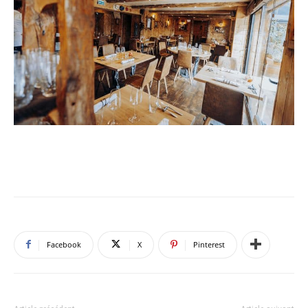
Facebook
X
Pinterest