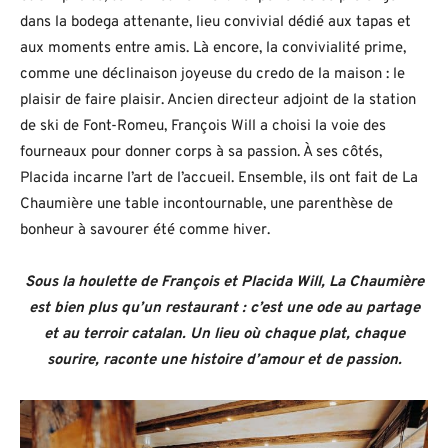
dans la bodega attenante, lieu convivial dédié aux tapas et
aux moments entre amis. Là encore, la convivialité prime,
comme une déclinaison joyeuse du credo de la maison : le
plaisir de faire plaisir. Ancien directeur adjoint de la station
de ski de Font-Romeu, François Will a choisi la voie des
fourneaux pour donner corps à sa passion. À ses côtés,
Placida incarne l’art de l’accueil. Ensemble, ils ont fait de La
Chaumière une table incontournable, une parenthèse de
bonheur à savourer été comme hiver.
Sous la houlette de François et Placida Will, La Chaumière
est bien plus qu’un restaurant : c’est une ode au partage
et au terroir catalan. Un lieu où chaque plat, chaque
sourire, raconte une histoire d’amour et de passion.