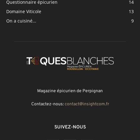
Questionnaire épicurien
14
Domaine Viticole
13
On a cuisiné...
9
Magazine épicurien de Perpignan
Contactez-nous:
contact@insightcom.fr
SUIVEZ-NOUS