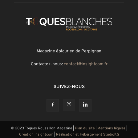
Magazine épicurien de Perpignan
Contactez-nous:
contact@insightcom.fr
SUIVEZ-NOUS
© 2023 Toques Roussillon Magazine |
Plan du site
|
Mentions légales
|
Création insightcom
|
Réalisation et Hébergement StudioKG