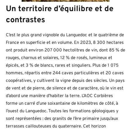
Un territoire d’équilibre et de
contrastes
C’est le plus grand vignoble du Languedoc et le quatrième de
France en superficie et en volume. En 2023, 8 300 hectares
ont produit environ 207 000 hectolitres de vin, dont 85 % de
rouges, charnus et solaires, 12 % de rosés, lumineux et
épicés, et 3 % de blancs, rares et singuliers. Plus de 1 075
hommes, répartis entre 244 caves particulières et 20 caves
coopératives, y cultivent la vigne depuis des siècles. Un pays
de vent et de pierre, de silence et de caractère, où le vin est
d’abord une manière d’habiter la terre. L’AOC Corbières
forme un carré d’une soixantaine de kilomètres de côté, à
l’ouest du Languedoc. Toutes les formations géologiques y
sont représentées : des granits de l’ère primaire jusqu’aux
terrasses caillouteuses du quaternaire. Cet horizon