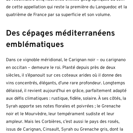
de cette appellation qui reste la première du Languedoc et la
quatrième de France par sa superficie et son volume.
Des cépages méditerranéens
emblématiques
Dans ce vignoble méridional, le Carignan noir – ou carignano
en occitan – demeure le roi. Planté depuis près de deux
siècles, il s’épanouit sur ces coteaux arides où il donne des
vins concentrés, élégants, d’une rare profondeur. Longtemps
délaissé, il revient aujourd’hui en grâce, parfaitement adapté
aux défis climatiques : rustique, fidèle, solaire. À ses côtés, la
Syrah apporte ses notes florales et poivrées ; le Grenache
noir et le Mourvèdre, leur tempérament sudiste et leur
ampleur. Mais les Corbières, c’est aussi le pays des rosés,
issus de Carignan, Cinsault, Syrah ou Grenache gris, dont la