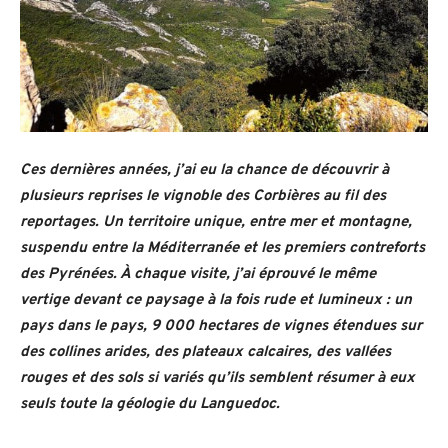
Ces dernières années, j’ai eu la chance de découvrir à
plusieurs reprises le vignoble des Corbières au fil des
reportages. Un territoire unique, entre mer et montagne,
suspendu entre la Méditerranée et les premiers contreforts
des Pyrénées. À chaque visite, j’ai éprouvé le même
vertige devant ce paysage à la fois rude et lumineux : un
pays dans le pays, 9 000 hectares de vignes étendues sur
des collines arides, des plateaux calcaires, des vallées
rouges et des sols si variés qu’ils semblent résumer à eux
seuls toute la géologie du Languedoc.