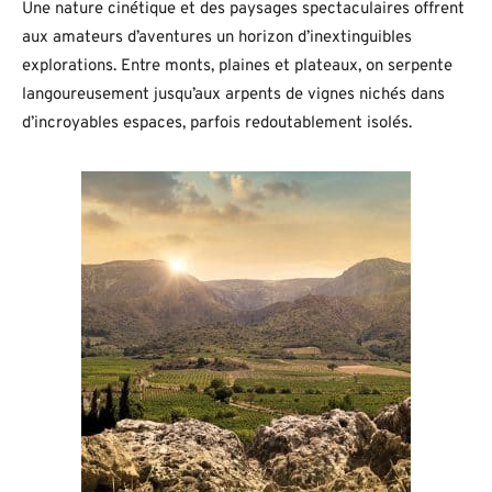
Une nature cinétique et des paysages spectaculaires offrent
aux amateurs d’aventures un horizon d’inextinguibles
explorations. Entre monts, plaines et plateaux, on serpente
langoureusement jusqu’aux arpents de vignes nichés dans
d’incroyables espaces, parfois redoutablement isolés.