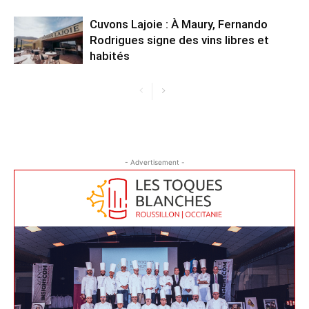
Cuvons Lajoie : À Maury, Fernando
Rodrigues signe des vins libres et
habités
- Advertisement -