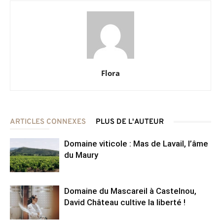
Flora
ARTICLES CONNEXES
PLUS DE L'AUTEUR
Domaine viticole : Mas de Lavail, l’âme
du Maury
Domaine du Mascareil à Castelnou,
David Château cultive la liberté !