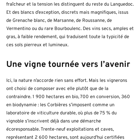
fraîcheur et la tension les distinguent du reste du Languedoc.
Et des blancs d’exception, discrets mais magnifiques, issus
de Grenache blanc, de Marsanne, de Roussanne, de
Vermentino ou du rare Bourboulenc. Des vins secs, amples et
gras, à faible rendement, qui traduisent toute la typicité de
ces sols pierreux et lumineux.
Une vigne tournée vers l’avenir
Ici, la nature n’accorde rien sans effort. Mais les vignerons
ont choisi de composer avec elle plutôt que de la
contraindre. 1 900 hectares en bio, 700 en conversion, 360
en biodynamie : les Corbières s’imposent comme un
laboratoire de viticulture durable, où plus de 75 % du
vignoble s’inscrivent déjà dans une démarche
écoresponsable. Trente-neuf exploitations et caves,
représentant 2 600 hectares, sont aujourd’hui certifiées