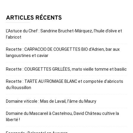
ARTICLES RÉCENTS
L’Astuce du Chef : Sandrine Bruchet-Márquez, l’huile d’olive et
l’abricot
Recette : CARPACCIO DE COURGETTES BIO d’Adrien, bar aux
langoustines et caviar
Recette : COURGETTES GRILLÉES, mato vieille tomme et basilic
Recette : TARTE AU FROMAGE BLANC et compotée d’abricots
du Roussillon
Domaine viticole : Mas de Lavail, l’âme du Maury
Domaine du Mascareil à Castelnou, David Château cultive la
liberté !