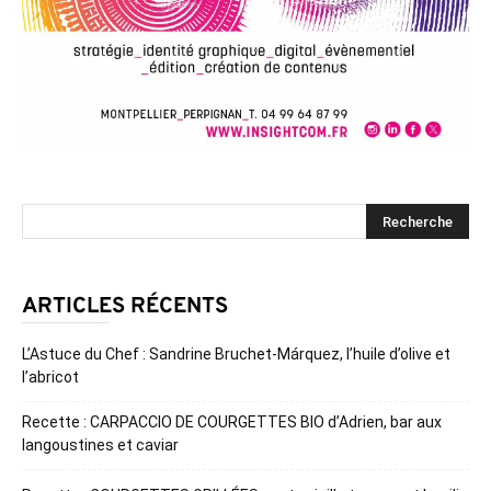
ARTICLES RÉCENTS
L’Astuce du Chef : Sandrine Bruchet-Márquez, l’huile d’olive et
l’abricot
Recette : CARPACCIO DE COURGETTES BIO d’Adrien, bar aux
langoustines et caviar