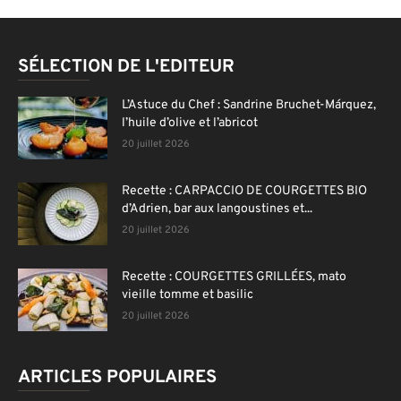
SÉLECTION DE L'EDITEUR
L’Astuce du Chef : Sandrine Bruchet-Márquez,
l’huile d’olive et l’abricot
20 juillet 2026
Recette : CARPACCIO DE COURGETTES BIO
d’Adrien, bar aux langoustines et...
20 juillet 2026
Recette : COURGETTES GRILLÉES, mato
vieille tomme et basilic
20 juillet 2026
ARTICLES POPULAIRES