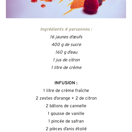
Ingrédients 4 personnes :
16 jaunes d’œufs
400 g de sucre
160 g d’eau
1 jus de citron
1 litre de crème
INFUSION :
1 litre de crème fraîche
2 zestes d’orange + 2 de citron
2 bâtons de cannelle
1 gousse de vanille
1 pincée de safran
2 pièces d’anis étoilé