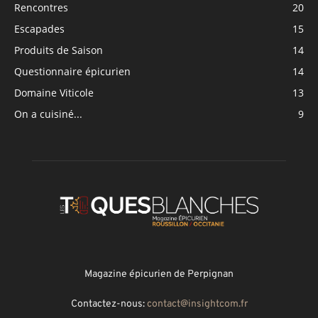
Rencontres
20
Escapades
15
Produits de Saison
14
Questionnaire épicurien
14
Domaine Viticole
13
On a cuisiné...
9
Magazine épicurien de Perpignan
Contactez-nous:
contact@insightcom.fr