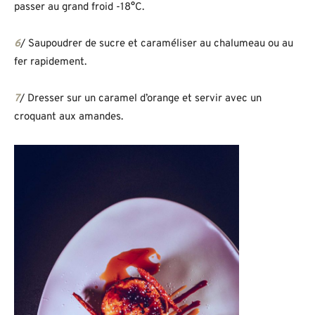
passer au grand froid -18°C.
6
/ Saupoudrer de sucre et caraméliser au chalumeau ou au
fer rapidement.
7
/ Dresser sur un caramel d’orange et servir avec un
croquant aux amandes.