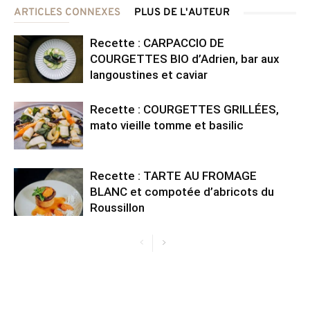
ARTICLES CONNEXES
PLUS DE L'AUTEUR
Recette : CARPACCIO DE
COURGETTES BIO d’Adrien, bar aux
langoustines et caviar
Recette : COURGETTES GRILLÉES,
mato vieille tomme et basilic
Recette : TARTE AU FROMAGE
BLANC et compotée d’abricots du
Roussillon