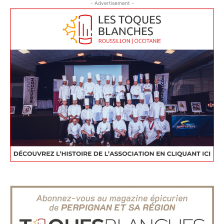
- Advertisement -