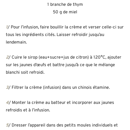
1 branche de thym
50 g de miel
1
/ Pour l’infusion, faire bouillir la crème et verser celle-ci sur
tous les ingrédients cités. Laisser refroidir jusqu’au
lendemain.
2
/ Cuire le sirop (eau+sucre+jus de citron) à 120°C, ajouter
sur les jaunes d’œufs et battre jusqu’à ce que le mélange
blanchi soit refroidi.
3
/ Filtrer la crème (infusion) dans un chinois étamine.
4
/ Monter la crème au batteur et incorporer aux jaunes
refroidis et à l’infusion.
5
/ Dresser l’appareil dans des petits moules individuels et