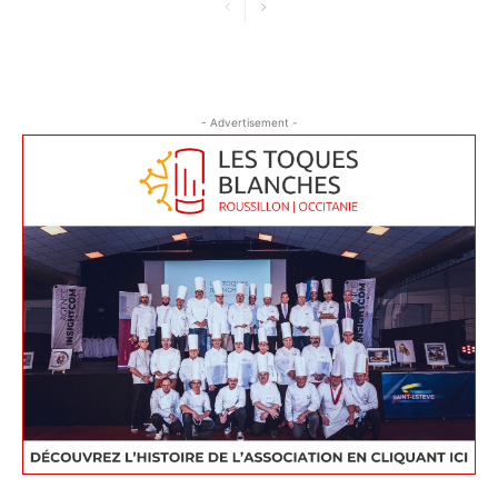
- Advertisement -