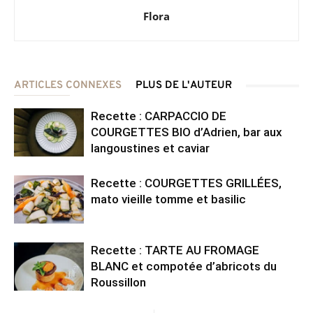
Flora
ARTICLES CONNEXES
PLUS DE L'AUTEUR
Recette : CARPACCIO DE
COURGETTES BIO d’Adrien, bar aux
langoustines et caviar
Recette : COURGETTES GRILLÉES,
mato vieille tomme et basilic
Recette : TARTE AU FROMAGE
BLANC et compotée d’abricots du
Roussillon