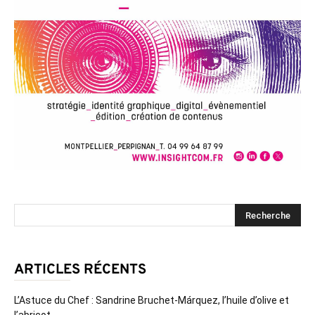
ARTICLES RÉCENTS
L’Astuce du Chef : Sandrine Bruchet-Márquez, l’huile d’olive et